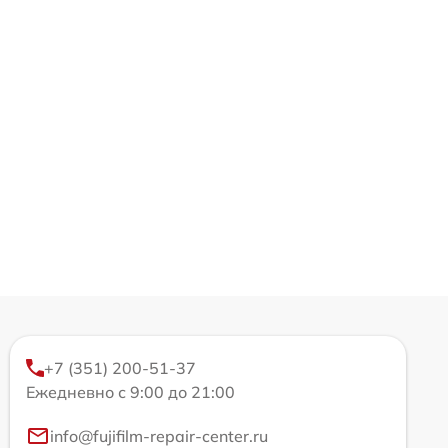
+7 (351) 200-51-37
Ежедневно с 9:00 до 21:00
info@fujifilm-repair-center.ru