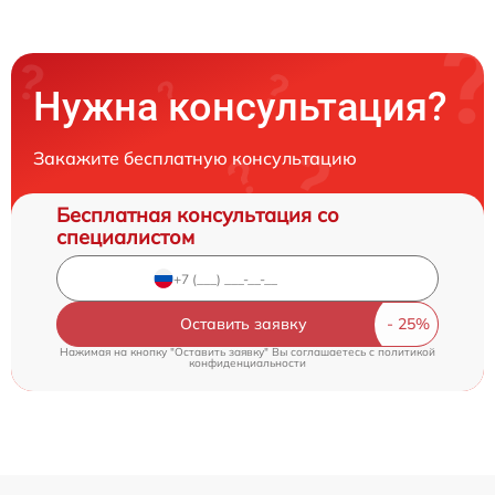
Нужна консультация?
Закажите бесплатную консультацию
Бесплатная консультация со
специалистом
Оставить заявку
Нажимая на кнопку "Оставить заявку" Вы соглашаетесь c
политикой
конфиденциальности