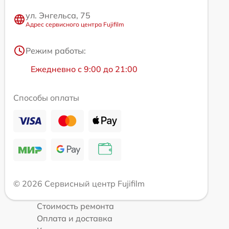
ул. Энгельса, 75
Адрес сервисного центра Fujifilm
Режим работы:
Ежедневно с 9:00 до 21:00
Способы оплаты
© 2026 Сервисный центр Fujifilm
Стоимость ремонта
Оплата и доставка