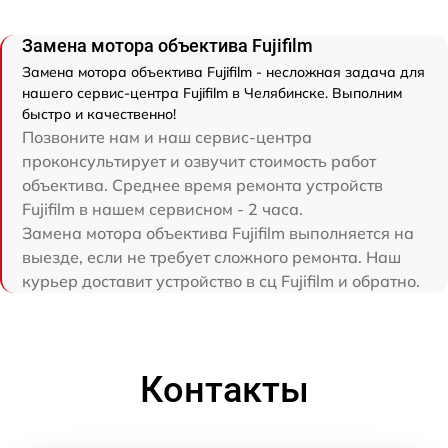
Замена мотора объектива Fujifilm
Замена мотора объектива Fujifilm - несложная задача для
нашего сервис-центра Fujifilm в Челябинске. Выполним
быстро и качественно!
Позвоните нам и наш сервис-центра
проконсультирует и озвучит стоимость работ
объектива. Среднее время ремонта устройств
Fujifilm в нашем сервисном - 2 часа.
Замена мотора объектива Fujifilm выполняется на
выезде, если не требует сложного ремонта. Наш
курьер доставит устройство в сц Fujifilm и обратно.
Контакты