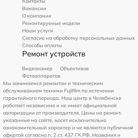
Контакты
Вакансии
О компании
Ремонтируемые модели
Наши услуги
Согласие на обработку персональных данных
Способы оплаты
Ремонт устройств
Видеокамер
Объективов
Фотоаппаратов
Мы занимаемся ремонтом и техническим
обслуживанием техники Fujifilm по истечении
гарантийного периода. Наш центр в Челябинске
работает независимо и не имеет официальной
авторизации от производителя. Цены на ремонт,
указанные на сайте, носят исключительно
ознакомительный характер и не являются публичной
офертой согласно п. 2 ст. 437 ГК РФ. Названия и