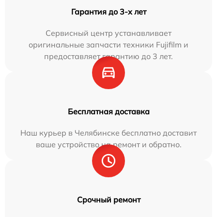
Гарантия до 3-х лет
Сервисный центр устанавливает
оригинальные запчасти техники Fujifilm и
предоставляет гарантию до 3 лет.
Бесплатная доставка
Наш курьер в Челябинске бесплатно доставит
ваше устройство на ремонт и обратно.
Срочный ремонт