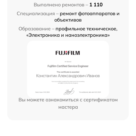
Выполнено ремонтов –
1 110
Специализация –
ремонт фотоаппаратов и
объективов
Образование –
профильное техническое,
«Электроника и наноэлектроника»
Вы можете ознакомиться с сертификатом
мастера