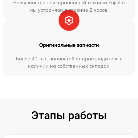
Большинство неисправностей техники Fujifilm
мы устраняем в течение 2 часов.
Оригинальные запчасти
Более 20 тыс. запчастей от производителя в
наличии на собственных складах.
Этапы работы