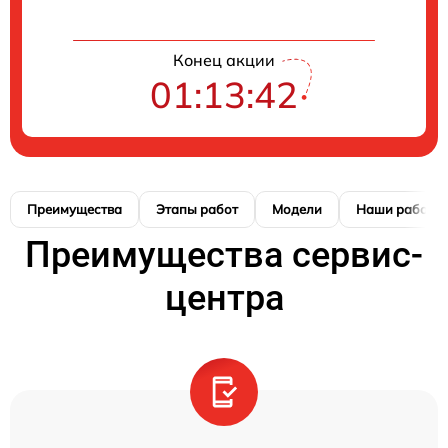
Конец акции
01:13:41
Преимущества
Этапы работ
Модели
Наши работы
Преимущества сервис-
центра