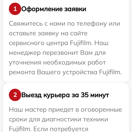
Оформление заявки
1
Свяжитесь с нами по телефону или
оставьте заявку на сайте
сервисного центра Fujifilm. Наш
менеджер перезвонит Вам для
уточнения необходимых работ
ремонта Вашего устройства Fujifilm.
Выезд курьера за 35 минут
2
Наш мастер приедет в оговоренные
сроки для диагностики техники
Fujifilm. Если потребуется