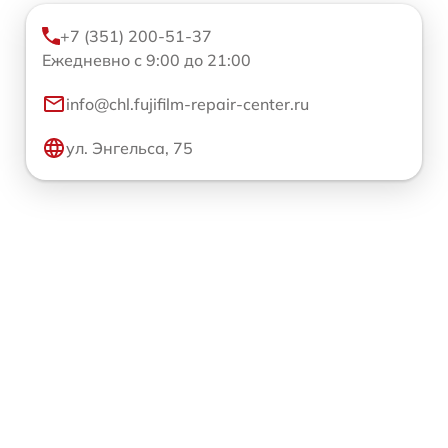
+7 (351) 200-51-37
Ежедневно с 9:00 до 21:00
info@chl.fujifilm-repair-center.ru
ул. Энгельса, 75