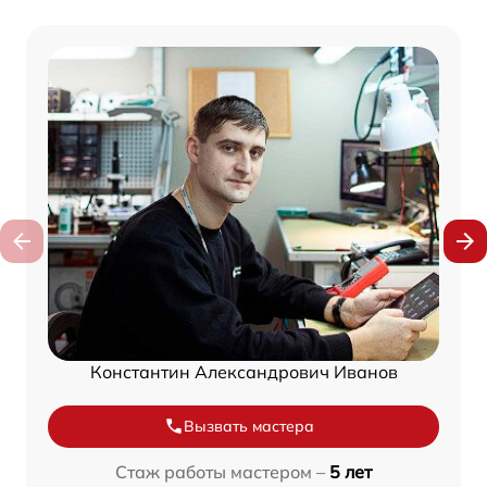
Константин Александрович Иванов
Вызвать мастера
Стаж работы мастером –
5 лет