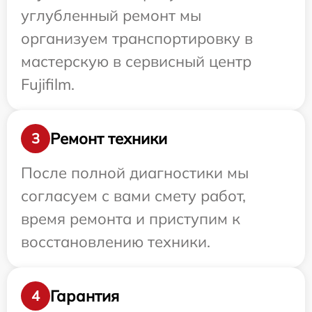
углубленный ремонт мы
организуем транспортировку в
мастерскую в сервисный центр
Fujifilm.
Ремонт техники
3
После полной диагностики мы
согласуем с вами смету работ,
время ремонта и приступим к
восстановлению техники.
Гарантия
4