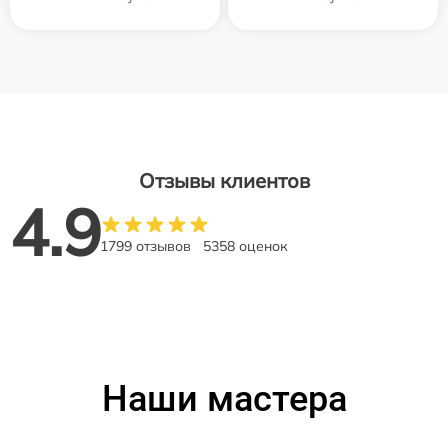
Отзывы клиентов
4.9
1799 отзывов
5358 оценок
Наши мастера