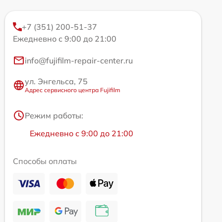
+7 (351) 200-51-37
Ежедневно с 9:00 до 21:00
info@fujifilm-repair-center.ru
ул. Энгельса, 75
Адрес сервисного центра Fujifilm
Режим работы:
Ежедневно с 9:00 до 21:00
Способы оплаты