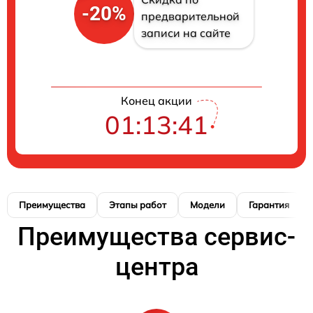
-20%
предварительной
записи на сайте
Конец акции
01:13:40
Преимущества
Этапы работ
Модели
Гарантия
Преимущества сервис-
центра