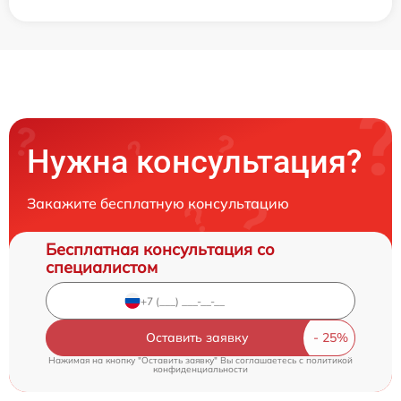
Нужна консультация?
Закажите бесплатную консультацию
Бесплатная консультация со
специалистом
Оставить заявку
Нажимая на кнопку "Оставить заявку" Вы соглашаетесь c
политикой
конфиденциальности