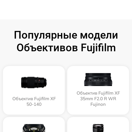
Популярные модели
Объективов Fujifilm
Объектив Fujifilm XF
Объектив Fujifilm XF
35mm F2.0 R WR
50-140
Fujinon