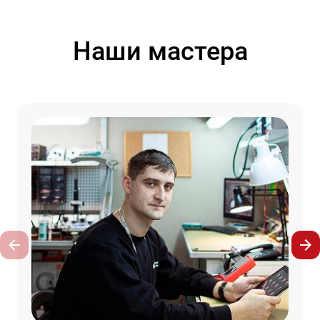
Наши мастера