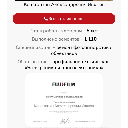
Константин Александрович Иванов
Вызвать мастера
Стаж работы мастером –
5 лет
Выполнено ремонтов –
1 110
Специализация –
ремонт фотоаппаратов и
объективов
Образование –
профильное техническое,
«Электроника и наноэлектроника»