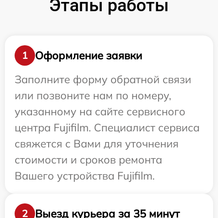
Этапы работы
Оформление заявки
1
Заполните форму обратной связи
или позвоните нам по номеру,
указанному на сайте сервисного
центра Fujifilm. Специалист сервиса
свяжется с Вами для уточнения
стоимости и сроков ремонта
Вашего устройства Fujifilm.
Выезд курьера за 35 минут
2