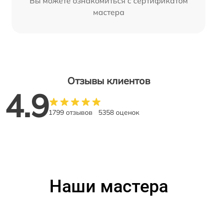
Вы можете ознакомиться с сертификатом
мастера
Отзывы клиентов
4.9
1799 отзывов
5358 оценок
Наши мастера