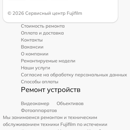
© 2026 Сервисный центр Fujifilm
Стоимость ремонта
Оплата и доставка
Контакты
Вакансии
О компании
Ремонтируемые модели
Наши услуги
Согласие на обработку персональных данных
Способы оплаты
Ремонт устройств
Видеокамер
Объективов
Фотоаппаратов
Мы занимаемся ремонтом и техническим
обслуживанием техники Fujifilm по истечении