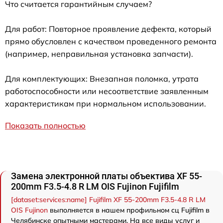
Что считается гарантийным случаем?
Для работ: Повторное проявление дефекта, который
прямо обусловлен с качеством проведенного ремонта
(например, неправильная установка запчасти).
Для комплектующих: Внезапная поломка, утрата
работоспособности или несоответствие заявленным
характеристикам при нормальном использовании.
Показать полностью
Замена электронной платы объектива XF 55-
200mm F3.5-4.8 R LM OIS Fujinon Fujifilm
[dataset:services:name] Fujifilm XF 55-200mm F3.5-4.8 R LM
OIS Fujinon
выполняется в нашем профильном сц Fujifilm в
Челябинске опытными мастерами. На все виды услуг и