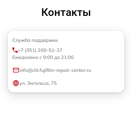
Контакты
Служба поддержки
+7 (351) 200-51-37
Ежедневно с 9:00 до 21:00
info@chl.fujifilm-repair-center.ru
ул. Энгельса, 75