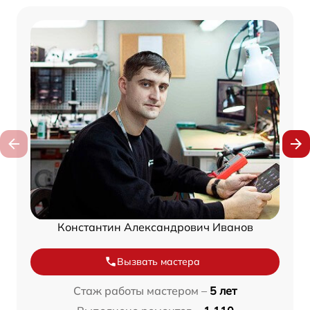
Константин Александрович Иванов
Вызвать мастера
Стаж работы мастером –
5 лет