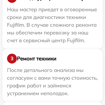
Наш мастер приедет в оговоренные
сроки для диагностики техники
Fujifilm. В случае сложного ремонта
мы обеспечим перевозку за наш
счет в сервисный центр Fujifilm.
Ремонт техники
3
После детального анализа мы
согласуем с вами точную стоимость,
график работ и займемся
устранением неполадок.