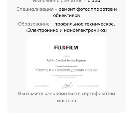
Выполнено ремонтов –
1 110
Специализация –
ремонт фотоаппаратов и
объективов
Образование –
профильное техническое,
«Электроника и наноэлектроника»
Вы можете ознакомиться с сертификатом
мастера