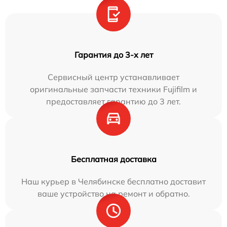
Гарантия до 3-х лет
Сервисный центр устанавливает
оригинальные запчасти техники Fujifilm и
предоставляет гарантию до 3 лет.
Бесплатная доставка
Наш курьер в Челябинске бесплатно доставит
ваше устройство на ремонт и обратно.