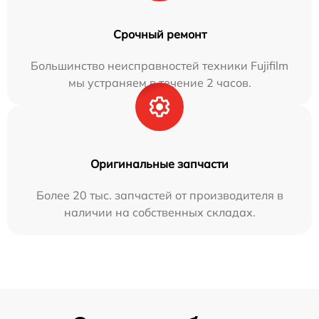
Срочный ремонт
Большинство неисправностей техники Fujifilm
мы устраняем в течение 2 часов.
Оригинальные запчасти
Более 20 тыс. запчастей от производителя в
наличии на собственных складах.