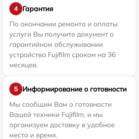
Гарантия
4
По окончании ремонта и оплаты
услуги Вы получите документ о
гарантийном обслуживании
устройства Fujifilm сроком на 36
месяцев.
Информирование о готовности
5
Мы сообщим Вам о готовности
Вашей техники Fujifilm, и мы
организуем доставку в удобное
место и время.