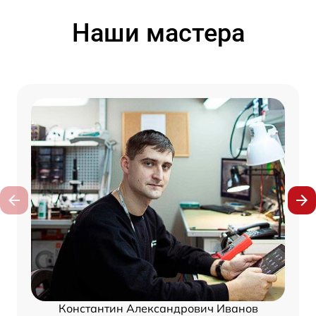
Наши мастера
Константин Александрович Иванов