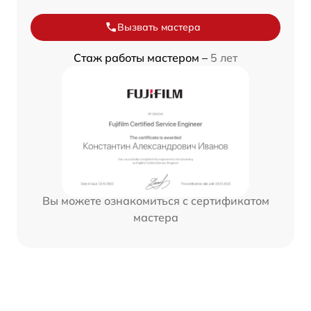
Вызвать мастера
Стаж работы мастером –
5 лет
Вы можете ознакомиться с сертификатом
мастера