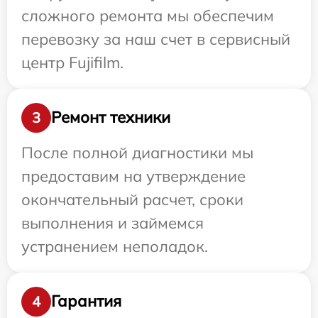
сложного ремонта мы обеспечим
перевозку за наш счет в сервисный
центр Fujifilm.
Ремонт техники
3
После полной диагностики мы
предоставим на утверждение
окончательный расчет, сроки
выполнения и займемся
устранением неполадок.
Гарантия
4