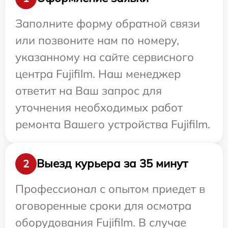
Заполните форму обратной связи
или позвоните нам по номеру,
указанному на сайте сервисного
центра Fujifilm. Наш менеджер
ответит на Ваш запрос для
уточнения необходимых работ
ремонта Вашего устройства Fujifilm.
Выезд курьера за 35 минут
2
Профессионал с опытом приедет в
оговоренные сроки для осмотра
оборудования Fujifilm. В случае