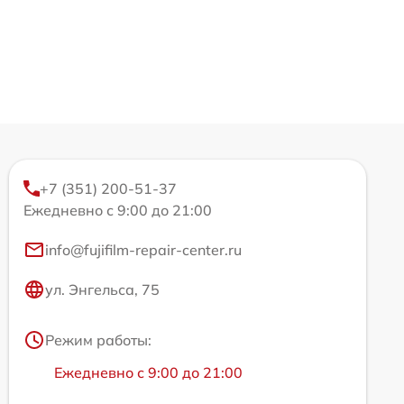
+7 (351) 200-51-37
Ежедневно с 9:00 до 21:00
info@fujifilm-repair-center.ru
ул. Энгельса, 75
Режим работы:
Ежедневно с 9:00 до 21:00