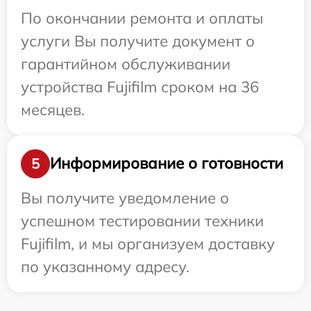
По окончании ремонта и оплаты
услуги Вы получите документ о
гарантийном обслуживании
устройства Fujifilm сроком на 36
месяцев.
Информирование о готовности
5
Вы получите уведомление о
успешном тестировании техники
Fujifilm, и мы организуем доставку
по указанному адресу.