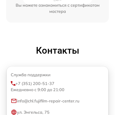
Вы можете ознакомиться с сертификатом
мастера
Контакты
Служба поддержки
+7 (351) 200-51-37
Ежедневно с 9:00 до 21:00
info@chl.fujifilm-repair-center.ru
ул. Энгельса, 75