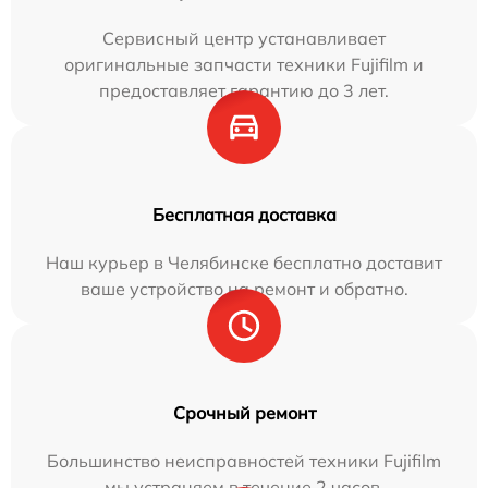
Сервисный центр устанавливает
оригинальные запчасти техники Fujifilm и
предоставляет гарантию до 3 лет.
Бесплатная доставка
Наш курьер в Челябинске бесплатно доставит
ваше устройство на ремонт и обратно.
Срочный ремонт
Большинство неисправностей техники Fujifilm
мы устраняем в течение 2 часов.