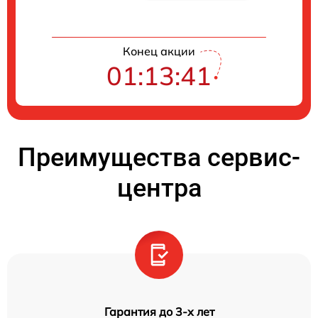
Конец акции
01:13:40
Преимущества сервис-
центра
Гарантия до 3-х лет