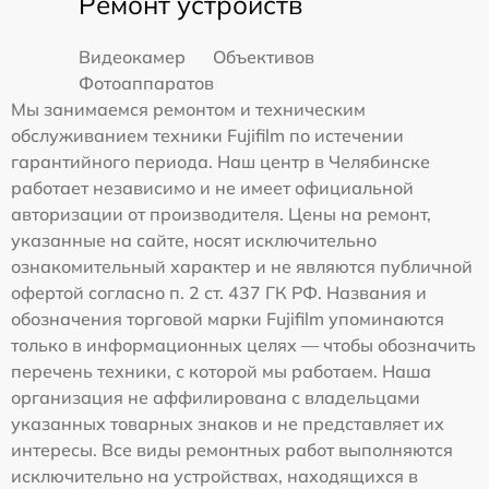
Ремонт устройств
Видеокамер
Объективов
Фотоаппаратов
Мы занимаемся ремонтом и техническим
обслуживанием техники Fujifilm по истечении
гарантийного периода. Наш центр в Челябинске
работает независимо и не имеет официальной
авторизации от производителя. Цены на ремонт,
указанные на сайте, носят исключительно
ознакомительный характер и не являются публичной
офертой согласно п. 2 ст. 437 ГК РФ. Названия и
обозначения торговой марки Fujifilm упоминаются
только в информационных целях — чтобы обозначить
перечень техники, с которой мы работаем. Наша
организация не аффилирована с владельцами
указанных товарных знаков и не представляет их
интересы. Все виды ремонтных работ выполняются
исключительно на устройствах, находящихся в