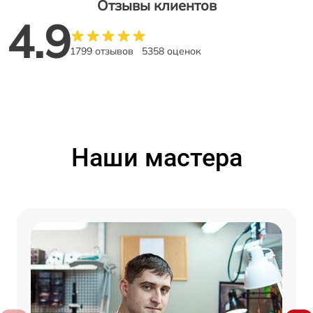
Отзывы клиентов
4.9
1799 отзывов
5358 оценок
Наши мастера