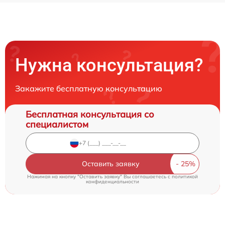
Нужна консультация?
Закажите бесплатную консультацию
Бесплатная консультация со
специалистом
Оставить заявку
Нажимая на кнопку "Оставить заявку" Вы соглашаетесь c
политикой
конфиденциальности