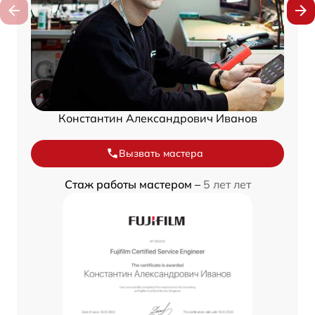
Константин Александрович Иванов
Вызвать мастера
Стаж работы мастером –
5 лет лет