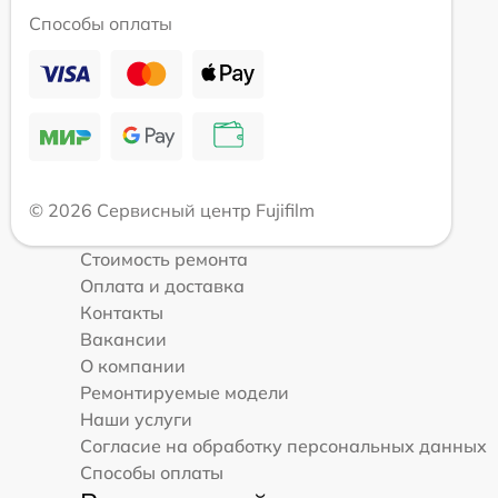
Способы оплаты
© 2026 Сервисный центр Fujifilm
Стоимость ремонта
Оплата и доставка
Контакты
Вакансии
О компании
Ремонтируемые модели
Наши услуги
Согласие на обработку персональных данных
Способы оплаты