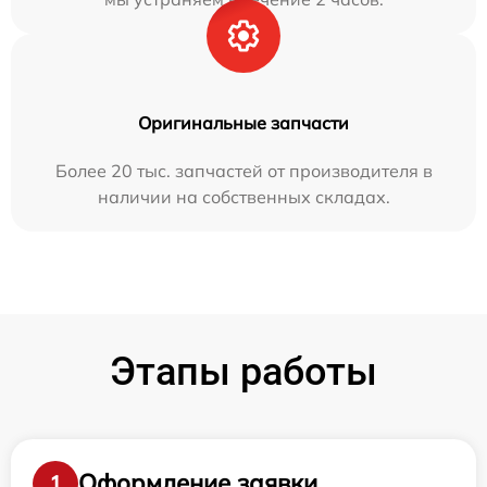
Оригинальные запчасти
Более 20 тыс. запчастей от производителя в
наличии на собственных складах.
Этапы работы
Оформление заявки
1