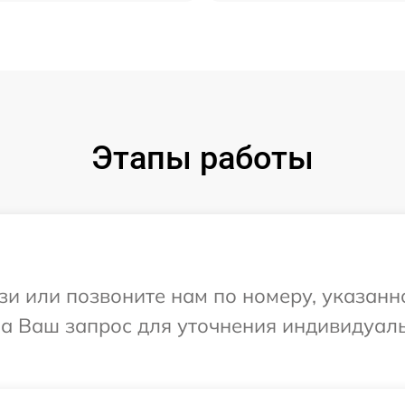
Этапы работы
и или позвоните нам по номеру, указанн
т на Ваш запрос для уточнения индивидуа