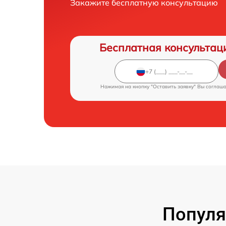
Закажите бесплатную консультацию
Бесплатная консультац
Нажимая на кнопку "Оставить заявку" Вы соглаш
Популя