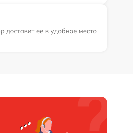
р доставит ее в удобное место