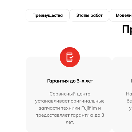
Преимущества
Этапы работ
Модели
П
Гарантия до 3-х лет
Сервисный центр
На
устанавливает оригинальные
бе
запчасти техники Fujifilm и
у
предоставляет гарантию до 3
лет.