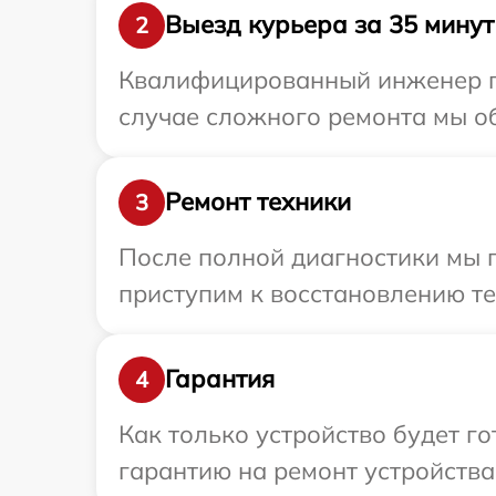
Выезд курьера за 35 минут
2
Квалифицированный инженер при
случае сложного ремонта мы обе
Ремонт техники
3
После полной диагностики мы 
приступим к восстановлению те
Гарантия
4
Как только устройство будет 
гарантию на ремонт устройства F