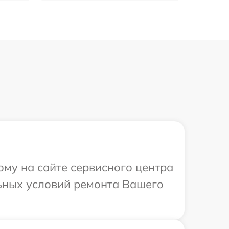
ому на сайте сервисного центра
льных условий ремонта Вашего