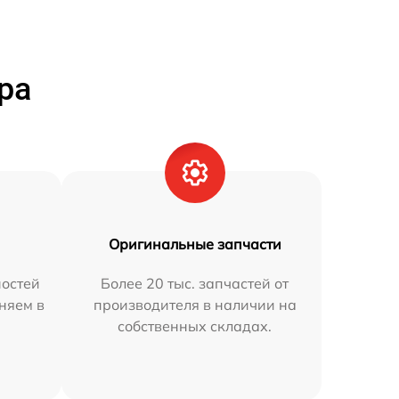
ра
Оригинальные запчасти
остей
Более 20 тыс. запчастей от
аняем в
производителя в наличии на
собственных складах.