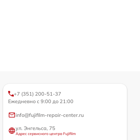
+7 (351) 200-51-37
Ежедневно с 9:00 до 21:00
info@fujifilm-repair-center.ru
ул. Энгельса, 75
Адрес сервисного центра Fujifilm