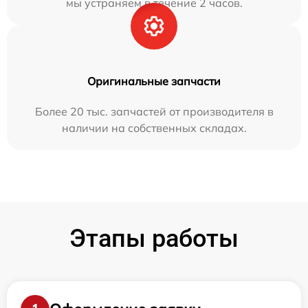
мы устраняем в течение 2 часов.
Оригинальные запчасти
Более 20 тыс. запчастей от производителя в
наличии на собственных складах.
Этапы работы