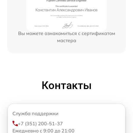
Вы можете ознакомиться с сертификатом
мастера
Контакты
Служба поддержки
+7 (351) 200-51-37
Ежедневно с 9:00 до 21:00