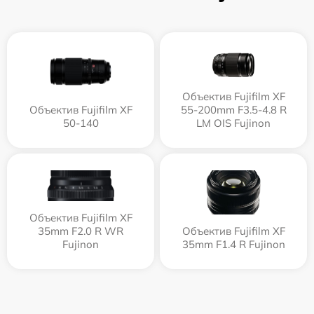
Объектив Fujifilm XF
Объектив Fujifilm XF
55-200mm F3.5-4.8 R
50-140
LM OIS Fujinon
Объектив Fujifilm XF
35mm F2.0 R WR
Объектив Fujifilm XF
Fujinon
35mm F1.4 R Fujinon