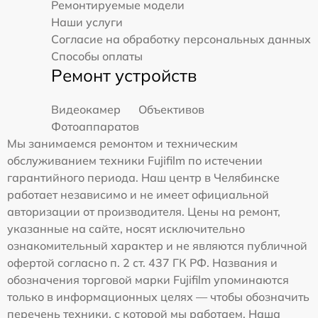
Ремонтируемые модели
Наши услуги
Согласие на обработку персональных данных
Способы оплаты
Ремонт устройств
Видеокамер
Объективов
Фотоаппаратов
Мы занимаемся ремонтом и техническим
обслуживанием техники Fujifilm по истечении
гарантийного периода. Наш центр в Челябинске
работает независимо и не имеет официальной
авторизации от производителя. Цены на ремонт,
указанные на сайте, носят исключительно
ознакомительный характер и не являются публичной
офертой согласно п. 2 ст. 437 ГК РФ. Названия и
обозначения торговой марки Fujifilm упоминаются
только в информационных целях — чтобы обозначить
перечень техники, с которой мы работаем. Наша