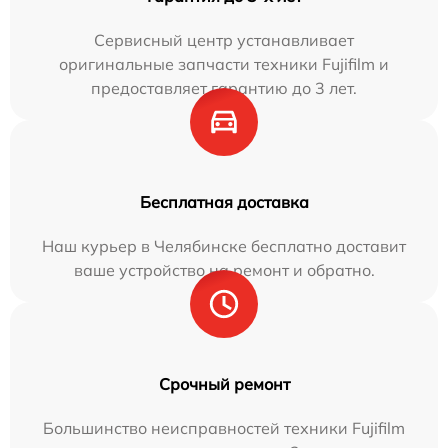
Сервисный центр устанавливает
оригинальные запчасти техники Fujifilm и
предоставляет гарантию до 3 лет.
Бесплатная доставка
Наш курьер в Челябинске бесплатно доставит
ваше устройство на ремонт и обратно.
Срочный ремонт
Большинство неисправностей техники Fujifilm