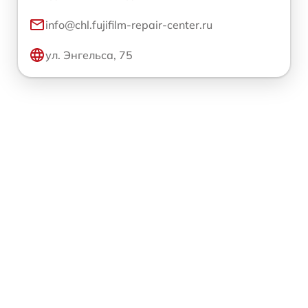
info@chl.fujifilm-repair-center.ru
ул. Энгельса, 75