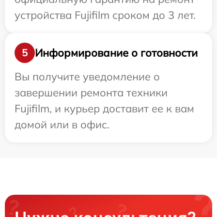
устройства Fujifilm сроком до 3 лет.
Информирование о готовности
5
Вы получите уведомление о
завершении ремонта техники
Fujifilm, и курьер доставит ее к вам
домой или в офис.