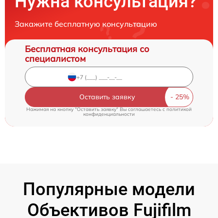
Нужна консультация?
Закажите бесплатную консультацию
Бесплатная консультация со
специалистом
Оставить заявку
Нажимая на кнопку "Оставить заявку" Вы соглашаетесь c
политикой
конфиденциальности
Популярные модели
Объективов Fujifilm