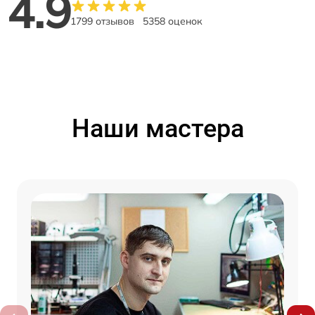
4.9
1799 отзывов
5358 оценок
Наши мастера