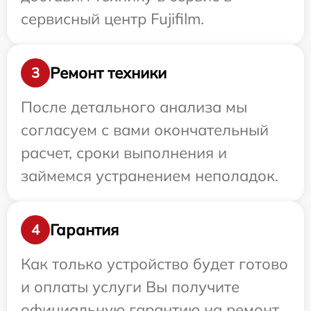
сервисный центр Fujifilm.
Ремонт техники
3
После детального анализа мы
согласуем с вами окончательный
расчет, сроки выполнения и
займемся устранением неполадок.
Гарантия
4
Как только устройство будет готово
и оплаты услуги Вы получите
официальную гарантию на ремонт