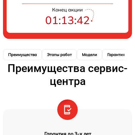
Конец акции
01:13:41
Преимущества
Этапы работ
Модели
Гарантия
Преимущества сервис-
центра
Гарантия до 3-х лет