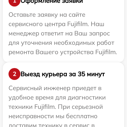
Оформление заявки
1
Оставьте заявку на сайте
сервисного центра Fujifilm. Наш
менеджер ответит на Ваш запрос
для уточнения необходимых работ
ремонта Вашего устройства Fujifilm.
Выезд курьера за 35 минут
2
Сервисный инженер приедет в
удобное время для диагностики
техники Fujifilm. При серьезной
неисправности мы бесплатно
доставим технику в сервис в