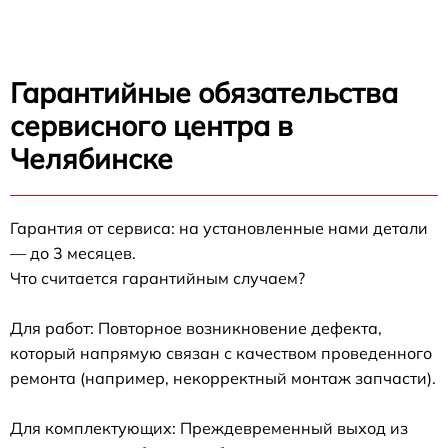
Гарантийные обязательства
сервисного центра в
Челябинске
Гарантия от сервиса: на установленные нами детали
— до 3 месяцев.
Что считается гарантийным случаем?
Для работ: Повторное возникновение дефекта,
который напрямую связан с качеством проведенного
ремонта (например, некорректный монтаж запчасти).
Для комплектующих: Преждевременный выход из