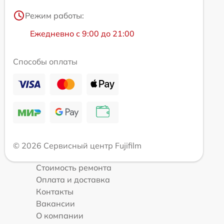
Режим работы:
Ежедневно с 9:00 до 21:00
Способы оплаты
© 2026 Сервисный центр Fujifilm
Стоимость ремонта
Оплата и доставка
Контакты
Вакансии
О компании