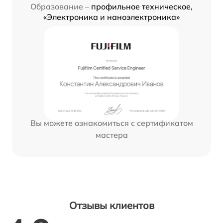
Образование –
профильное техническое,
«Электроника и наноэлектроника»
Вы можете ознакомиться с сертификатом
мастера
Отзывы клиентов