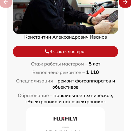
Константин Александрович Иванов
Вызвать мастера
Стаж работы мастером –
5 лет
Выполнено ремонтов –
1 110
Специализация –
ремонт фотоаппаратов и
объективов
Образование –
профильное техническое,
«Электроника и наноэлектроника»