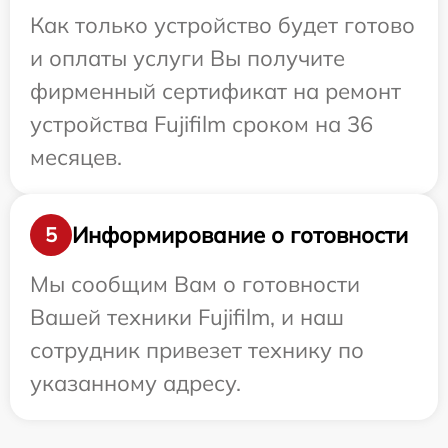
Как только устройство будет готово
и оплаты услуги Вы получите
фирменный сертификат на ремонт
устройства Fujifilm сроком на 36
месяцев.
Информирование о готовности
5
Мы сообщим Вам о готовности
Вашей техники Fujifilm, и наш
сотрудник привезет технику по
указанному адресу.