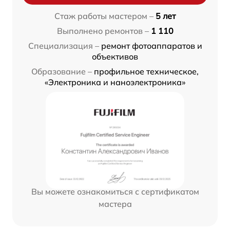
Стаж работы мастером –
5 лет
Выполнено ремонтов –
1 110
Специализация –
ремонт фотоаппаратов и
объективов
Образование –
профильное техническое,
«Электроника и наноэлектроника»
Вы можете ознакомиться с сертификатом
мастера