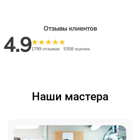
Отзывы клиентов
4.9
1799 отзывов
5358 оценок
Наши мастера