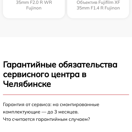
35mm F2.0 R WR
Объектив Fujifilm XF
Fujinon
35mm F1.4 R Fujinon
Гарантийные обязательства
сервисного центра в
Челябинске
Гарантия от сервиса: на смонтированные
комплектующие — до 3 месяцев.
Что считается гарантийным случаем?