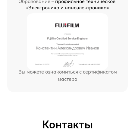
Образование –
профильное техническое,
«Электроника и наноэлектроника»
Вы можете ознакомиться с сертификатом
мастера
Контакты