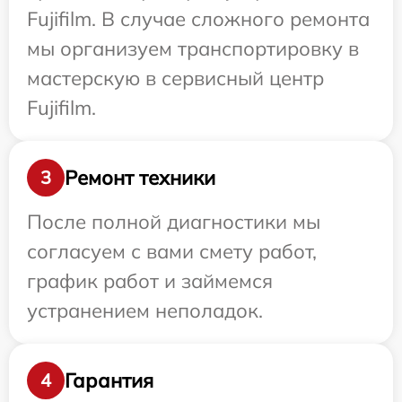
Fujifilm. В случае сложного ремонта
мы организуем транспортировку в
мастерскую в сервисный центр
Fujifilm.
Ремонт техники
3
После полной диагностики мы
согласуем с вами смету работ,
график работ и займемся
устранением неполадок.
Гарантия
4