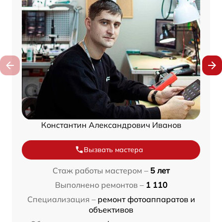
Константин Александрович Иванов
Вызвать мастера
Стаж работы мастером –
5 лет
Выполнено ремонтов –
1 110
Специализация –
ремонт фотоаппаратов и
объективов