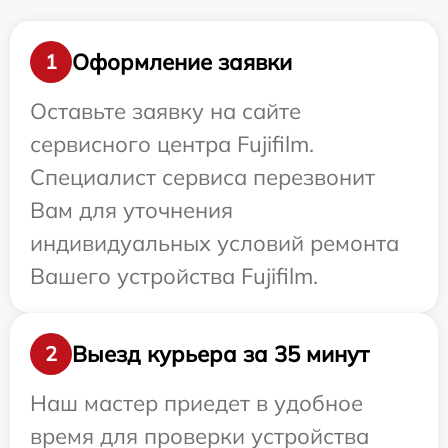
Оформление заявки
1
Оставьте заявку на сайте
сервисного центра Fujifilm.
Специалист сервиса перезвонит
Вам для уточнения
индивидуальных условий ремонта
Вашего устройства Fujifilm.
Выезд курьера за 35 минут
2
Наш мастер приедет в удобное
время для проверки устройства