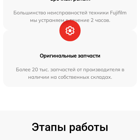
Большинство неисправностей техники Fujifilm
мы устраняем в течение 2 часов.
Оригинальные запчасти
Более 20 тыс. запчастей от производителя в
наличии на собственных складах.
Этапы работы