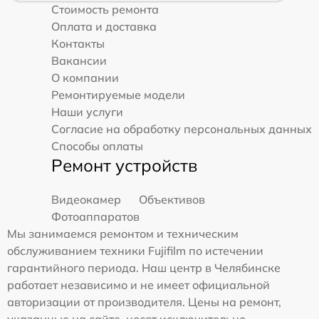
Стоимость ремонта
Оплата и доставка
Контакты
Вакансии
О компании
Ремонтируемые модели
Наши услуги
Согласие на обработку персональных данных
Способы оплаты
Ремонт устройств
Видеокамер
Объективов
Фотоаппаратов
Мы занимаемся ремонтом и техническим
обслуживанием техники Fujifilm по истечении
гарантийного периода. Наш центр в Челябинске
работает независимо и не имеет официальной
авторизации от производителя. Цены на ремонт,