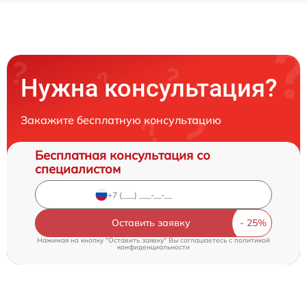
Нужна консультация?
Закажите бесплатную консультацию
Бесплатная консультация со
специалистом
Оставить заявку
Нажимая на кнопку "Оставить заявку" Вы соглашаетесь c
политикой
конфиденциальности