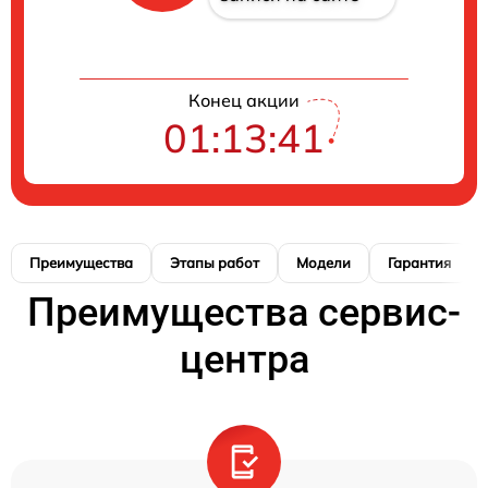
Конец акции
01:13:40
Преимущества
Этапы работ
Модели
Гарантия
Преимущества сервис-
центра