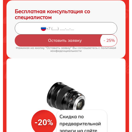
Бесплатная консультация со
специалистом
Оставить заявку
Нажимая на кнопку "Оставить заявку" Вы соглашаетесь c
политикой
конфиденциальности
Скидка по
-20%
предварительной
записи на сайте