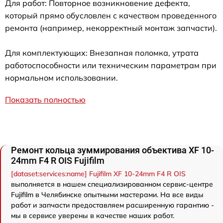
Для работ: Повторное возникновение дефекта,
который прямо обусловлен с качеством проведенного
ремонта (например, некорректный монтаж запчасти).
Для комплектующих: Внезапная поломка, утрата
работоспособности или техническим параметрам при
нормальном использовании.
Показать полностью
Ремонт кольца зуммирования объектива XF 10-
24mm F4 R OIS Fujifilm
[dataset:services:name] Fujifilm XF 10-24mm F4 R OIS
выполняется в нашем специализированном сервис-центре
Fujifilm в Челябинске опытными мастерами. На все виды
работ и запчасти предоставляем расширенную гарантию -
мы в сервисе уверены в качестве наших работ.