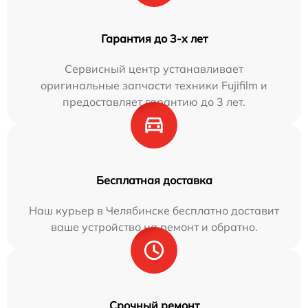
Гарантия до 3-х лет
Сервисный центр устанавливает
оригинальные запчасти техники Fujifilm и
предоставляет гарантию до 3 лет.
Бесплатная доставка
Наш курьер в Челябинске бесплатно доставит
ваше устройство на ремонт и обратно.
Срочный ремонт