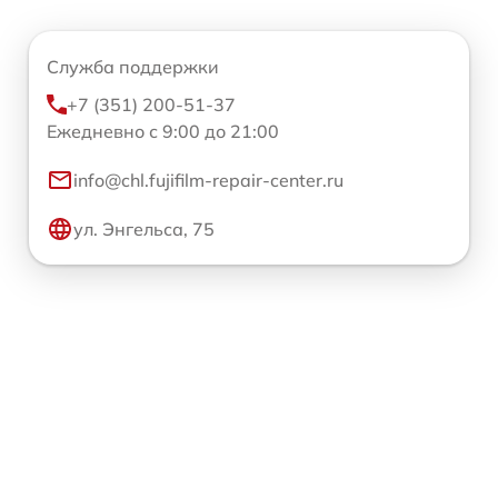
Служба поддержки
+7 (351) 200-51-37
Ежедневно с 9:00 до 21:00
info@chl.fujifilm-repair-center.ru
ул. Энгельса, 75