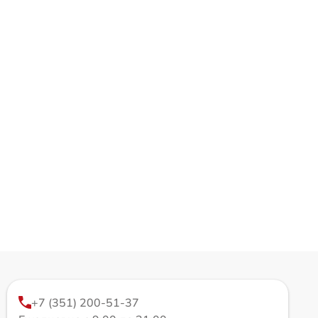
+7 (351) 200-51-37