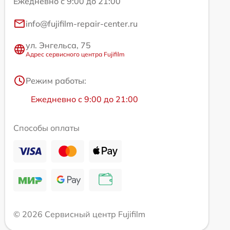
Ежедневно с 9:00 до 21:00
info@fujifilm-repair-center.ru
ул. Энгельса, 75
Адрес сервисного центра Fujifilm
Режим работы:
Ежедневно с 9:00 до 21:00
Способы оплаты
© 2026 Сервисный центр Fujifilm