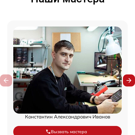
Константин Александрович Иванов
Вызвать мастера