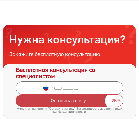
Нужна консультация?
Закажите бесплатную консультацию
Бесплатная консультация со
специалистом
Оставить заявку
Нажимая на кнопку "Оставить заявку" Вы соглашаетесь c
политикой
конфиденциальности