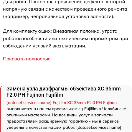
Для работ: Повторное проявление дефекта, который
напрямую связан с качеством проведенного ремонта
(например, неправильная установка запчасти).
Для комплектующих: Внезапная поломка, утрата
работоспособности или техническим параметрам при
соблюдении условий эксплуатации.
Показать полностью
Замена узла диафрагмы объектива XC 35mm
F2.0 PH Fujinon Fujifilm
[dataset:services:name] Fujifilm XC 35mm F2.0 PH Fujinon
выполняется в нашем профильном сц Fujifilm в Челябинске
опытными мастерами. На все виды услуг и запчасти
предоставляем расширенную гарантию - мы в сервисе
уверены в качестве наших работ. [dataset:services:name]