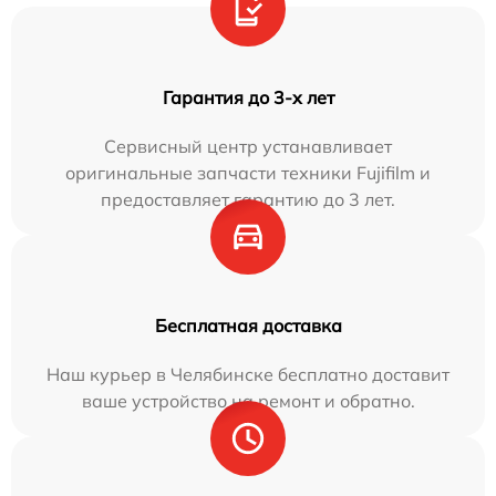
Гарантия до 3-х лет
Сервисный центр устанавливает
оригинальные запчасти техники Fujifilm и
предоставляет гарантию до 3 лет.
Бесплатная доставка
Наш курьер в Челябинске бесплатно доставит
ваше устройство на ремонт и обратно.