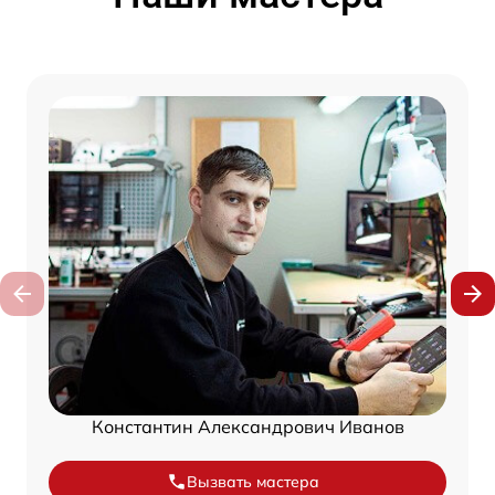
Константин Александрович Иванов
Вызвать мастера