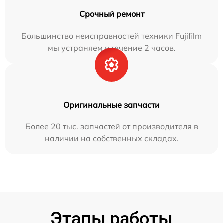
Срочный ремонт
Большинство неисправностей техники Fujifilm
мы устраняем в течение 2 часов.
Оригинальные запчасти
Более 20 тыс. запчастей от производителя в
наличии на собственных складах.
Этапы работы