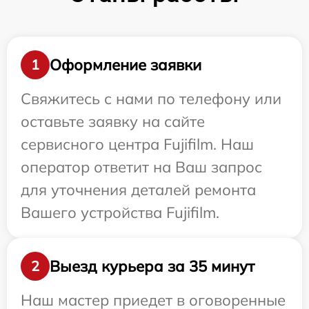
Оформление заявки
1
Свяжитесь с нами по телефону или
оставьте заявку на сайте
сервисного центра Fujifilm. Наш
оператор ответит на Ваш запрос
для уточнения деталей ремонта
Вашего устройства Fujifilm.
Выезд курьера за 35 минут
2
Наш мастер приедет в оговоренные