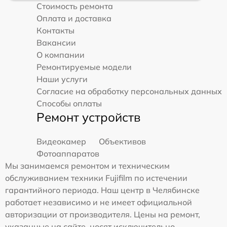
Стоимость ремонта
Оплата и доставка
Контакты
Вакансии
О компании
Ремонтируемые модели
Наши услуги
Согласие на обработку персональных данных
Способы оплаты
Ремонт устройств
Видеокамер
Объективов
Фотоаппаратов
Мы занимаемся ремонтом и техническим
обслуживанием техники Fujifilm по истечении
гарантийного периода. Наш центр в Челябинске
работает независимо и не имеет официальной
авторизации от производителя. Цены на ремонт,
указанные на сайте, носят исключительно