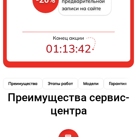
предварительной
записи на сайте
Конец акции
01:13:41
Преимущества
Этапы работ
Модели
Гарантия
Преимущества сервис-
центра