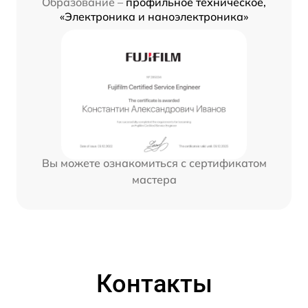
Образование –
профильное техническое,
«Электроника и наноэлектроника»
Вы можете ознакомиться с сертификатом
мастера
Контакты