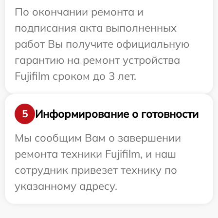
По окончании ремонта и
подписания акта выполненных
работ Вы получите официальную
гарантию на ремонт устройства
Fujifilm сроком до 3 лет.
Информирование о готовности
5
Мы сообщим Вам о завершении
ремонта техники Fujifilm, и наш
сотрудник привезет технику по
указанному адресу.