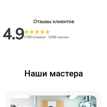
Отзывы клиентов
4.9
1799 отзывов
5358 оценок
Наши мастера