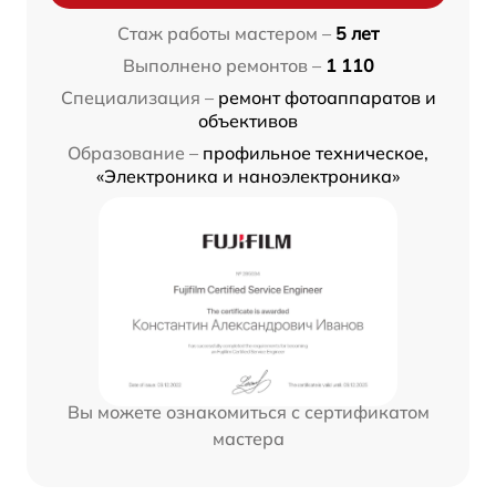
Стаж работы мастером –
5 лет
Выполнено ремонтов –
1 110
Специализация –
ремонт фотоаппаратов и
объективов
Образование –
профильное техническое,
«Электроника и наноэлектроника»
Вы можете ознакомиться с сертификатом
мастера