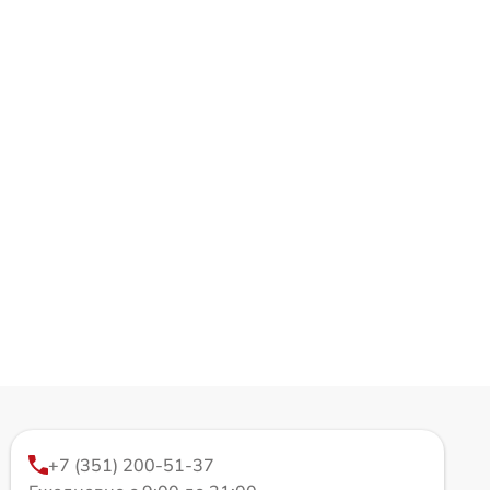
+7 (351) 200-51-37