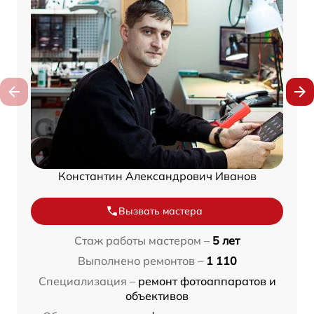
Константин Александрович Иванов
Вызвать мастера
Стаж работы мастером –
5 лет
Выполнено ремонтов –
1 110
Специализация –
ремонт фотоаппаратов и
объективов