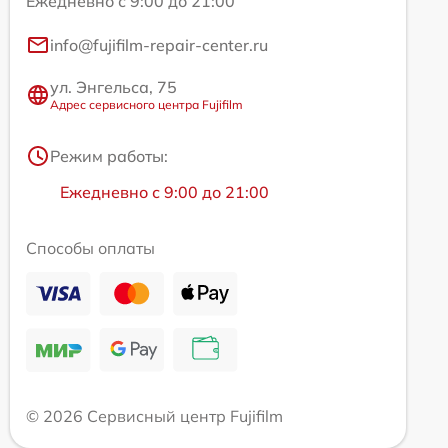
Ежедневно с 9:00 до 21:00
info@fujifilm-repair-center.ru
ул. Энгельса, 75
Адрес сервисного центра Fujifilm
Режим работы:
Ежедневно с 9:00 до 21:00
Способы оплаты
© 2026 Сервисный центр Fujifilm