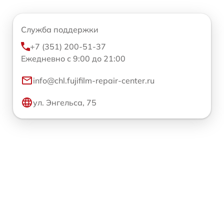
Служба поддержки
+7 (351) 200-51-37
Ежедневно с 9:00 до 21:00
info@chl.fujifilm-repair-center.ru
ул. Энгельса, 75