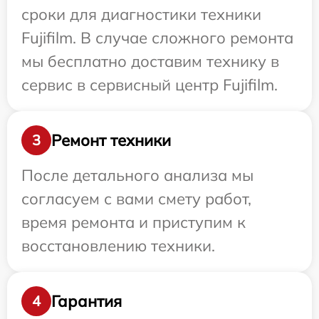
сроки для диагностики техники
Fujifilm. В случае сложного ремонта
мы бесплатно доставим технику в
сервис в сервисный центр Fujifilm.
Ремонт техники
3
После детального анализа мы
согласуем с вами смету работ,
время ремонта и приступим к
восстановлению техники.
Гарантия
4