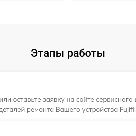
Этапы работы
ли оставьте заявку на сайте сервисного 
еталей ремонта Вашего устройства Fujifi