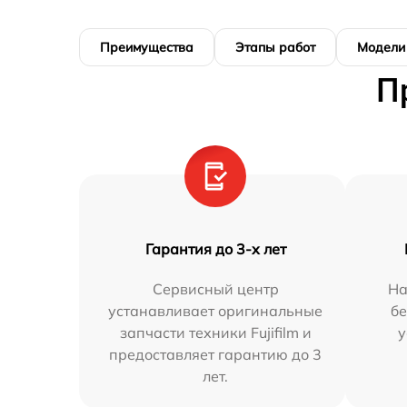
Преимущества
Этапы работ
Модели
П
Гарантия до 3-х лет
Сервисный центр
На
устанавливает оригинальные
бе
запчасти техники Fujifilm и
у
предоставляет гарантию до 3
лет.