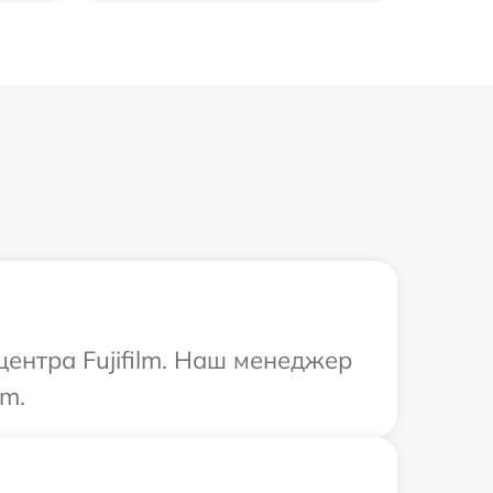
центра Fujifilm. Наш менеджер
lm.