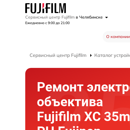
Сервисный центр Fujifilm
в Челябинске
Ежедневно с 9:00 до 21:00
О компании
Сервисный центр Fujifilm
Каталог устрой
Ремонт элект
объектива
Fujifilm XC 35