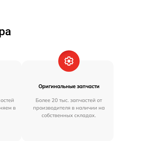
ра
Оригинальные запчасти
остей
Более 20 тыс. запчастей от
аняем в
производителя в наличии на
собственных складах.