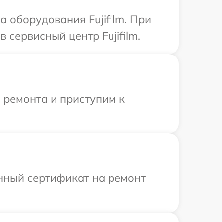
оборудования Fujifilm. При
сервисный центр Fujifilm.
 ремонта и приступим к
енный сертификат на ремонт