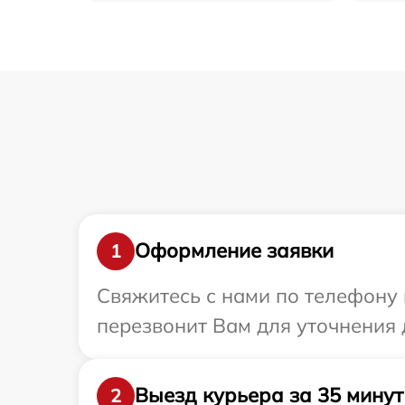
Оформление заявки
1
Свяжитесь с нами по телефону и
перезвонит Вам для уточнения д
Выезд курьера за 35 минут
2