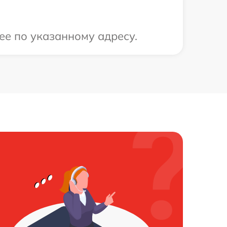
 ее по указанному адресу.