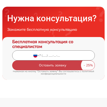
Нужна консультация?
Закажите бесплатную консультацию
Бесплатная консультация со
специалистом
Оставить заявку
Нажимая на кнопку "Оставить заявку" Вы соглашаетесь c
политикой
конфиденциальности