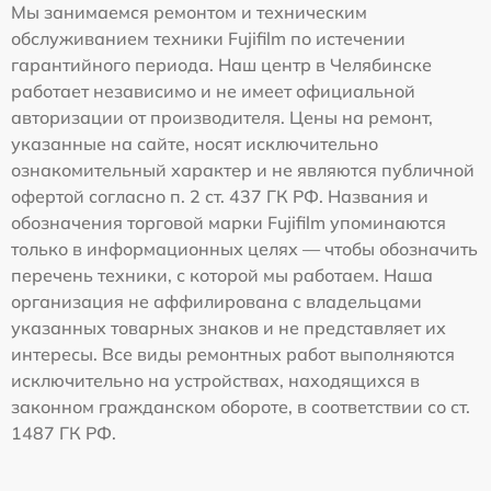
Мы занимаемся ремонтом и техническим
обслуживанием техники Fujifilm по истечении
гарантийного периода. Наш центр в Челябинске
работает независимо и не имеет официальной
авторизации от производителя. Цены на ремонт,
указанные на сайте, носят исключительно
ознакомительный характер и не являются публичной
офертой согласно п. 2 ст. 437 ГК РФ. Названия и
обозначения торговой марки Fujifilm упоминаются
только в информационных целях — чтобы обозначить
перечень техники, с которой мы работаем. Наша
организация не аффилирована с владельцами
указанных товарных знаков и не представляет их
интересы. Все виды ремонтных работ выполняются
исключительно на устройствах, находящихся в
законном гражданском обороте, в соответствии со ст.
1487 ГК РФ.