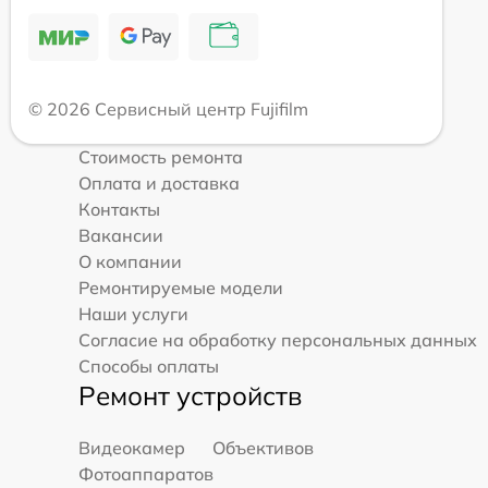
© 2026 Сервисный центр Fujifilm
Стоимость ремонта
Оплата и доставка
Контакты
Вакансии
О компании
Ремонтируемые модели
Наши услуги
Согласие на обработку персональных данных
Способы оплаты
Ремонт устройств
Видеокамер
Объективов
Фотоаппаратов