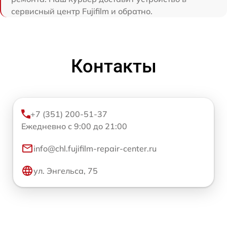
сервисный центр Fujifilm и обратно.
Контакты
+7 (351) 200-51-37
Ежедневно с 9:00 до 21:00
info@chl.fujifilm-repair-center.ru
ул. Энгельса, 75