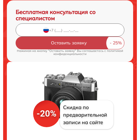
Бесплатная консультация со
специалистом
Оставить заявку
Нажимая на кнопку "Оставить заявку" Вы соглашаетесь c
политикой
конфиденциальности
Скидка по
-20%
предварительной
записи на сайте