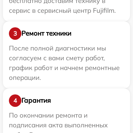
бесплатно доставим технику в
сервис в сервисный центр Fujifilm.
Ремонт техники
3
После полной диагностики мы
согласуем с вами смету работ,
график работ и начнем ремонтные
операции.
Гарантия
4
По окончании ремонта и
подписания акта выполненных