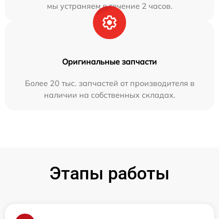
мы устраняем в течение 2 часов.
Оригинальные запчасти
Более 20 тыс. запчастей от производителя в
наличии на собственных складах.
Этапы работы