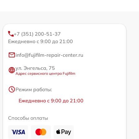
+7 (351) 200-51-37
Ежедневно с 9:00 до 21:00
info@fujifilm-repair-center.ru
ул. Энгельса, 75
Адрес сервисного центра Fujifilm
Режим работы:
Ежедневно с 9:00 до 21:00
Способы оплаты