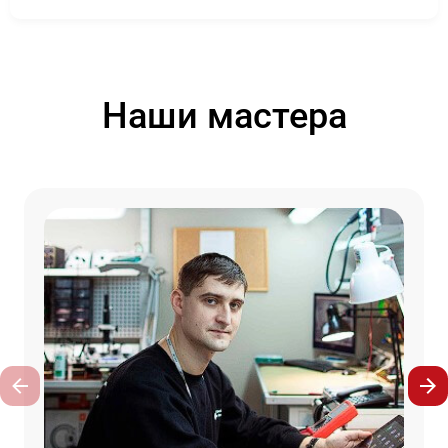
Наши мастера