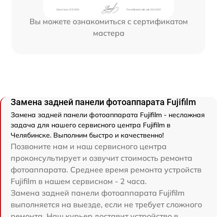
Вы можете ознакомиться с сертификатом
мастера
Замена задней панели фотоаппарата Fujifilm
Замена задней панели фотоаппарата Fujifilm - несложная
задача для нашего сервисного центра Fujifilm в
Челябинске. Выполним быстро и качественно!
Позвоните нам и наш сервисного центра
проконсультирует и озвучит стоимость ремонта
фотоаппарата. Среднее время ремонта устройств
Fujifilm в нашем сервисном - 2 часа.
Замена задней панели фотоаппарата Fujifilm
выполняется на выезде, если не требует сложного
ремонта. Наш курьер доставит устройство в