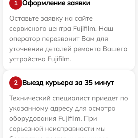
Оформление заявки
1
Оставьте заявку на сайте
сервисного центра Fujifilm. Наш
оператор перезвонит Вам для
уточнения деталей ремонта Вашего
устройства Fujifilm.
Выезд курьера за 35 минут
2
Технический специалист приедет по
указанному адресу для осмотра
оборудования Fujifilm. При
серьезной неисправности мы