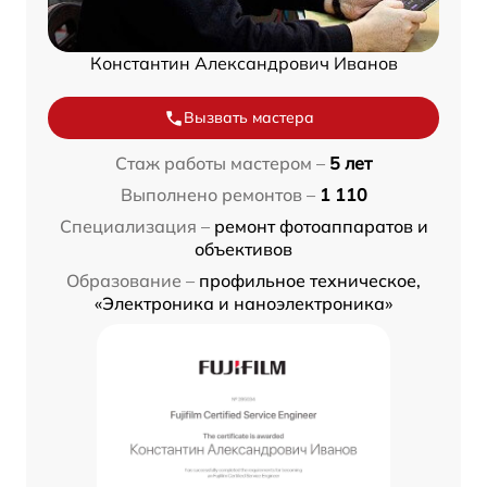
Константин Александрович Иванов
Вызвать мастера
Стаж работы мастером –
5 лет
Выполнено ремонтов –
1 110
Специализация –
ремонт фотоаппаратов и
объективов
Образование –
профильное техническое,
«Электроника и наноэлектроника»