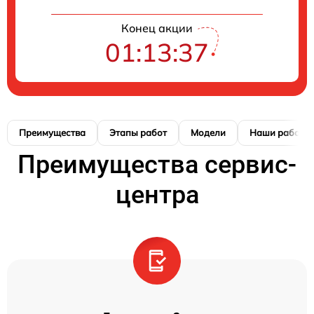
Конец акции
01:13:37
Преимущества
Этапы работ
Модели
Наши работы
Преимущества сервис-
центра