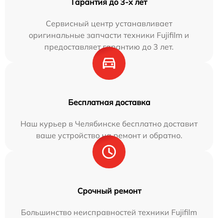
Гарантия до 3-х лет
Сервисный центр устанавливает
оригинальные запчасти техники Fujifilm и
предоставляет гарантию до 3 лет.
Бесплатная доставка
Наш курьер в Челябинске бесплатно доставит
ваше устройство на ремонт и обратно.
Срочный ремонт
Большинство неисправностей техники Fujifilm