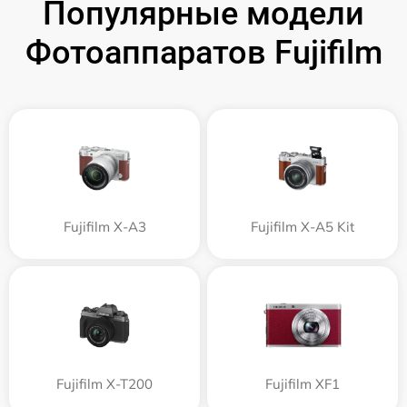
Популярные модели
Фотоаппаратов Fujifilm
Fujifilm X-A3
Fujifilm X-A5 Kit
Fujifilm X-T200
Fujifilm XF1