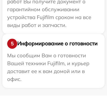
работ Вы получите документ о
гарантийном обслуживании
устройства Fujifilm сроком на все
виды работ и запчасти.
Информирование о готовности
5
Мы сообщим Вам о готовности
Вашей техники Fujifilm, и курьер
доставит ее к вам домой или в
офис.