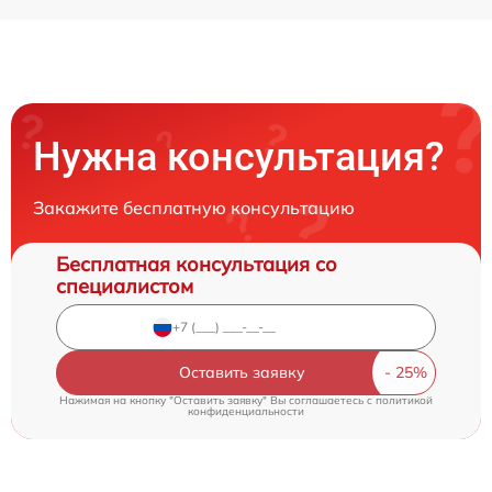
Нужна консультация?
Закажите бесплатную консультацию
Бесплатная консультация со
специалистом
Оставить заявку
Нажимая на кнопку "Оставить заявку" Вы соглашаетесь c
политикой
конфиденциальности