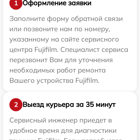
Оформление заявки
1
Заполните форму обратной связи
или позвоните нам по номеру,
указанному на сайте сервисного
центра Fujifilm. Специалист сервиса
перезвонит Вам для уточнения
необходимых работ ремонта
Вашего устройства Fujifilm.
Выезд курьера за 35 минут
2
Сервисный инженер приедет в
удобное время для диагностики