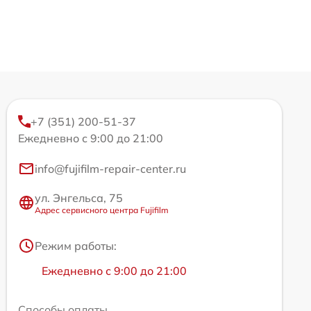
+7 (351) 200-51-37
Ежедневно с 9:00 до 21:00
info@fujifilm-repair-center.ru
ул. Энгельса, 75
Адрес сервисного центра Fujifilm
Режим работы:
Ежедневно с 9:00 до 21:00
Способы оплаты