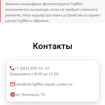
Замена микрофона фотоаппарата Fujifilm
выполняется на выезде, если не требует сложного
ремонта. Наш курьер доставит устройство в сервис-
центр Fujifilm и обратно.
Контакты
+7 (351) 200-51-37
Ежедневно с 9:00 до 21:00
info@chl.fujifilm-repair-center.ru
ул. Энгельса, 75