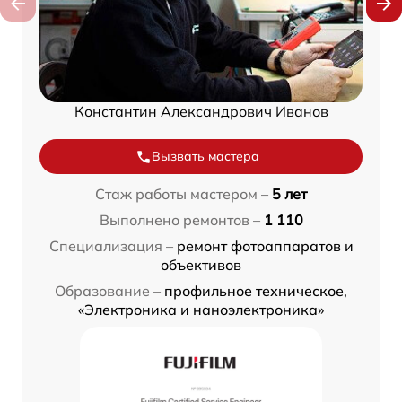
Константин Александрович Иванов
Вызвать мастера
Стаж работы мастером –
5 лет
Выполнено ремонтов –
1 110
Специализация –
ремонт фотоаппаратов и
объективов
Образование –
профильное техническое,
«Электроника и наноэлектроника»