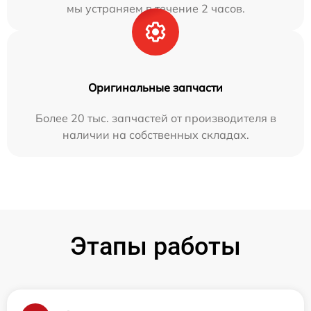
мы устраняем в течение 2 часов.
Оригинальные запчасти
Более 20 тыс. запчастей от производителя в
наличии на собственных складах.
Этапы работы