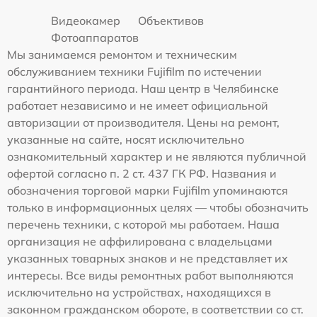
Видеокамер
Объективов
Фотоаппаратов
Мы занимаемся ремонтом и техническим
обслуживанием техники Fujifilm по истечении
гарантийного периода. Наш центр в Челябинске
работает независимо и не имеет официальной
авторизации от производителя. Цены на ремонт,
указанные на сайте, носят исключительно
ознакомительный характер и не являются публичной
офертой согласно п. 2 ст. 437 ГК РФ. Названия и
обозначения торговой марки Fujifilm упоминаются
только в информационных целях — чтобы обозначить
перечень техники, с которой мы работаем. Наша
организация не аффилирована с владельцами
указанных товарных знаков и не представляет их
интересы. Все виды ремонтных работ выполняются
исключительно на устройствах, находящихся в
законном гражданском обороте, в соответствии со ст.