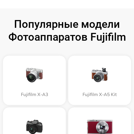
Популярные модели
Фотоаппаратов Fujifilm
Fujifilm X-A3
Fujifilm X-A5 Kit