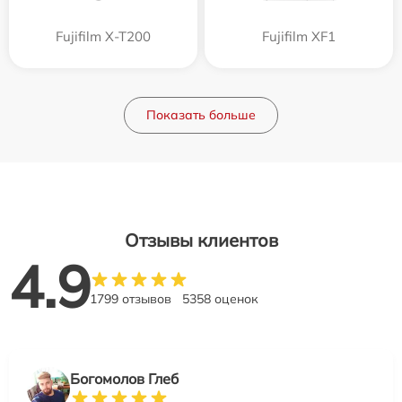
Fujifilm X-T200
Fujifilm XF1
Показать больше
Отзывы клиентов
4.9
1799 отзывов
5358 оценок
Богомолов Глеб