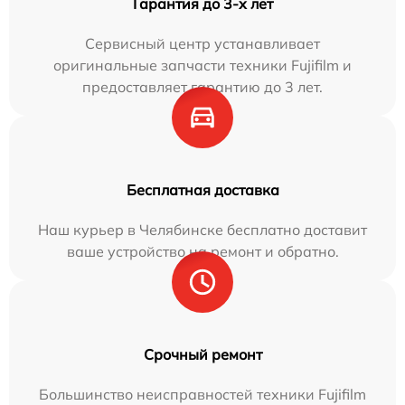
Гарантия до 3-х лет
Сервисный центр устанавливает
оригинальные запчасти техники Fujifilm и
предоставляет гарантию до 3 лет.
Бесплатная доставка
Наш курьер в Челябинске бесплатно доставит
ваше устройство на ремонт и обратно.
Срочный ремонт
Большинство неисправностей техники Fujifilm