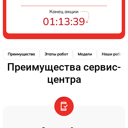
Конец акции
01:13:38
Преимущества
Этапы работ
Модели
Наши работы
Преимущества сервис-
центра