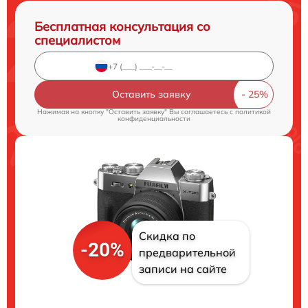
Бесплатная консультация со
специалистом
Оставить заявку
Нажимая на кнопку "Оставить заявку" Вы соглашаетесь c
политикой
конфиденциальности
Скидка по
-20%
предварительной
записи на сайте