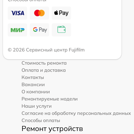
© 2026 Сервисный центр Fujifilm
Стоимость ремонта
Оплата и доставка
Контакты
Вакансии
О компании
Ремонтируемые модели
Наши услуги
Согласие на обработку персональных данных
Способы оплаты
Ремонт устройств