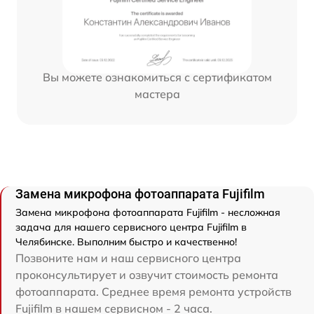
Вы можете ознакомиться с сертификатом
мастера
Замена микрофона фотоаппарата Fujifilm
Замена микрофона фотоаппарата Fujifilm - несложная
задача для нашего сервисного центра Fujifilm в
Челябинске. Выполним быстро и качественно!
Позвоните нам и наш сервисного центра
проконсультирует и озвучит стоимость ремонта
фотоаппарата. Среднее время ремонта устройств
Fujifilm в нашем сервисном - 2 часа.