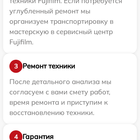
техники Fujifilm. Если потребуется
углубленный ремонт мы
организуем транспортировку в
мастерскую в сервисный центр
Fujifilm.
Ремонт техники
3
После детального анализа мы
согласуем с вами смету работ,
время ремонта и приступим к
восстановлению техники.
Гарантия
4