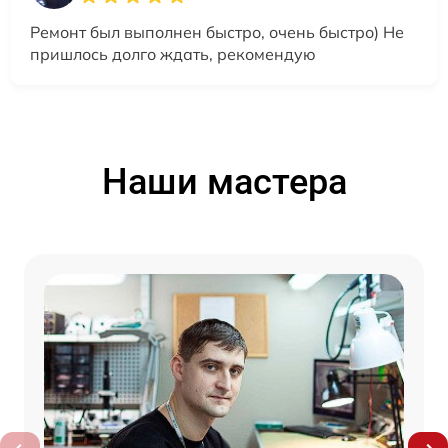
Ремонт был выполнен быстро, очень быстро) Не
пришлось долго ждать, рекомендую
Наши мастера