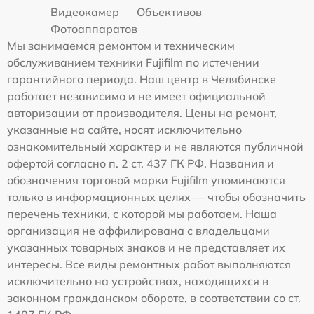
Видеокамер
Объективов
Фотоаппаратов
Мы занимаемся ремонтом и техническим
обслуживанием техники Fujifilm по истечении
гарантийного периода. Наш центр в Челябинске
работает независимо и не имеет официальной
авторизации от производителя. Цены на ремонт,
указанные на сайте, носят исключительно
ознакомительный характер и не являются публичной
офертой согласно п. 2 ст. 437 ГК РФ. Названия и
обозначения торговой марки Fujifilm упоминаются
только в информационных целях — чтобы обозначить
перечень техники, с которой мы работаем. Наша
организация не аффилирована с владельцами
указанных товарных знаков и не представляет их
интересы. Все виды ремонтных работ выполняются
исключительно на устройствах, находящихся в
законном гражданском обороте, в соответствии со ст.