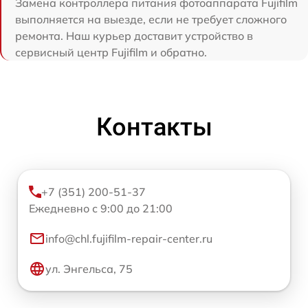
Замена контроллера питания фотоаппарата Fujifilm
выполняется на выезде, если не требует сложного
ремонта. Наш курьер доставит устройство в
сервисный центр Fujifilm и обратно.
Контакты
+7 (351) 200-51-37
Ежедневно с 9:00 до 21:00
info@chl.fujifilm-repair-center.ru
ул. Энгельса, 75