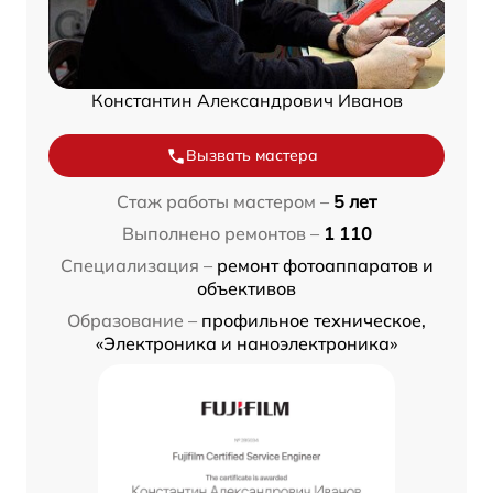
Константин Александрович Иванов
Вызвать мастера
Стаж работы мастером –
5 лет
Выполнено ремонтов –
1 110
Специализация –
ремонт фотоаппаратов и
объективов
Образование –
профильное техническое,
«Электроника и наноэлектроника»