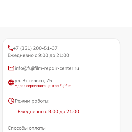
+7 (351) 200-51-37
Ежедневно с 9:00 до 21:00
info@fujifilm-repair-center.ru
ул. Энгельса, 75
Адрес сервисного центра Fujifilm
Режим работы:
Ежедневно с 9:00 до 21:00
Способы оплаты