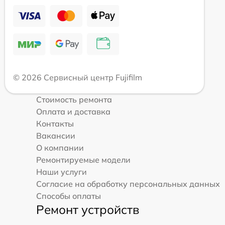
© 2026 Сервисный центр Fujifilm
Стоимость ремонта
Оплата и доставка
Контакты
Вакансии
О компании
Ремонтируемые модели
Наши услуги
Согласие на обработку персональных данных
Способы оплаты
Ремонт устройств