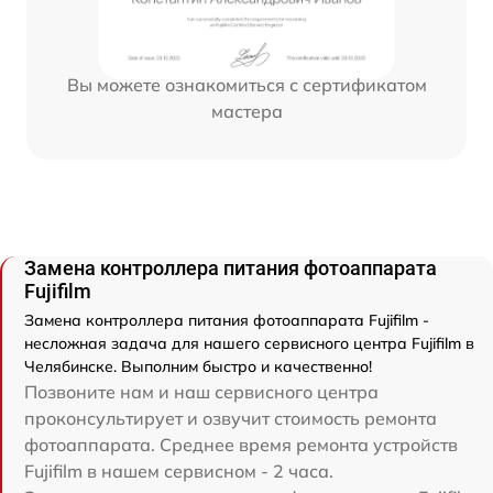
Вы можете ознакомиться с сертификатом
мастера
Замена контроллера питания фотоаппарата
Fujifilm
Замена контроллера питания фотоаппарата Fujifilm -
несложная задача для нашего сервисного центра Fujifilm в
Челябинске. Выполним быстро и качественно!
Позвоните нам и наш сервисного центра
проконсультирует и озвучит стоимость ремонта
фотоаппарата. Среднее время ремонта устройств
Fujifilm в нашем сервисном - 2 часа.