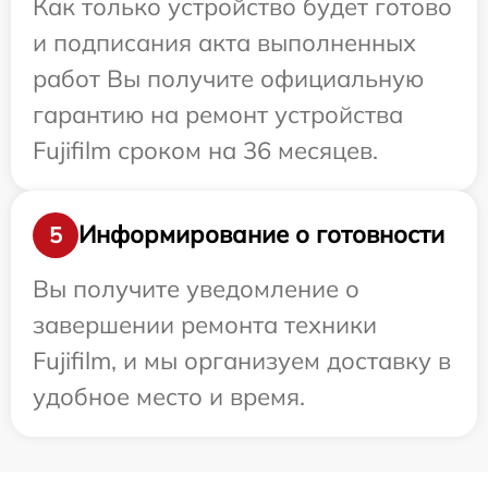
Как только устройство будет готово
и подписания акта выполненных
работ Вы получите официальную
гарантию на ремонт устройства
Fujifilm сроком на 36 месяцев.
Информирование о готовности
5
Вы получите уведомление о
завершении ремонта техники
Fujifilm, и мы организуем доставку в
удобное место и время.