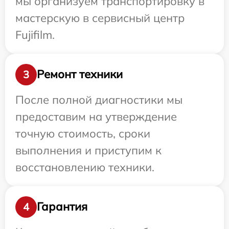
мы организуем транспортировку в
мастерскую в сервисный центр
Fujifilm.
Ремонт техники
3
После полной диагностики мы
предоставим на утверждение
точную стоимость, сроки
выполнения и приступим к
восстановлению техники.
Гарантия
4