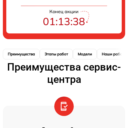
Конец акции
01:13:37
Преимущества
Этапы работ
Модели
Наши работы
Преимущества сервис-
центра