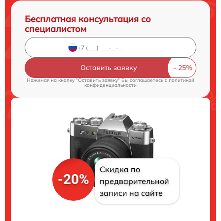
Бесплатная консультация со
специалистом
Оставить заявку
Нажимая на кнопку "Оставить заявку" Вы соглашаетесь c
политикой
конфиденциальности
Скидка по
-20%
предварительной
записи на сайте