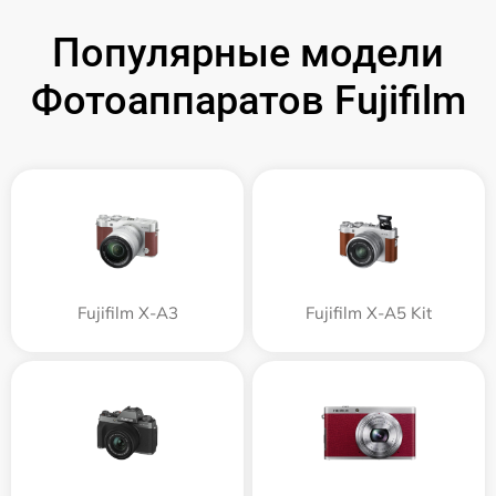
Популярные модели
Фотоаппаратов Fujifilm
Fujifilm X-A3
Fujifilm X-A5 Kit