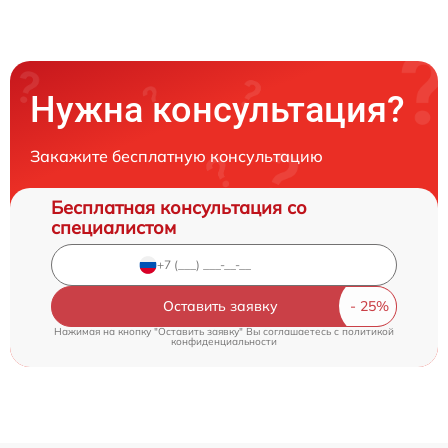
Нужна консультация?
Закажите бесплатную консультацию
Бесплатная консультация со
специалистом
Оставить заявку
Нажимая на кнопку "Оставить заявку" Вы соглашаетесь c
политикой
конфиденциальности