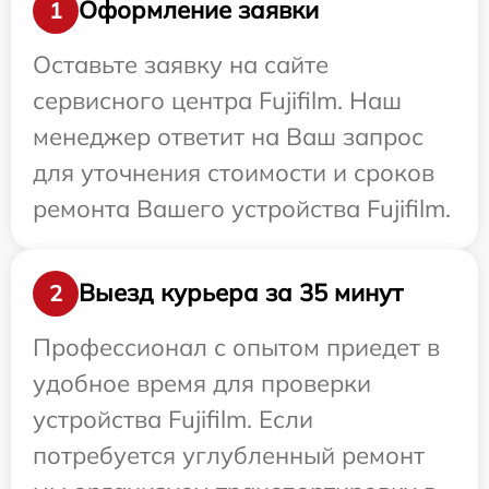
Оформление заявки
1
Оставьте заявку на сайте
сервисного центра Fujifilm. Наш
менеджер ответит на Ваш запрос
для уточнения стоимости и сроков
ремонта Вашего устройства Fujifilm.
Выезд курьера за 35 минут
2
Профессионал с опытом приедет в
удобное время для проверки
устройства Fujifilm. Если
потребуется углубленный ремонт