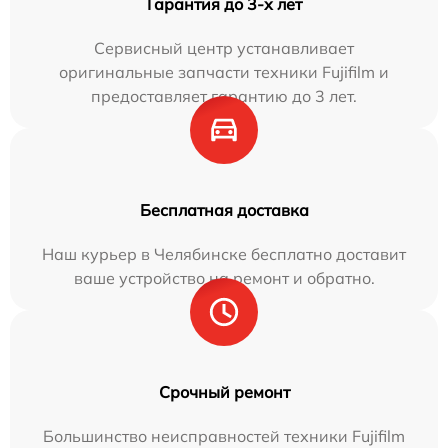
Гарантия до 3-х лет
Сервисный центр устанавливает
оригинальные запчасти техники Fujifilm и
предоставляет гарантию до 3 лет.
Бесплатная доставка
Наш курьер в Челябинске бесплатно доставит
ваше устройство на ремонт и обратно.
Срочный ремонт
Большинство неисправностей техники Fujifilm