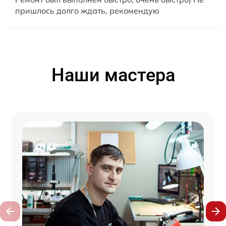
пришлось долго ждать, рекомендую
Наши мастера