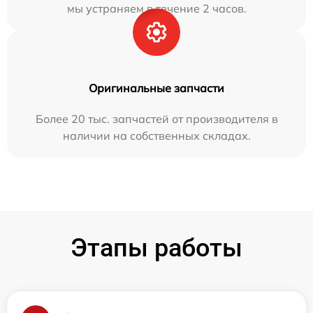
мы устраняем в течение 2 часов.
Оригинальные запчасти
Более 20 тыс. запчастей от производителя в
наличии на собственных складах.
Этапы работы