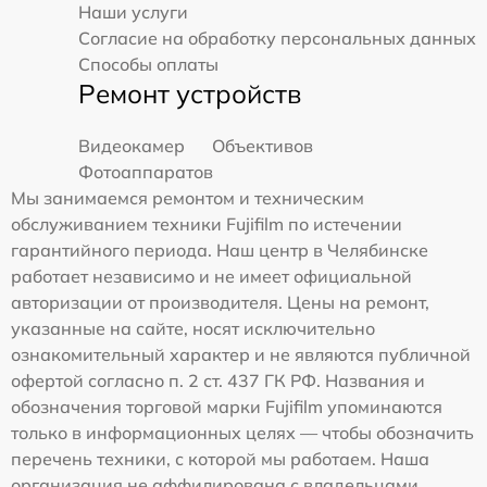
Наши услуги
Согласие на обработку персональных данных
Способы оплаты
Ремонт устройств
Видеокамер
Объективов
Фотоаппаратов
Мы занимаемся ремонтом и техническим
обслуживанием техники Fujifilm по истечении
гарантийного периода. Наш центр в Челябинске
работает независимо и не имеет официальной
авторизации от производителя. Цены на ремонт,
указанные на сайте, носят исключительно
ознакомительный характер и не являются публичной
офертой согласно п. 2 ст. 437 ГК РФ. Названия и
обозначения торговой марки Fujifilm упоминаются
только в информационных целях — чтобы обозначить
перечень техники, с которой мы работаем. Наша
организация не аффилирована с владельцами