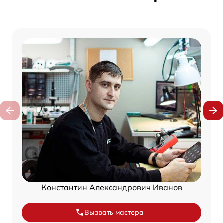
Константин Александрович Иванов
Вызвать мастера