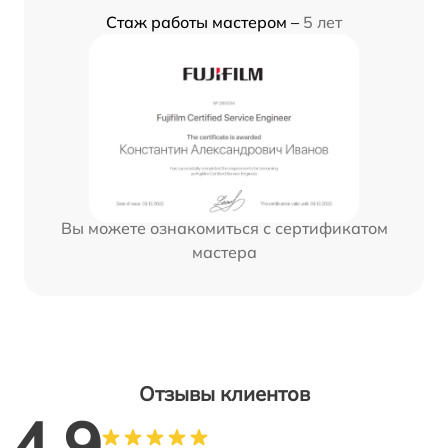
Стаж работы мастером –
5 лет
Вы можете ознакомиться с сертификатом
мастера
Отзывы клиентов
4.9