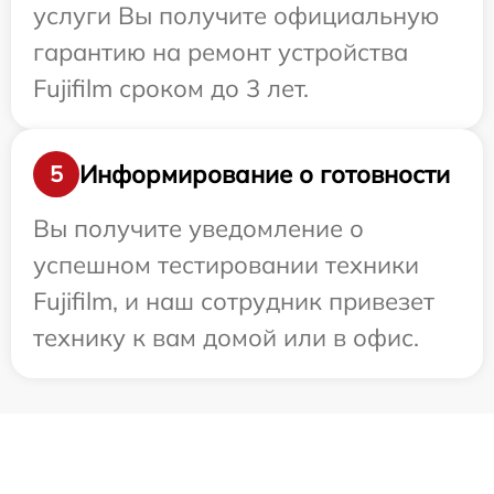
услуги Вы получите официальную
гарантию на ремонт устройства
Fujifilm сроком до 3 лет.
Информирование о готовности
5
Вы получите уведомление о
успешном тестировании техники
Fujifilm, и наш сотрудник привезет
технику к вам домой или в офис.