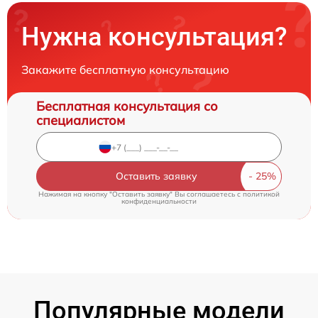
Нужна консультация?
Закажите бесплатную консультацию
Бесплатная консультация со
специалистом
Оставить заявку
Нажимая на кнопку "Оставить заявку" Вы соглашаетесь c
политикой
конфиденциальности
Популярные модели