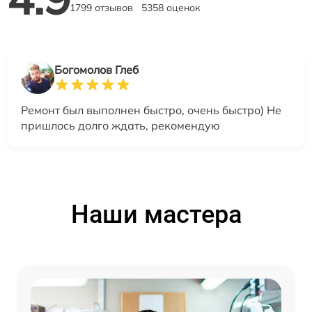
1799 отзывов
5358 оценок
Богомолов Глеб
Ремонт был выполнен быстро, очень быстро) Не
пришлось долго ждать, рекомендую
Наши мастера