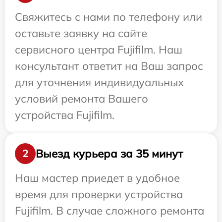
Свяжитесь с нами по телефону или
оставьте заявку на сайте
сервисного центра Fujifilm. Наш
консультант ответит на Ваш запрос
для уточнения индивидуальных
условий ремонта Вашего
устройства Fujifilm.
Выезд курьера за 35 минут
2
Наш мастер приедет в удобное
время для проверки устройства
Fujifilm. В случае сложного ремонта