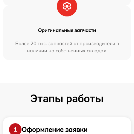
Оригинальные запчасти
Более 20 тыс. запчастей от производителя в
наличии на собственных складах.
Этапы работы
Оформление заявки
1