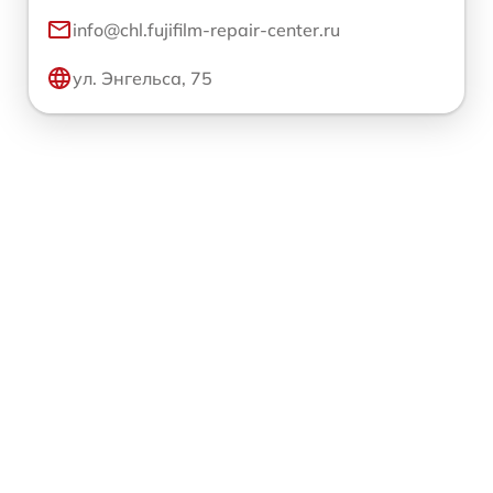
info@chl.fujifilm-repair-center.ru
ул. Энгельса, 75