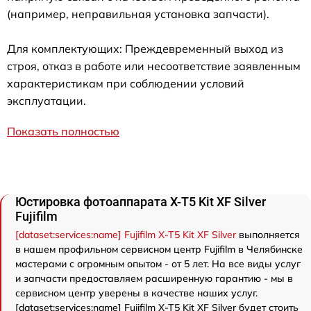
(например, неправильная установка запчасти).
Для комплектующих: Преждевременный выход из
строя, отказ в работе или несоответствие заявленным
характеристикам при соблюдении условий
эксплуатации.
Показать полностью
Юстировка фотоаппарата X-T5 Kit XF Silver
Fujifilm
[dataset:services:name] Fujifilm X-T5 Kit XF Silver
выполняется
в нашем профильном сервисном центр Fujifilm в Челябинске
мастерами с огромным опытом - от 5 лет. На все виды услуг
и запчасти предоставляем расширенную гарантию - мы в
сервисном центр уверены в качестве наших услуг.
[dataset:services:name] Fujifilm X-T5 Kit XF Silver будет стоить