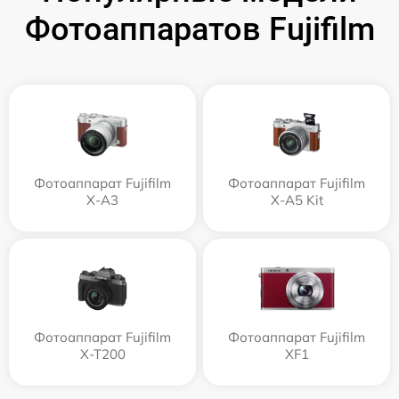
Фотоаппаратов Fujifilm
Фотоаппарат Fujifilm
Фотоаппарат Fujifilm
X-A3
X-A5 Kit
Фотоаппарат Fujifilm
Фотоаппарат Fujifilm
X-T200
XF1