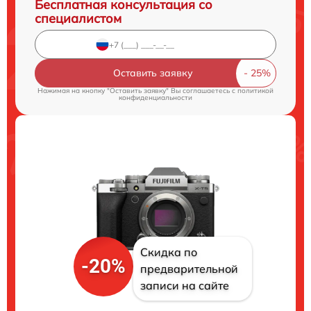
Бесплатная консультация со
специалистом
Оставить заявку
Нажимая на кнопку "Оставить заявку" Вы соглашаетесь c
политикой
конфиденциальности
Скидка по
-20%
предварительной
записи на сайте