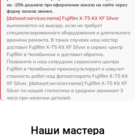
на -15% дешевле при оформлении заказа на сайте через
форму заказа звонка.
[dataset:services:name] Fujifilm X-T5 Kit XF Silver
выполняется на выезде, если не требует
специализированного оборудования и длительного
времени ремонта. В таких случаях наш мастер
доставит Fujifilm X-T5 Kit XF Silver в сервис-центр
Fujifilm в Челябинске и доставит обратно.
Позвоните и наш сотрудник сервисного центра
Fujifilm в Челябинске проконсультирует и озвучит
стоимость работ над фотоаппарата Fujifilm X-T5 Kit
XF Silver. [dataset:services:name] Fujifilm X-T5 Kit XF
Silver по нашей статистике в среднем занимает 3
часа при наличии деталей.
Наши мастера