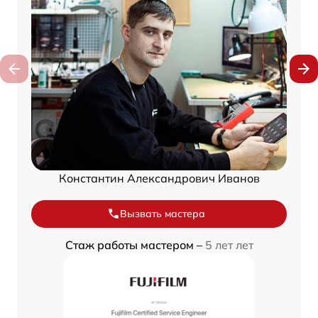
Константин Александрович Иванов
Вызвать мастера
Стаж работы мастером –
5 лет лет