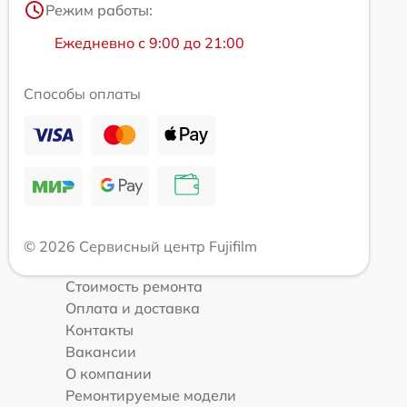
Режим работы:
Ежедневно с 9:00 до 21:00
Способы оплаты
© 2026 Сервисный центр Fujifilm
Стоимость ремонта
Оплата и доставка
Контакты
Вакансии
О компании
Ремонтируемые модели