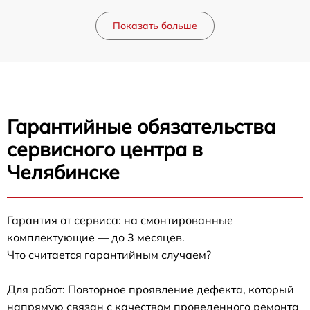
Показать больше
Гарантийные обязательства
сервисного центра в
Челябинске
Гарантия от сервиса: на смонтированные
комплектующие — до 3 месяцев.
Что считается гарантийным случаем?
Для работ: Повторное проявление дефекта, который
напрямую связан с качеством проведенного ремонта