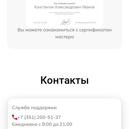
Вы можете ознакомиться с сертификатом
мастера
Контакты
Служба поддержки
+7 (351) 200-51-37
Ежедневно с 9:00 до 21:00