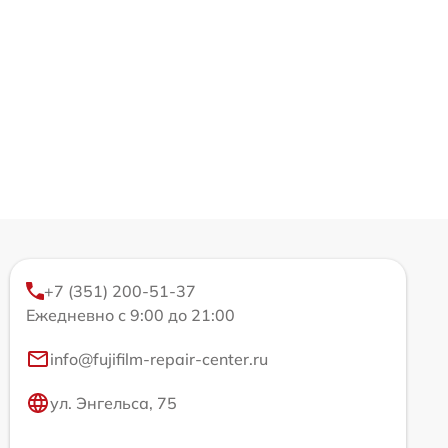
+7 (351) 200-51-37
Ежедневно с 9:00 до 21:00
info@fujifilm-repair-center.ru
ул. Энгельса, 75