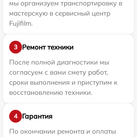
мы организуем транспортировку в
мастерскую в сервисный центр
Fujifilm.
Ремонт техники
3
После полной диагностики мы
согласуем с вами смету работ,
сроки выполнения и приступим к
восстановлению техники.
Гарантия
4
По окончании ремонта и оплаты