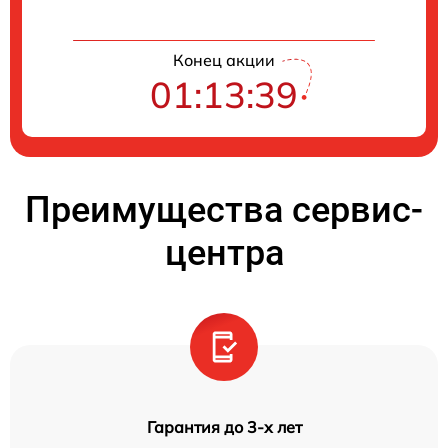
Конец акции
01:13:38
Преимущества сервис-
центра
Гарантия до 3-х лет