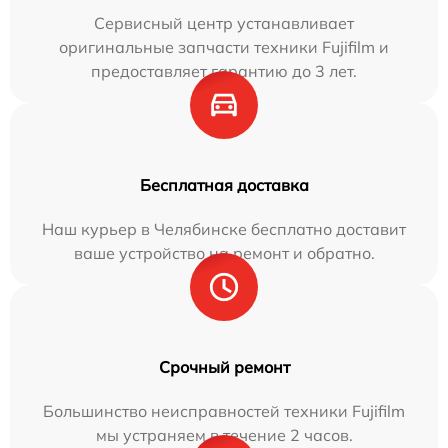
Сервисный центр устанавливает
оригинальные запчасти техники Fujifilm и
предоставляет гарантию до 3 лет.
Бесплатная доставка
Наш курьер в Челябинске бесплатно доставит
ваше устройство на ремонт и обратно.
Срочный ремонт
Большинство неисправностей техники Fujifilm
мы устраняем в течение 2 часов.