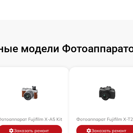
ые модели Фотоаппаратов
отоаппарат Fujifilm X-A5 Kit
Фотоаппарат Fujifilm X-T
Заказать ремонт
Заказать ремонт