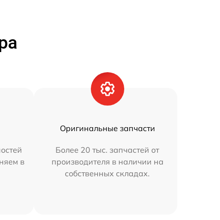
ра
Оригинальные запчасти
остей
Более 20 тыс. запчастей от
аняем в
производителя в наличии на
собственных складах.