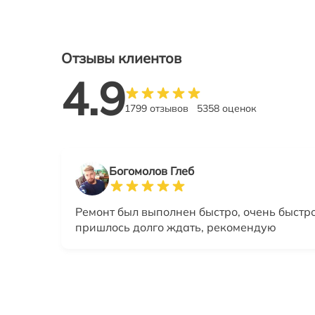
Отзывы клиентов
4.9
1799 отзывов
5358 оценок
Богомолов Глеб
Ремонт был выполнен быстро, очень быстро
пришлось долго ждать, рекомендую