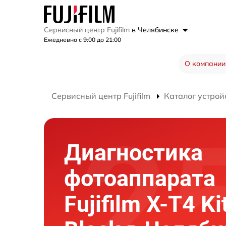
Сервисный центр Fujifilm
в Челябинске
Ежедневно с 9:00 до 21:00
О компании
Сервисный центр Fujifilm
Каталог устрой
Диагностика
фотоаппарата
Fujifilm X-T4 Ki