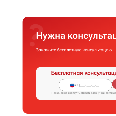
Нужна консульта
Закажите бесплатную консультацию
Бесплатная консультац
Нажимая на кнопку "Оставить заявку" Вы соглаш