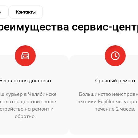
ы
Контакты
реимущества сервис-цент
Бесплатная доставка
Срочный ремонт
ш курьер в Челябинске
Большинство неисправн
сплатно доставит ваше
техники Fujifilm мы устр
стройство на ремонт и
течение 2 часов.
обратно.