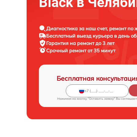
Black в Челяб
Диагностика за наш счет, ремонт по
Бесплатный выезд курьера в день о
Гарантия на ремонт до 3 лет
Срочный ремонт от 35 минут
Бесплатная консультаци
Нажимая на кнопку "Оставить заявку" Вы соглашает