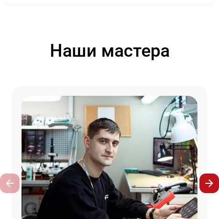
Наши мастера