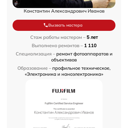
Константин Александрович Иванов
Вызвать мастера
Стаж работы мастером –
5 лет
Выполнено ремонтов –
1 110
Специализация –
ремонт фотоаппаратов и
объективов
Образование –
профильное техническое,
«Электроника и наноэлектроника»