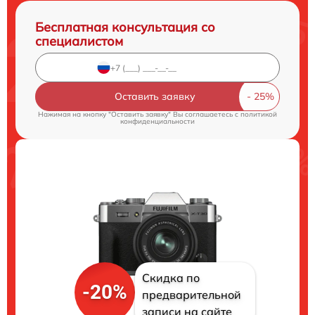
Бесплатная консультация со
специалистом
Оставить заявку
Нажимая на кнопку "Оставить заявку" Вы соглашаетесь c
политикой
конфиденциальности
Скидка по
-20%
предварительной
записи на сайте