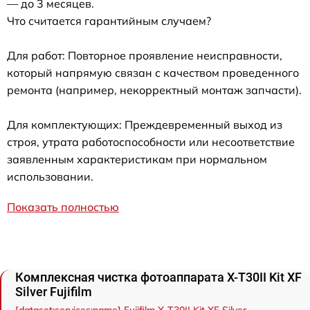
— до 3 месяцев.
Что считается гарантийным случаем?
Для работ: Повторное проявление неисправности,
который напрямую связан с качеством проведенного
ремонта (например, некорректный монтаж запчасти).
Для комплектующих: Преждевременный выход из
строя, утрата работоспособности или несоответствие
заявленным характеристикам при нормальном
использовании.
Показать полностью
Комплексная чистка фотоаппарата X-T30II Kit XF
Silver Fujifilm