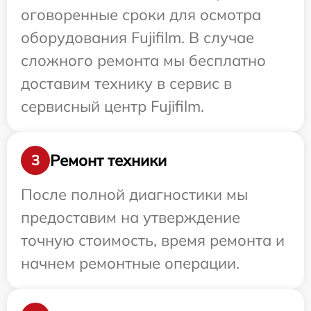
оговоренные сроки для осмотра
оборудования Fujifilm. В случае
сложного ремонта мы бесплатно
доставим технику в сервис в
сервисный центр Fujifilm.
Ремонт техники
3
После полной диагностики мы
предоставим на утверждение
точную стоимость, время ремонта и
начнем ремонтные операции.