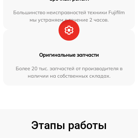
Большинство неисправностей техники Fujifilm
мы устраняем в течение 2 часов.
Оригинальные запчасти
Более 20 тыс. запчастей от производителя в
наличии на собственных складах.
Этапы работы