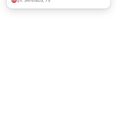
ул. Энгельса, 75