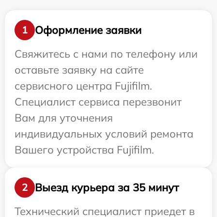
Оформление заявки
1
Свяжитесь с нами по телефону или
оставьте заявку на сайте
сервисного центра Fujifilm.
Специалист сервиса перезвонит
Вам для уточнения
индивидуальных условий ремонта
Вашего устройства Fujifilm.
Выезд курьера за 35 минут
2
Технический специалист приедет в