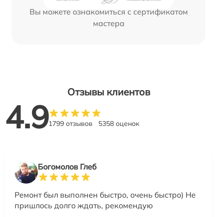
Вы можете ознакомиться с сертификатом
мастера
Отзывы клиентов
4.9
1799 отзывов
5358 оценок
Богомолов Глеб
Ремонт был выполнен быстро, очень быстро) Не
пришлось долго ждать, рекомендую