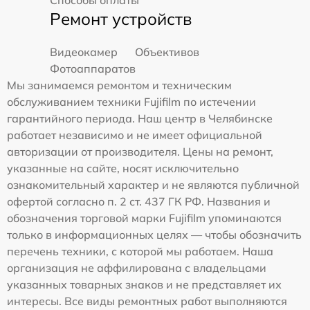
Способы оплаты
Ремонт устройств
Видеокамер
Объективов
Фотоаппаратов
Мы занимаемся ремонтом и техническим
обслуживанием техники Fujifilm по истечении
гарантийного периода. Наш центр в Челябинске
работает независимо и не имеет официальной
авторизации от производителя. Цены на ремонт,
указанные на сайте, носят исключительно
ознакомительный характер и не являются публичной
офертой согласно п. 2 ст. 437 ГК РФ. Названия и
обозначения торговой марки Fujifilm упоминаются
только в информационных целях — чтобы обозначить
перечень техники, с которой мы работаем. Наша
организация не аффилирована с владельцами
указанных товарных знаков и не представляет их
интересы. Все виды ремонтных работ выполняются