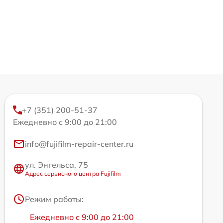
+7 (351) 200-51-37
Ежедневно с 9:00 до 21:00
info@fujifilm-repair-center.ru
ул. Энгельса, 75
Адрес сервисного центра Fujifilm
Режим работы:
Ежедневно с 9:00 до 21:00