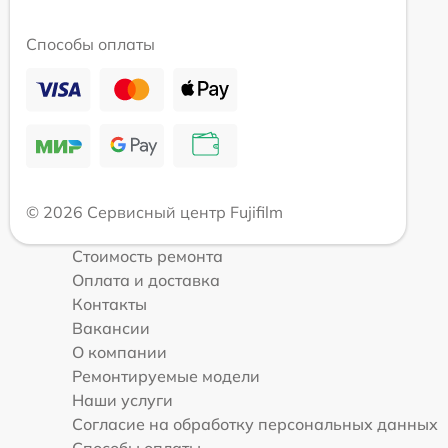
Способы оплаты
© 2026 Сервисный центр Fujifilm
Стоимость ремонта
Оплата и доставка
Контакты
Вакансии
О компании
Ремонтируемые модели
Наши услуги
Согласие на обработку персональных данных