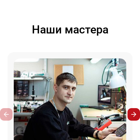
Наши мастера