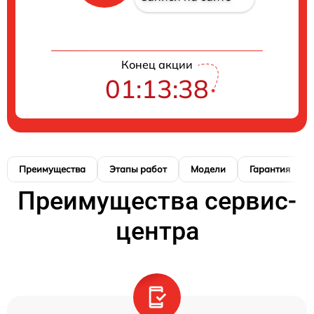
Конец акции
01:13:37
Преимущества
Этапы работ
Модели
Гарантия
Преимущества сервис-
центра