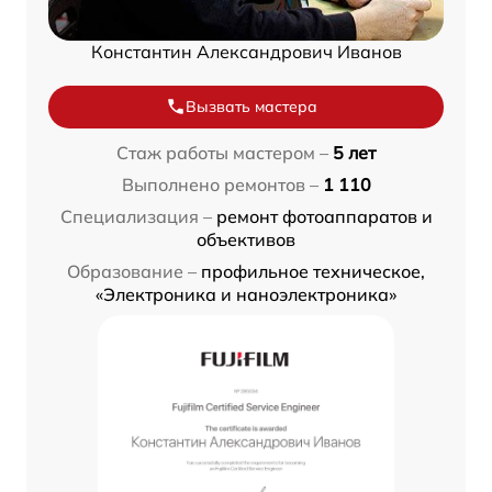
Константин Александрович Иванов
Вызвать мастера
Стаж работы мастером –
5 лет
Выполнено ремонтов –
1 110
Специализация –
ремонт фотоаппаратов и
объективов
Образование –
профильное техническое,
«Электроника и наноэлектроника»