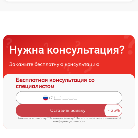
Нужна консультация?
Закажите бесплатную консультацию
Бесплатная консультация со
специалистом
Оставить заявку
Нажимая на кнопку "Оставить заявку" Вы соглашаетесь c
политикой
конфиденциальности