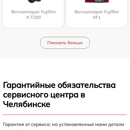
Фотоаппарат Fujifilm
Фотоаппарат Fujifilm
X-T200
XF1
Показать больше
Гарантийные обязательства
сервисного центра в
Челябинске
Гарантия от сервиса: на установленные нами детали