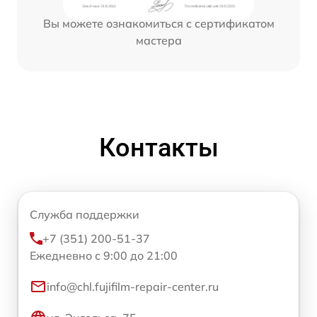
Вы можете ознакомиться с сертификатом
мастера
Контакты
Служба поддержки
+7 (351) 200-51-37
Ежедневно с 9:00 до 21:00
info@chl.fujifilm-repair-center.ru