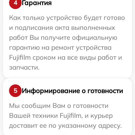
Гарантия
4
Как только устройство будет готово
и подписания акта выполненных
работ Вы получите официальную
гарантию на ремонт устройства
Fujifilm сроком на все виды работ и
запчасти.
Информирование о готовности
5
Мы сообщим Вам о готовности
Вашей техники Fujifilm, и курьер
доставит ее по указанному адресу.