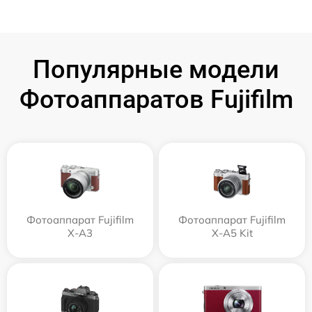
Популярные модели
Фотоаппаратов Fujifilm
Фотоаппарат Fujifilm
Фотоаппарат Fujifilm
X-A3
X-A5 Kit