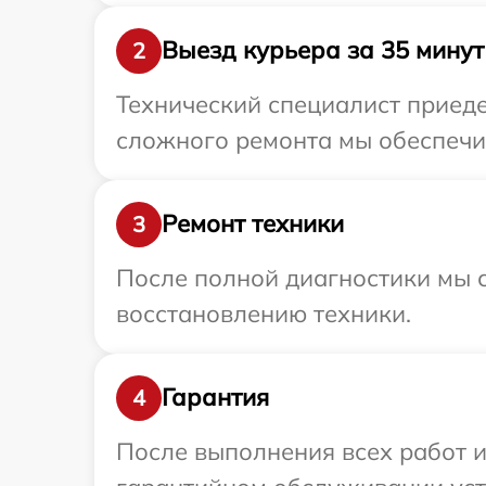
Выезд курьера за 35 минут
2
Технический специалист приедет
сложного ремонта мы обеспечим 
Ремонт техники
3
После полной диагностики мы с
восстановлению техники.
Гарантия
4
После выполнения всех работ 