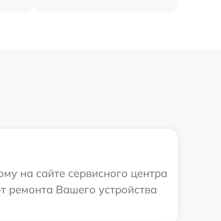
ому на сайте сервисного центра
от ремонта Вашего устройства