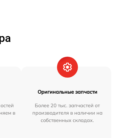
ра
Оригинальные запчасти
остей
Более 20 тыс. запчастей от
аняем в
производителя в наличии на
собственных складах.