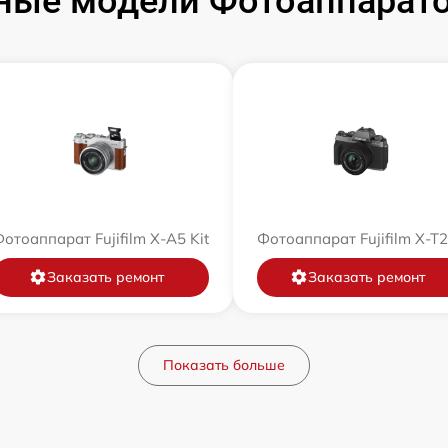
ые модели Фотоаппаратов
отоаппарат Fujifilm X-A5 Kit
Фотоаппарат Fujifilm X-T
Заказать ремонт
Заказать ремонт
Показать больше