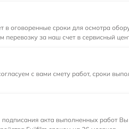
 в оговоренные сроки для осмотра оборуд
перевозку за наш счет в сервисный центр
огласуем с вами смету работ, сроки выпо
и подписания акта выполненных работ Вы