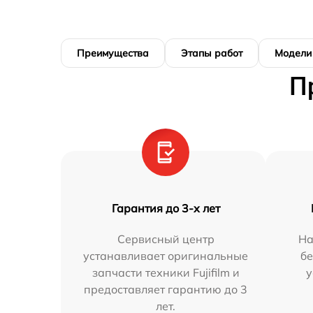
Преимущества
Этапы работ
Модели
П
Гарантия до 3-х лет
Сервисный центр
На
устанавливает оригинальные
бе
запчасти техники Fujifilm и
у
предоставляет гарантию до 3
лет.