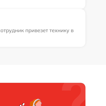
сотрудник привезет технику в