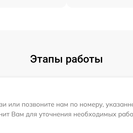
Этапы работы
и или позвоните нам по номеру, указанн
онит Вам для уточнения необходимых раб