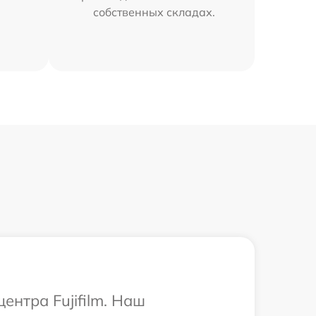
собственных складах.
ентра Fujifilm. Наш