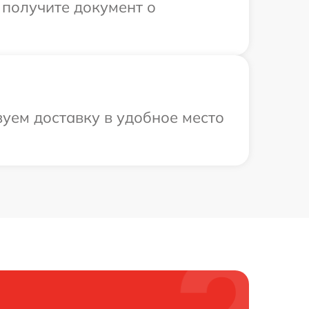
 получите документ о
зуем доставку в удобное место