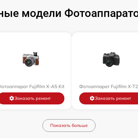
ые модели Фотоаппаратов
отоаппарат Fujifilm X-A5 Kit
Фотоаппарат Fujifilm X-T
Заказать ремонт
Заказать ремонт
Показать больше