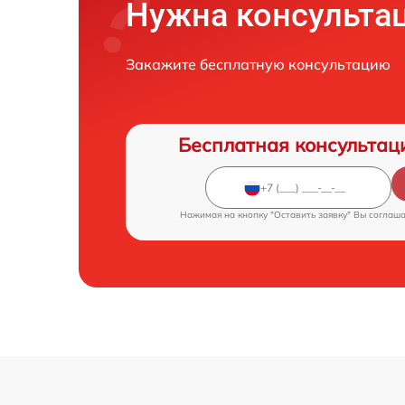
Нужна консульта
Закажите бесплатную консультацию
Бесплатная консультац
Нажимая на кнопку "Оставить заявку" Вы соглаш