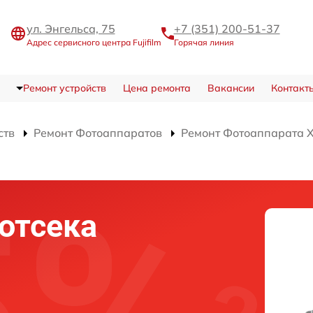
ул. Энгельса, 75
+7 (351) 200-51-37
Адрес сервисного центра Fujifilm
Горячая линия
Ремонт устройств
Цена ремонта
Вакансии
Контакт
ств
Ремонт Фотоаппаратов
Ремонт Фотоаппарата X-
отсека