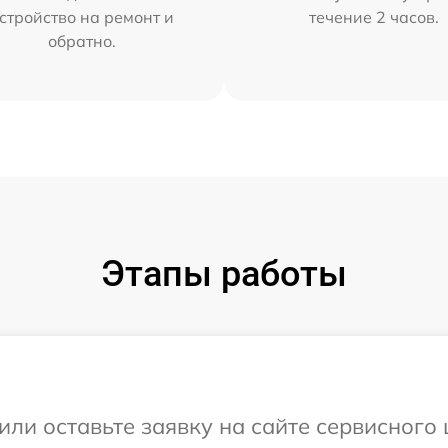
стройство на ремонт и
течение 2 часов.
обратно.
Этапы работы
ли оставьте заявку на сайте сервисного ц