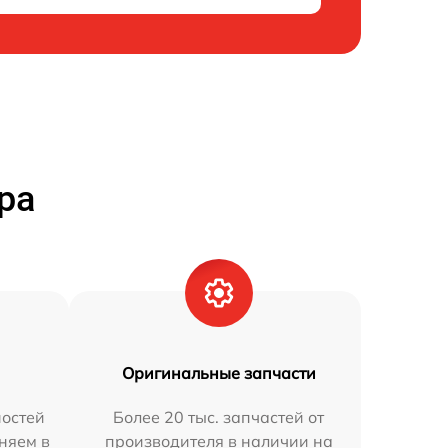
ра
Оригинальные запчасти
остей
Более 20 тыс. запчастей от
аняем в
производителя в наличии на