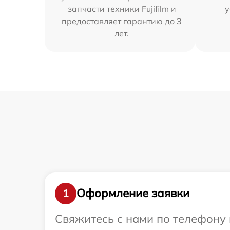
запчасти техники Fujifilm и
у
предоставляет гарантию до 3
лет.
Оформление заявки
1
Свяжитесь с нами по телефону и