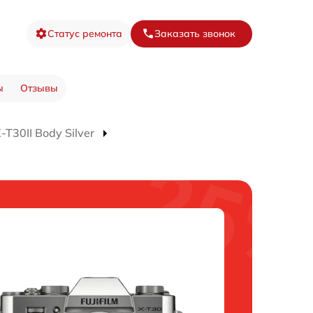
Статус ремонта
Заказать звонок
ы
Отзывы
T30II Body Silver