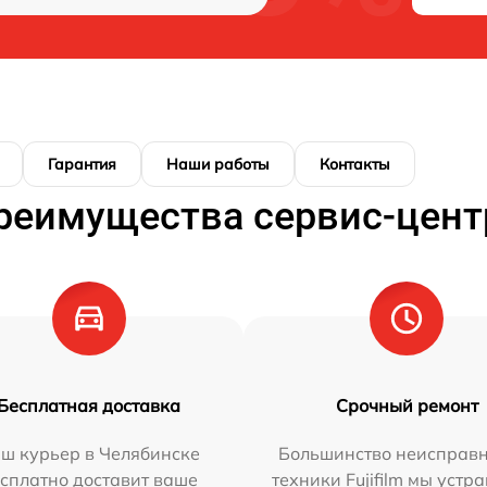
Гарантия
Наши работы
Контакты
реимущества сервис-цент
Бесплатная доставка
Срочный ремонт
ш курьер в Челябинске
Большинство неисправн
сплатно доставит ваше
техники Fujifilm мы устр