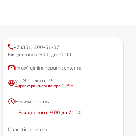
+7 (351) 200-51-37
Ежедневно с 9:00 до 21:00
info@fujifilm-repair-center.ru
ул. Энгельса, 75
Адрес сервисного центра Fujifilm
Режим работы:
Ежедневно с 9:00 до 21:00
Способы оплаты