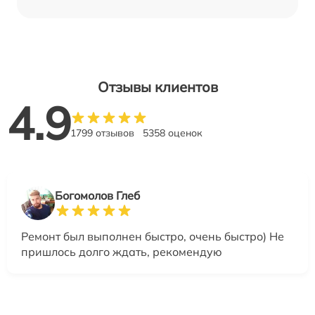
Отзывы клиентов
4.9
1799 отзывов
5358 оценок
Богомолов Глеб
Ремонт был выполнен быстро, очень быстро) Не
пришлось долго ждать, рекомендую