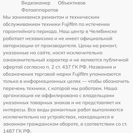
Видеокамер
Объективов
Фотоаппаратов
Мы занимаемся ремонтом и техническим
обслуживанием техники Fujifilm по истечении
гарантийного периода. Наш центр в Челябинске
работает независимо и не имеет официальной
авторизации от производителя. Цены на ремонт,
указанные на сайте, носят исключительно
ознакомительный характер и не являются публичной
офертой согласно п. 2 ст. 437 ГК РФ. Названия и
обозначения торговой марки Fujifilm упоминаются
только в информационных целях — чтобы обозначить
перечень техники, с которой мы работаем. Наша
организация не аффилирована с владельцами
указанных товарных знаков и не представляет их
интересы. Все виды ремонтных работ выполняются
исключительно на устройствах, находящихся в
законном гражданском обороте, в соответствии со ст.
1487 ГК РФ.