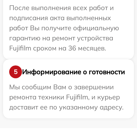
После выполнения всех работ и
подписания акта выполненных
работ Вы получите официальную
гарантию на ремонт устройства
Fujifilm сроком на 36 месяцев.
Информирование о готовности
5
Мы сообщим Вам о завершении
ремонта техники Fujifilm, и курьер
доставит ее по указанному адресу.