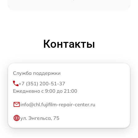
Контакты
Служба поддержки
+7 (351) 200-51-37
Ежедневно с 9:00 до 21:00
info@chl.fujifilm-repair-center.ru
ул. Энгельса, 75