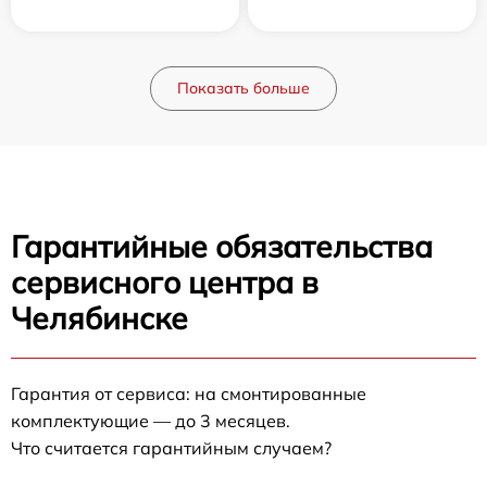
Показать больше
Гарантийные обязательства
сервисного центра в
Челябинске
Гарантия от сервиса: на смонтированные
комплектующие — до 3 месяцев.
Что считается гарантийным случаем?