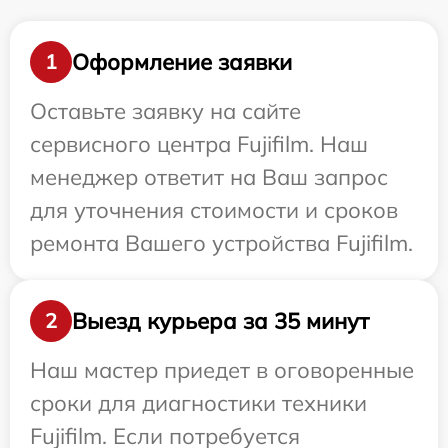
Оформление заявки
1
Оставьте заявку на сайте
сервисного центра Fujifilm. Наш
менеджер ответит на Ваш запрос
для уточнения стоимости и сроков
ремонта Вашего устройства Fujifilm.
Выезд курьера за 35 минут
2
Наш мастер приедет в оговоренные
сроки для диагностики техники
Fujifilm. Если потребуется