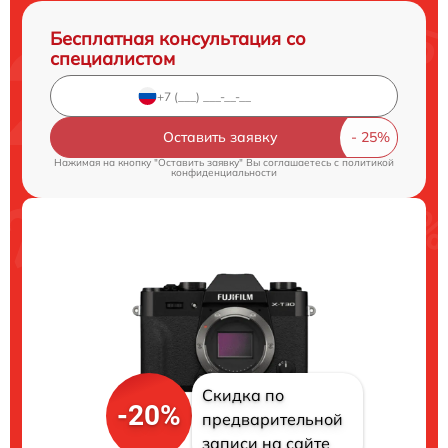
Бесплатная консультация со
специалистом
Оставить заявку
Нажимая на кнопку "Оставить заявку" Вы соглашаетесь c
политикой
конфиденциальности
Скидка по
-20%
предварительной
записи на сайте