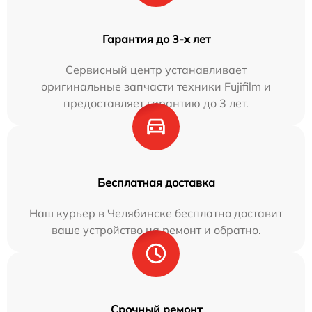
Гарантия до 3-х лет
Сервисный центр устанавливает
оригинальные запчасти техники Fujifilm и
предоставляет гарантию до 3 лет.
Бесплатная доставка
Наш курьер в Челябинске бесплатно доставит
ваше устройство на ремонт и обратно.
Срочный ремонт