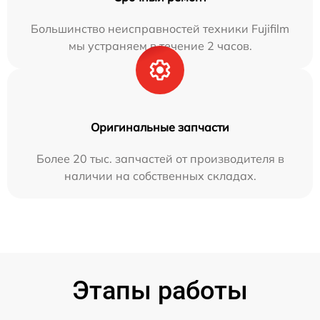
Большинство неисправностей техники Fujifilm
мы устраняем в течение 2 часов.
Оригинальные запчасти
Более 20 тыс. запчастей от производителя в
наличии на собственных складах.
Этапы работы