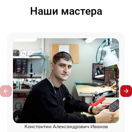
Наши мастера
Константин Александрович Иванов