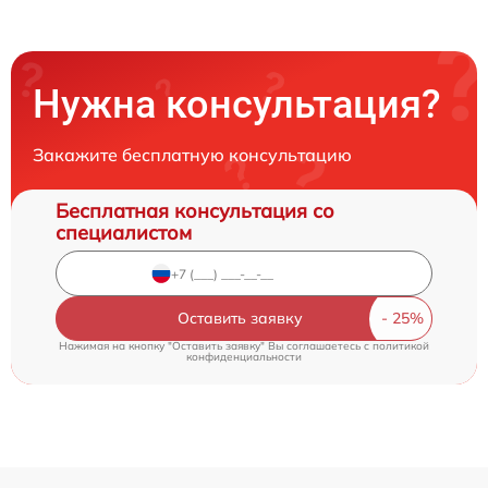
Нужна консультация?
Закажите бесплатную консультацию
Бесплатная консультация со
специалистом
Оставить заявку
Нажимая на кнопку "Оставить заявку" Вы соглашаетесь c
политикой
конфиденциальности