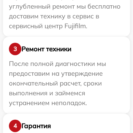
углубленный ремонт мы бесплатно
доставим технику в сервис в
сервисный центр Fujifilm.
Ремонт техники
3
После полной диагностики мы
предоставим на утверждение
окончательный расчет, сроки
выполнения и займемся
устранением неполадок.
Гарантия
4