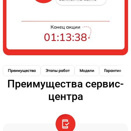
Конец акции
01:13:37
Преимущества
Этапы работ
Модели
Гарантия
Преимущества сервис-
центра