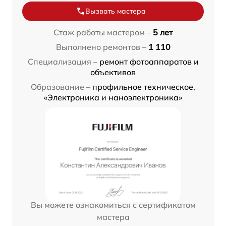
Вызвать мастера
Стаж работы мастером –
5 лет
Выполнено ремонтов –
1 110
Специализация –
ремонт фотоаппаратов и
объективов
Образование –
профильное техническое,
«Электроника и наноэлектроника»
Вы можете ознакомиться с сертификатом
мастера