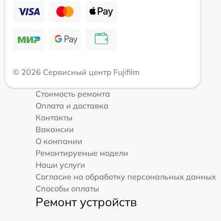
© 2026 Сервисный центр Fujifilm
Стоимость ремонта
Оплата и доставка
Контакты
Вакансии
О компании
Ремонтируемые модели
Наши услуги
Согласие на обработку персональных данных
Способы оплаты
Ремонт устройств