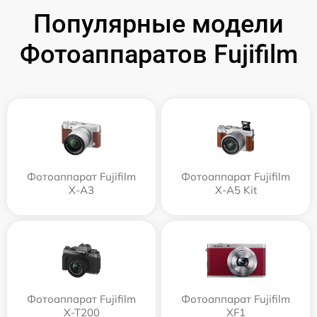
Популярные модели
Фотоаппаратов Fujifilm
Фотоаппарат Fujifilm
Фотоаппарат Fujifilm
X-A3
X-A5 Kit
Фотоаппарат Fujifilm
Фотоаппарат Fujifilm
X-T200
XF1