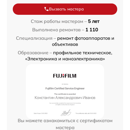
Вызвать мастера
Стаж работы мастером –
5 лет
Выполнено ремонтов –
1 110
Специализация –
ремонт фотоаппаратов и
объективов
Образование –
профильное техническое,
«Электроника и наноэлектроника»
Вы можете ознакомиться с сертификатом
мастера