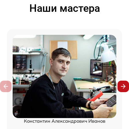
Наши мастера
Константин Александрович Иванов