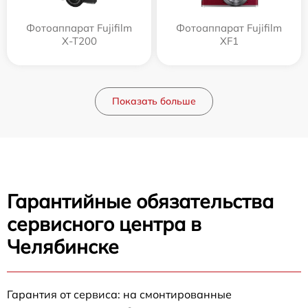
Фотоаппарат Fujifilm
Фотоаппарат Fujifilm
X-T200
XF1
Показать больше
Гарантийные обязательства
сервисного центра в
Челябинске
Гарантия от сервиса: на смонтированные