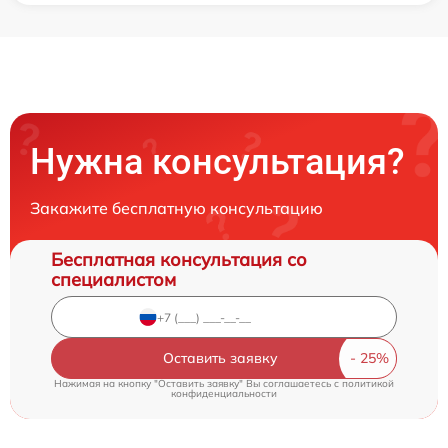
Нужна консультация?
Закажите бесплатную консультацию
Бесплатная консультация со
специалистом
Оставить заявку
Нажимая на кнопку "Оставить заявку" Вы соглашаетесь c
политикой
конфиденциальности