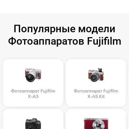
Популярные модели
Фотоаппаратов Fujifilm
Фотоаппарат Fujifilm
Фотоаппарат Fujifilm
X-A3
X-A5 Kit