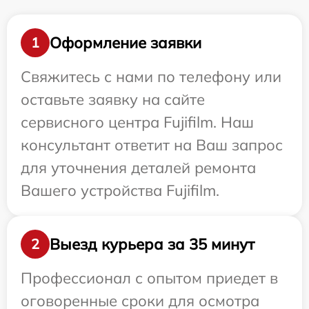
Оформление заявки
1
Свяжитесь с нами по телефону или
оставьте заявку на сайте
сервисного центра Fujifilm. Наш
консультант ответит на Ваш запрос
для уточнения деталей ремонта
Вашего устройства Fujifilm.
Выезд курьера за 35 минут
2
Профессионал с опытом приедет в
оговоренные сроки для осмотра