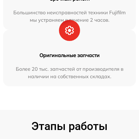
Большинство неисправностей техники Fujifilm
мы устраняем в течение 2 часов.
Оригинальные запчасти
Более 20 тыс. запчастей от производителя в
наличии на собственных складах.
Этапы работы