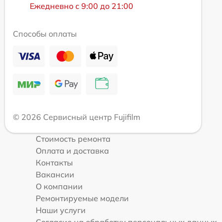
Ежедневно с 9:00 до 21:00
Способы оплаты
© 2026 Сервисный центр Fujifilm
Стоимость ремонта
Оплата и доставка
Контакты
Вакансии
О компании
Ремонтируемые модели
Наши услуги