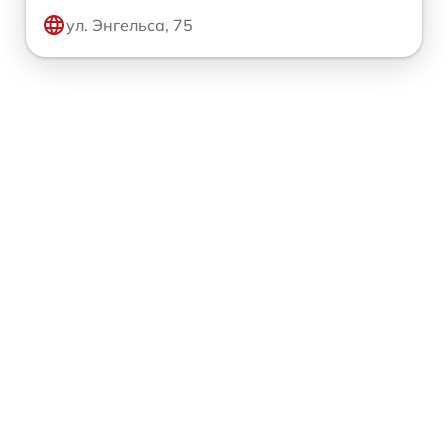
ул. Энгельса, 75