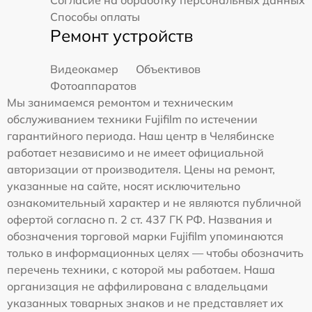
Согласие на обработку персональных данных
Способы оплаты
Ремонт устройств
Видеокамер
Объективов
Фотоаппаратов
Мы занимаемся ремонтом и техническим
обслуживанием техники Fujifilm по истечении
гарантийного периода. Наш центр в Челябинске
работает независимо и не имеет официальной
авторизации от производителя. Цены на ремонт,
указанные на сайте, носят исключительно
ознакомительный характер и не являются публичной
офертой согласно п. 2 ст. 437 ГК РФ. Названия и
обозначения торговой марки Fujifilm упоминаются
только в информационных целях — чтобы обозначить
перечень техники, с которой мы работаем. Наша
организация не аффилирована с владельцами
указанных товарных знаков и не представляет их