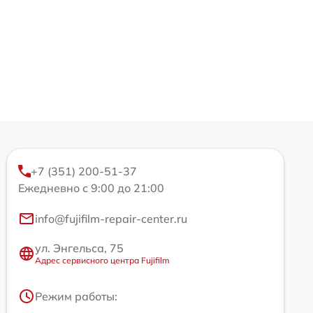
+7 (351) 200-51-37
Ежедневно с 9:00 до 21:00
info@fujifilm-repair-center.ru
ул. Энгельса, 75
Адрес сервисного центра Fujifilm
Режим работы: