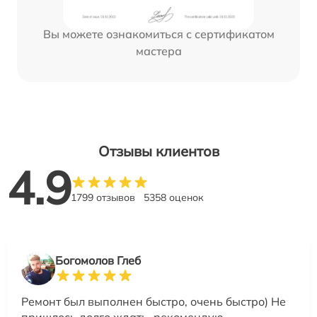
Вы можете ознакомиться с сертификатом
мастера
Отзывы клиентов
4.9
1799 отзывов
5358 оценок
Богомолов Глеб
Ремонт был выполнен быстро, очень быстро) Не