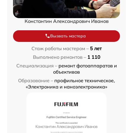
Константин Александрович Иванов
Вызвать мастера
Стаж работы мастером –
5 лет
Выполнено ремонтов –
1 110
Специализация –
ремонт фотоаппаратов и
объективов
Образование –
профильное техническое,
«Электроника и наноэлектроника»