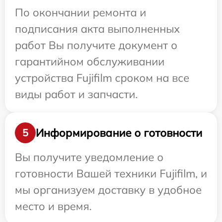
По окончании ремонта и
подписания акта выполненных
работ Вы получите документ о
гарантийном обслуживании
устройства Fujifilm сроком на все
виды работ и запчасти.
Информирование о готовности
5
Вы получите уведомление о
готовности Вашей техники Fujifilm, и
мы организуем доставку в удобное
место и время.