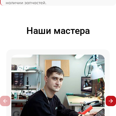
наличии запчастей.
Наши мастера