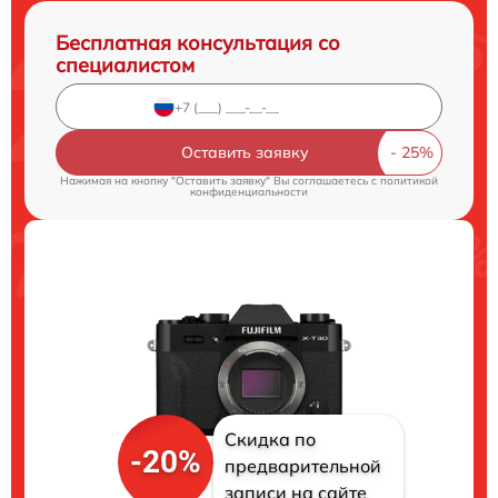
Бесплатная консультация со
специалистом
Оставить заявку
Нажимая на кнопку "Оставить заявку" Вы соглашаетесь c
политикой
конфиденциальности
Скидка по
-20%
предварительной
записи на сайте