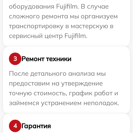
оборудования Fujifilm. В случае
сложного ремонта мы организуем
транспортировку в мастерскую в
сервисный центр Fujifilm.
Ремонт техники
3
После детального анализа мы
предоставим на утверждение
точную стоимость, график работ и
займемся устранением неполадок.
Гарантия
4