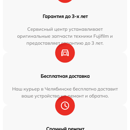
Гарантия до 3-х лет
Сервисный центр устанавливает
оригинальные запчасти техники Fujifilm и
предоставляет гарантию до 3 лет.
Бесплатная доставка
Наш курьер в Челябинске бесплатно доставит
ваше устройство на ремонт и обратно.
Срочный ремонт