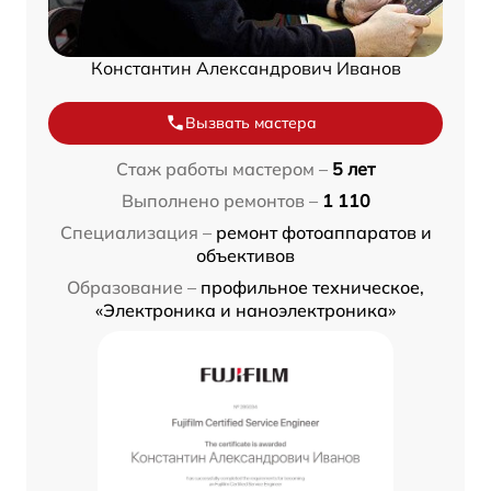
Константин Александрович Иванов
Вызвать мастера
Стаж работы мастером –
5 лет
Выполнено ремонтов –
1 110
Специализация –
ремонт фотоаппаратов и
объективов
Образование –
профильное техническое,
«Электроника и наноэлектроника»