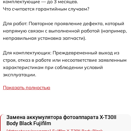
комплектующие — до 3 месяцев.
Что считается гарантийным случаем?
Для работ: Повторное проявление дефекта, который
напрямую связан с выполненной работой (например,
неправильная установка запчасти).
Для комплектующих: Преждевременный выход из
строя, отказ в работе или несоответствие заявленным
характеристикам при соблюдении условий
эксплуатации.
Показать полностью
Замена аккумулятора фотоаппарата X-T30II
Body Black Fujifilm