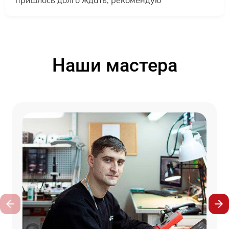
пришлось долго ждать, рекомендую
Наши мастера