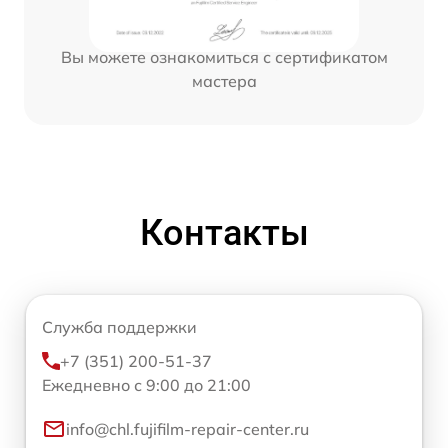
Вы можете ознакомиться с сертификатом
мастера
Контакты
Служба поддержки
+7 (351) 200-51-37
Ежедневно с 9:00 до 21:00
info@chl.fujifilm-repair-center.ru