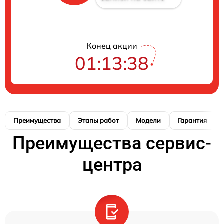
Конец акции
01:13:37
Преимущества
Этапы работ
Модели
Гарантия
Преимущества сервис-
центра