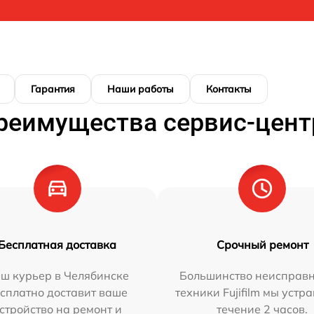
Гарантия
Наши работы
Контакты
реимущества сервис-цент
Бесплатная доставка
Срочный ремонт
ш курьер в Челябинске
Большинство неисправн
сплатно доставит ваше
техники Fujifilm мы устр
стройство на ремонт и
течение 2 часов.