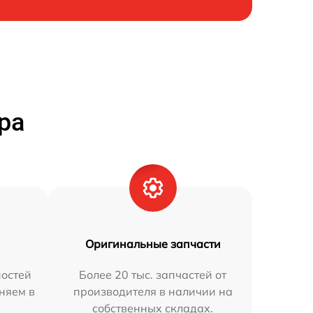
ра
Оригинальные запчасти
остей
Более 20 тыс. запчастей от
аняем в
производителя в наличии на
собственных складах.