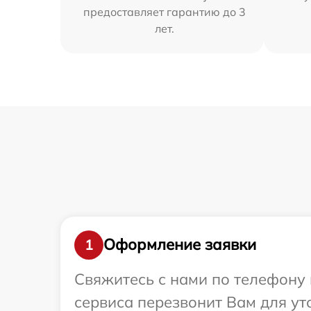
предоставляет гарантию до 3
лет.
Оформление заявки
1
Свяжитесь с нами по телефону и
сервиса перезвонит Вам для ут