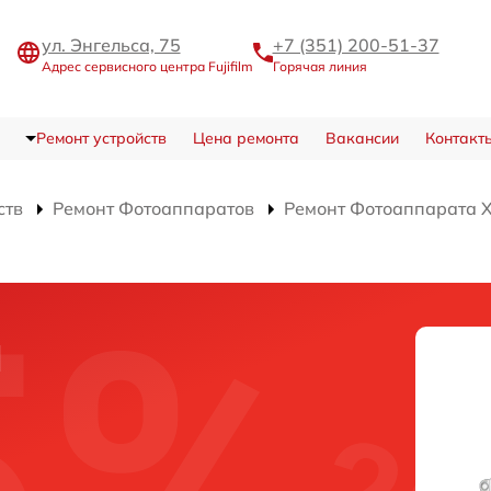
ул. Энгельса, 75
+7 (351) 200-51-37
Адрес сервисного центра Fujifilm
Горячая линия
Ремонт устройств
Цена ремонта
Вакансии
Контакт
ств
Ремонт Фотоаппаратов
Ремонт Фотоаппарата X-
и