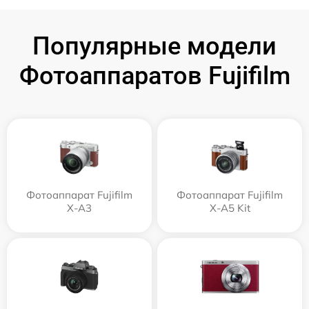
Популярные модели
Фотоаппаратов Fujifilm
Фотоаппарат Fujifilm
Фотоаппарат Fujifilm
X-A3
X-A5 Kit