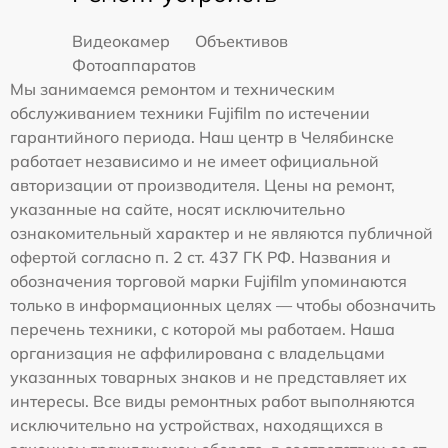
Видеокамер
Объективов
Фотоаппаратов
Мы занимаемся ремонтом и техническим
обслуживанием техники Fujifilm по истечении
гарантийного периода. Наш центр в Челябинске
работает независимо и не имеет официальной
авторизации от производителя. Цены на ремонт,
указанные на сайте, носят исключительно
ознакомительный характер и не являются публичной
офертой согласно п. 2 ст. 437 ГК РФ. Названия и
обозначения торговой марки Fujifilm упоминаются
только в информационных целях — чтобы обозначить
перечень техники, с которой мы работаем. Наша
организация не аффилирована с владельцами
указанных товарных знаков и не представляет их
интересы. Все виды ремонтных работ выполняются
исключительно на устройствах, находящихся в