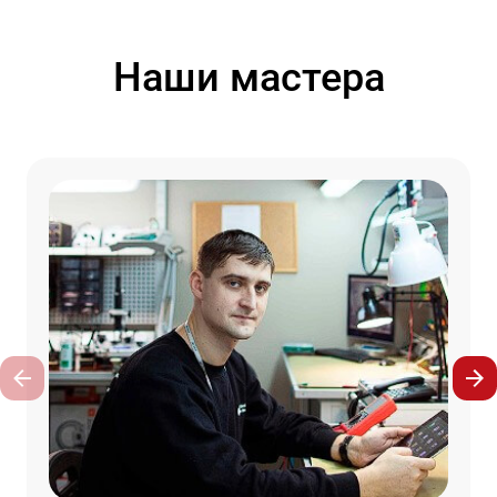
Наши мастера