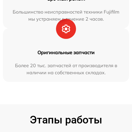
Большинство неисправностей техники Fujifilm
мы устраняем в течение 2 часов.
Оригинальные запчасти
Более 20 тыс. запчастей от производителя в
наличии на собственных складах.
Этапы работы