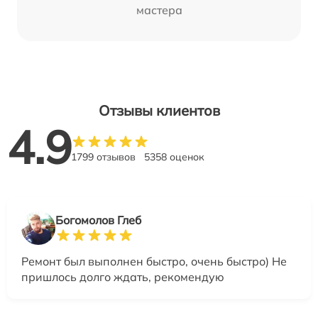
мастера
Отзывы клиентов
4.9
1799 отзывов
5358 оценок
Богомолов Глеб
Ремонт был выполнен быстро, очень быстро) Не
пришлось долго ждать, рекомендую