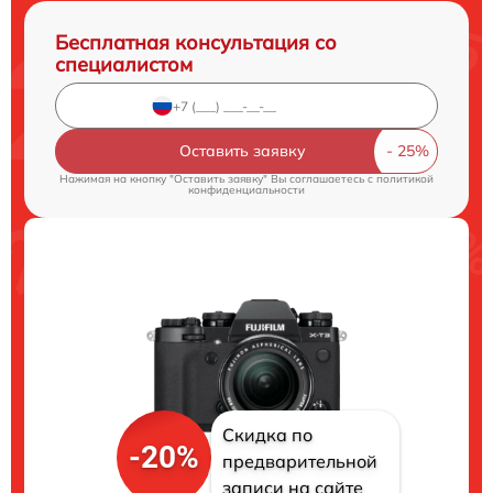
Бесплатная консультация со
специалистом
Оставить заявку
Нажимая на кнопку "Оставить заявку" Вы соглашаетесь c
политикой
конфиденциальности
Скидка по
-20%
предварительной
записи на сайте