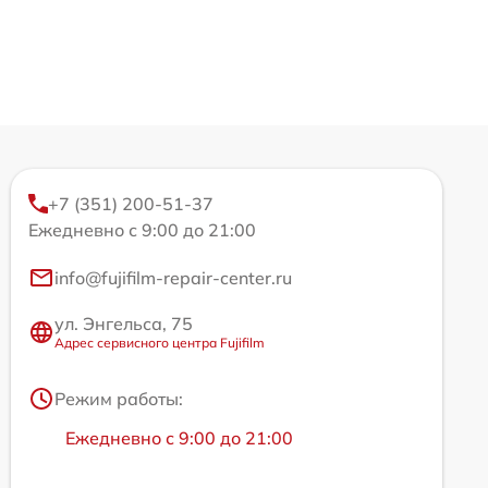
+7 (351) 200-51-37
Ежедневно с 9:00 до 21:00
info@fujifilm-repair-center.ru
ул. Энгельса, 75
Адрес сервисного центра Fujifilm
Режим работы:
Ежедневно с 9:00 до 21:00