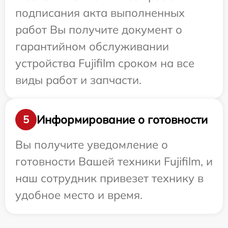
подписания акта выполненных
работ Вы получите документ о
гарантийном обслуживании
устройства Fujifilm сроком на все
виды работ и запчасти.
Информирование о готовности
5
Вы получите уведомление о
готовности Вашей техники Fujifilm, и
наш сотрудник привезет технику в
удобное место и время.