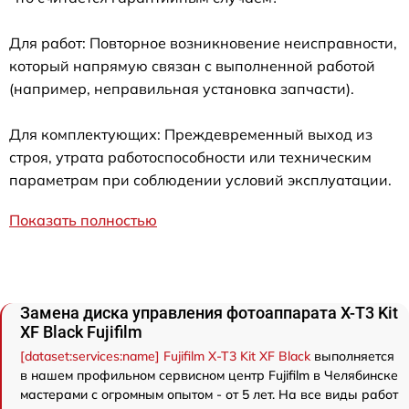
Для работ: Повторное возникновение неисправности,
который напрямую связан с выполненной работой
(например, неправильная установка запчасти).
Для комплектующих: Преждевременный выход из
строя, утрата работоспособности или техническим
параметрам при соблюдении условий эксплуатации.
Показать полностью
Замена диска управления фотоаппарата X-T3 Kit
XF Black Fujifilm
[dataset:services:name] Fujifilm X-T3 Kit XF Black
выполняется
в нашем профильном сервисном центр Fujifilm в Челябинске
мастерами с огромным опытом - от 5 лет. На все виды работ