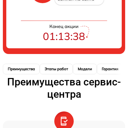
Конец акции
01:13:38
Преимущества
Этапы работ
Модели
Гарантия
Преимущества сервис-
центра