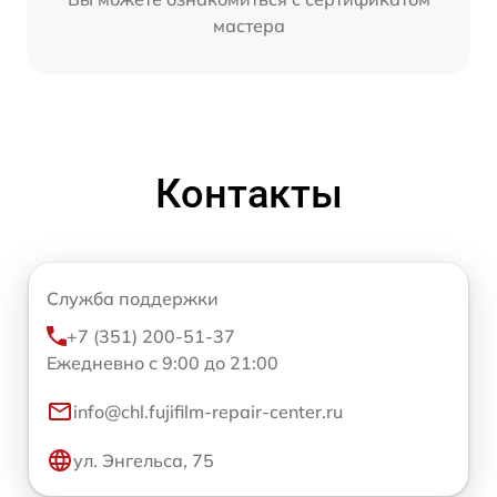
мастера
Контакты
Служба поддержки
+7 (351) 200-51-37
Ежедневно с 9:00 до 21:00
info@chl.fujifilm-repair-center.ru
ул. Энгельса, 75