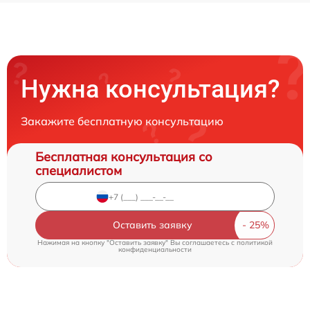
Нужна консультация?
Закажите бесплатную консультацию
Бесплатная консультация со
специалистом
Оставить заявку
Нажимая на кнопку "Оставить заявку" Вы соглашаетесь c
политикой
конфиденциальности