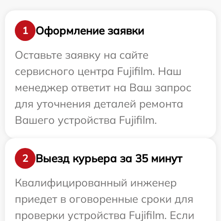
Оформление заявки
1
Оставьте заявку на сайте
сервисного центра Fujifilm. Наш
менеджер ответит на Ваш запрос
для уточнения деталей ремонта
Вашего устройства Fujifilm.
Выезд курьера за 35 минут
2
Квалифицированный инженер
приедет в оговоренные сроки для
проверки устройства Fujifilm. Если