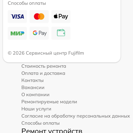
Способы оплаты
© 2026 Сервисный центр Fujifilm
Стоимость ремонта
Оплата и доставка
Контакты
Вакансии
О компании
Ремонтируемые модели
Наши услуги
Согласие на обработку персональных данных
Способы оплаты
Ремонт устройств