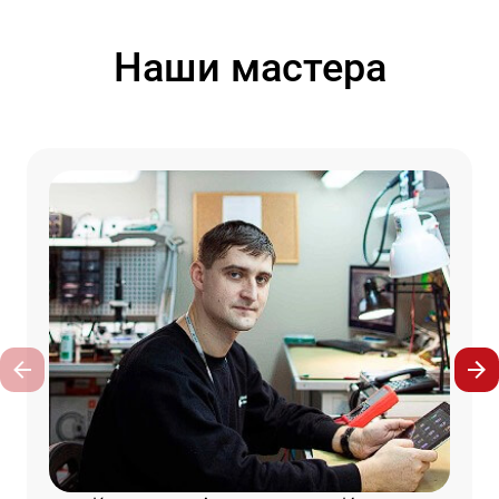
Наши мастера