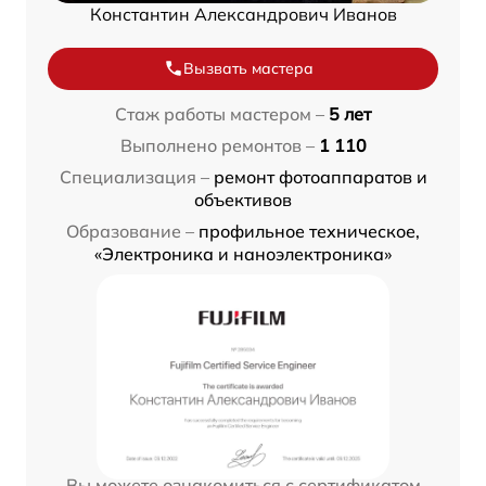
Константин Александрович Иванов
Вызвать мастера
Стаж работы мастером –
5 лет
Выполнено ремонтов –
1 110
Специализация –
ремонт фотоаппаратов и
объективов
Образование –
профильное техническое,
«Электроника и наноэлектроника»
Вы можете ознакомиться с сертификатом