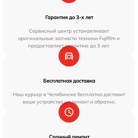
Гарантия до 3-х лет
Сервисный центр устанавливает
оригинальные запчасти техники Fujifilm и
предоставляет гарантию до 3 лет.
Бесплатная доставка
Наш курьер в Челябинске бесплатно доставит
ваше устройство на ремонт и обратно.
Срочный ремонт