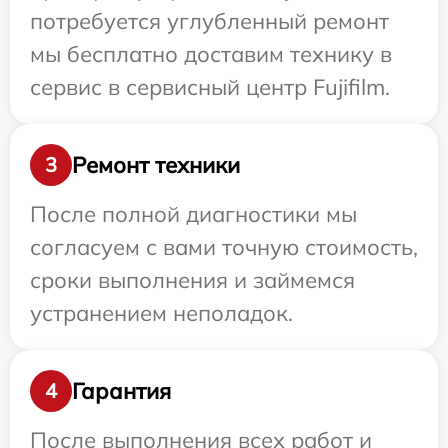
потребуется углубленный ремонт
мы бесплатно доставим технику в
сервис в сервисный центр Fujifilm.
Ремонт техники
3
После полной диагностики мы
согласуем с вами точную стоимость,
сроки выполнения и займемся
устранением неполадок.
Гарантия
4
После выполнения всех работ и