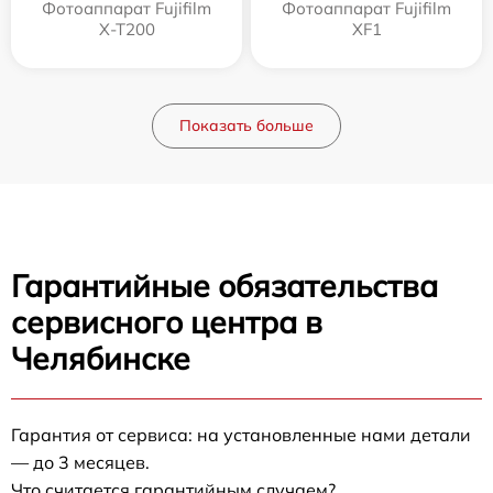
Фотоаппарат Fujifilm
Фотоаппарат Fujifilm
X-T200
XF1
Показать больше
Гарантийные обязательства
сервисного центра в
Челябинске
Гарантия от сервиса: на установленные нами детали
— до 3 месяцев.
Что считается гарантийным случаем?