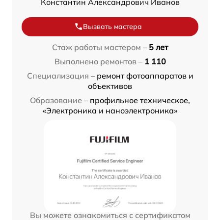
Константин Александрович Иванов
Вызвать мастера
Стаж работы мастером –
5 лет
Выполнено ремонтов –
1 110
Специализация –
ремонт фотоаппаратов и
объективов
Образование –
профильное техническое,
«Электроника и наноэлектроника»
Вы можете ознакомиться с сертификатом