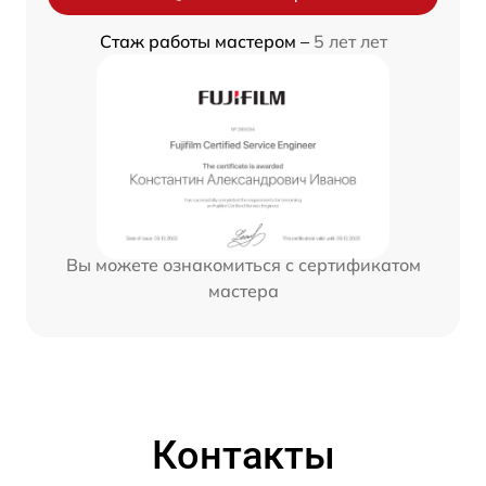
Стаж работы мастером –
5 лет лет
Вы можете ознакомиться с сертификатом
мастера
Контакты