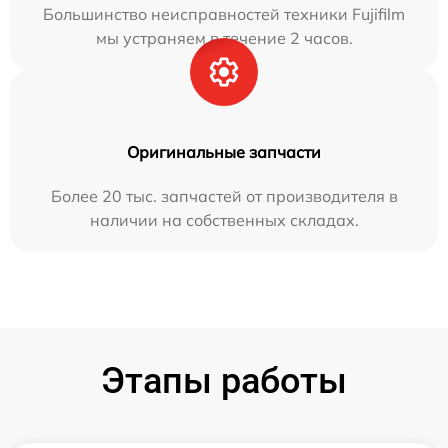
Большинство неисправностей техники Fujifilm
мы устраняем в течение 2 часов.
Оригинальные запчасти
Более 20 тыс. запчастей от производителя в
наличии на собственных складах.
Этапы работы