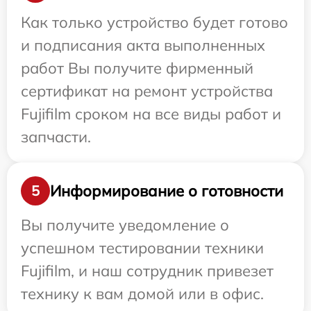
Как только устройство будет готово
и подписания акта выполненных
работ Вы получите фирменный
сертификат на ремонт устройства
Fujifilm сроком на все виды работ и
запчасти.
Информирование о готовности
5
Вы получите уведомление о
успешном тестировании техники
Fujifilm, и наш сотрудник привезет
технику к вам домой или в офис.