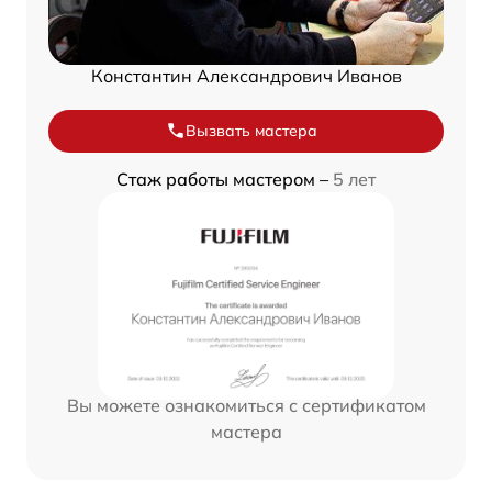
Константин Александрович Иванов
Вызвать мастера
Стаж работы мастером –
5 лет
Вы можете ознакомиться с сертификатом
мастера