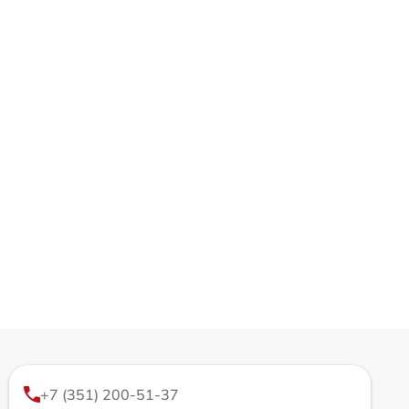
+7 (351) 200-51-37