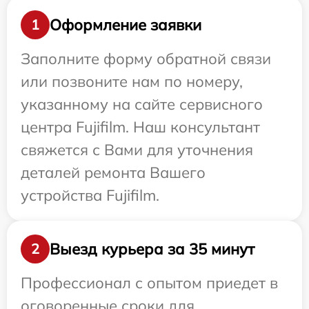
Оформление заявки
1
Заполните форму обратной связи
или позвоните нам по номеру,
указанному на сайте сервисного
центра Fujifilm. Наш консультант
свяжется с Вами для уточнения
деталей ремонта Вашего
устройства Fujifilm.
Выезд курьера за 35 минут
2
Профессионал с опытом приедет в
оговоренные сроки для