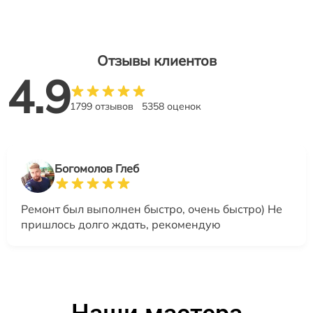
Отзывы клиентов
4.9
1799 отзывов
5358 оценок
Богомолов Глеб
Ремонт был выполнен быстро, очень быстро) Не
пришлось долго ждать, рекомендую