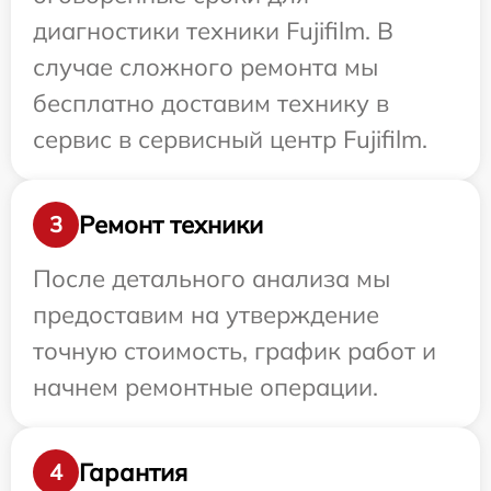
диагностики техники Fujifilm. В
случае сложного ремонта мы
бесплатно доставим технику в
сервис в сервисный центр Fujifilm.
Ремонт техники
3
После детального анализа мы
предоставим на утверждение
точную стоимость, график работ и
начнем ремонтные операции.
Гарантия
4