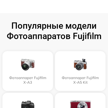
Популярные модели
Фотоаппаратов Fujifilm
Фотоаппарат Fujifilm
Фотоаппарат Fujifilm
X-A3
X-A5 Kit