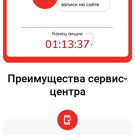
записи на сайте
Конец акции
01:13:37
Преимущества сервис-
центра