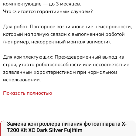
комплектующие — до 3 месяцев.
Что считается гарантийным случаем?
Для работ: Повторное возникновение неисправности,
который напрямую связан с выполненной работой
(например, некорректный монтаж запчасти).
Для комплектующих: Преждевременный выход из
строя, утрата работоспособности или несоответствие
заявленным характеристикам при нормальном
использовании.
Показать полностью
Замена контроллера питания фотоаппарата X-
T200 Kit XC Dark Silver Fujifilm