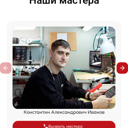
Наши мастера
Константин Александрович Иванов
Вызвать мастера