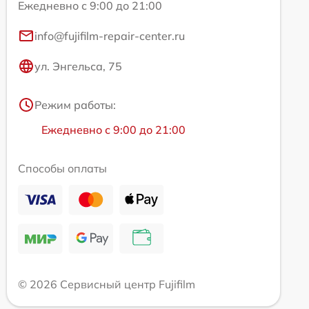
Ежедневно с 9:00 до 21:00
info@fujifilm-repair-center.ru
ул. Энгельса, 75
Режим работы:
Ежедневно с 9:00 до 21:00
Способы оплаты
© 2026 Сервисный центр Fujifilm