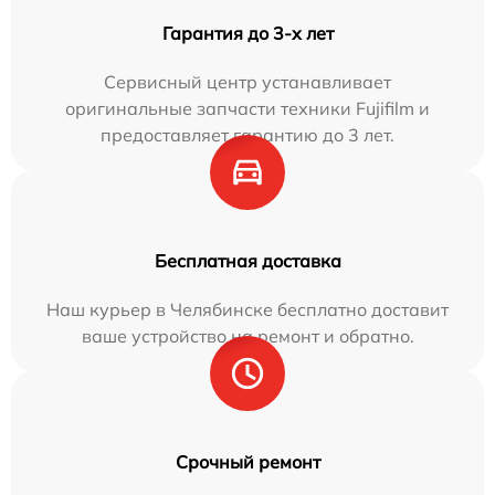
Гарантия до 3-х лет
Сервисный центр устанавливает
оригинальные запчасти техники Fujifilm и
предоставляет гарантию до 3 лет.
Бесплатная доставка
Наш курьер в Челябинске бесплатно доставит
ваше устройство на ремонт и обратно.
Срочный ремонт