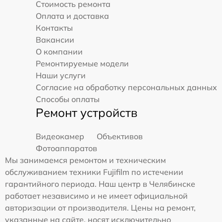
Стоимость ремонта
Оплата и доставка
Контакты
Вакансии
О компании
Ремонтируемые модели
Наши услуги
Согласие на обработку персональных данных
Способы оплаты
Ремонт устройств
Видеокамер
Объективов
Фотоаппаратов
Мы занимаемся ремонтом и техническим
обслуживанием техники Fujifilm по истечении
гарантийного периода. Наш центр в Челябинске
работает независимо и не имеет официальной
авторизации от производителя. Цены на ремонт,
указанные на сайте, носят исключительно