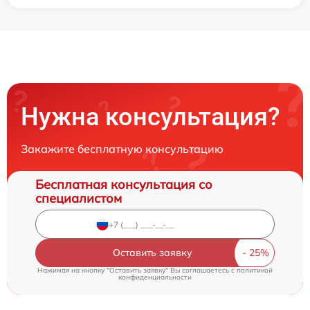
Нужна консультация?
Закажите бесплатную консультацию
Бесплатная консультация со
специалистом
Оставить заявку
Нажимая на кнопку "Оставить заявку" Вы соглашаетесь c
политикой
конфиденциальности