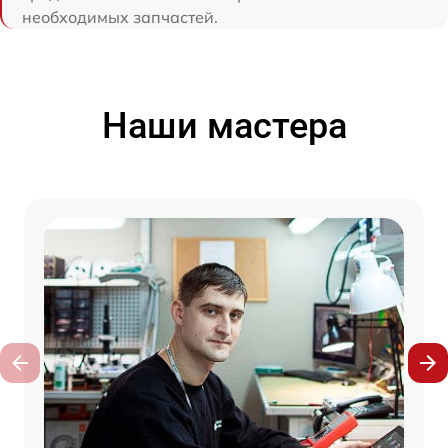
необходимых запчастей.
Наши мастера