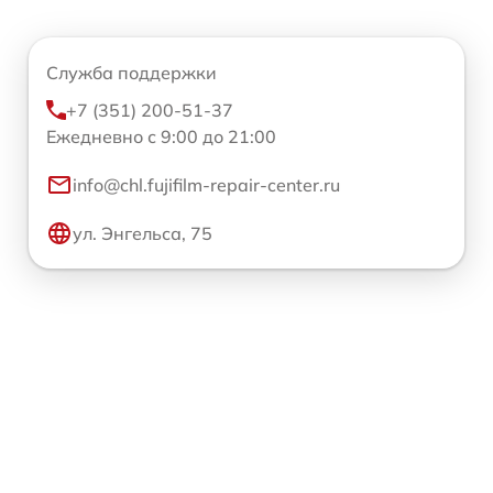
Служба поддержки
+7 (351) 200-51-37
Ежедневно с 9:00 до 21:00
info@chl.fujifilm-repair-center.ru
ул. Энгельса, 75