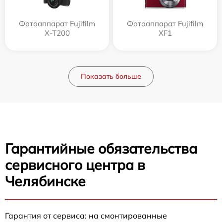
Фотоаппарат Fujifilm
Фотоаппарат Fujifilm
X-T200
XF1
Показать больше
Гарантийные обязательства
сервисного центра в
Челябинске
Гарантия от сервиса: на смонтированные