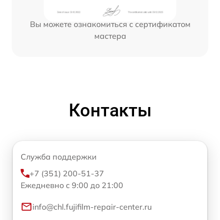
Вы можете ознакомиться с сертификатом
мастера
Контакты
Служба поддержки
+7 (351) 200-51-37
Ежедневно с 9:00 до 21:00
info@chl.fujifilm-repair-center.ru