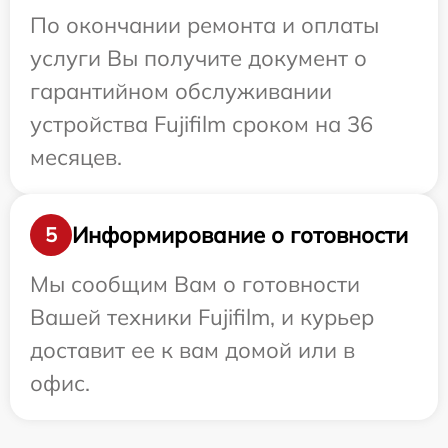
По окончании ремонта и оплаты
услуги Вы получите документ о
гарантийном обслуживании
устройства Fujifilm сроком на 36
месяцев.
Информирование о готовности
5
Мы сообщим Вам о готовности
Вашей техники Fujifilm, и курьер
доставит ее к вам домой или в
офис.