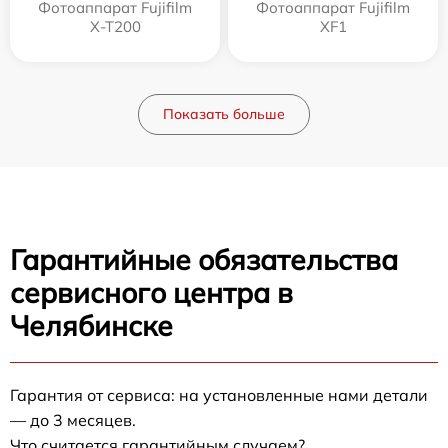
Фотоаппарат Fujifilm
Фотоаппарат Fujifilm
X-T200
XF1
Показать больше
Гарантийные обязательства
сервисного центра в
Челябинске
Гарантия от сервиса: на установленные нами детали
— до 3 месяцев.
Что считается гарантийным случаем?