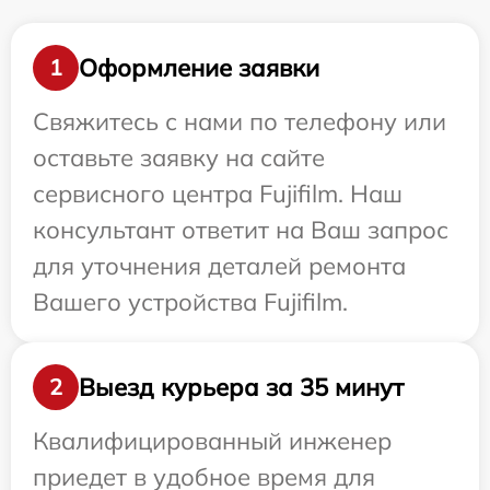
Оформление заявки
1
Свяжитесь с нами по телефону или
оставьте заявку на сайте
сервисного центра Fujifilm. Наш
консультант ответит на Ваш запрос
для уточнения деталей ремонта
Вашего устройства Fujifilm.
Выезд курьера за 35 минут
2
Квалифицированный инженер
приедет в удобное время для