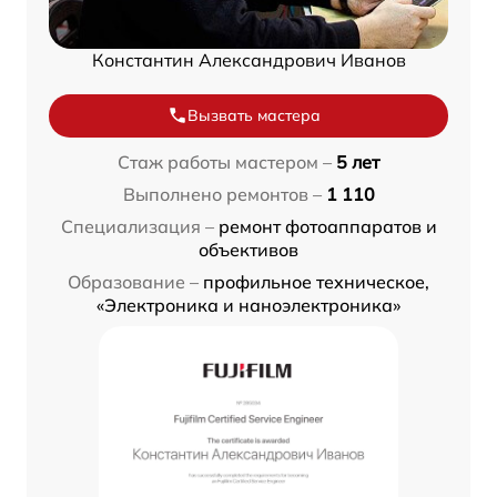
Константин Александрович Иванов
Вызвать мастера
Стаж работы мастером –
5 лет
Выполнено ремонтов –
1 110
Специализация –
ремонт фотоаппаратов и
объективов
Образование –
профильное техническое,
«Электроника и наноэлектроника»