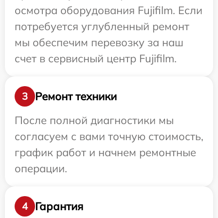
осмотра оборудования Fujifilm. Если
потребуется углубленный ремонт
мы обеспечим перевозку за наш
счет в сервисный центр Fujifilm.
Ремонт техники
3
После полной диагностики мы
согласуем с вами точную стоимость,
график работ и начнем ремонтные
операции.
Гарантия
4