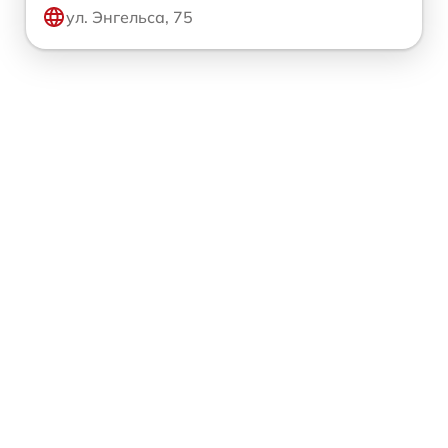
ул. Энгельса, 75