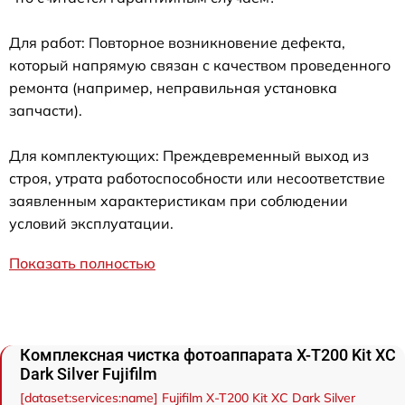
Для работ: Повторное возникновение дефекта,
который напрямую связан с качеством проведенного
ремонта (например, неправильная установка
запчасти).
Для комплектующих: Преждевременный выход из
строя, утрата работоспособности или несоответствие
заявленным характеристикам при соблюдении
условий эксплуатации.
Показать полностью
Комплексная чистка фотоаппарата X-T200 Kit XC
Dark Silver Fujifilm
[dataset:services:name] Fujifilm X-T200 Kit XC Dark Silver