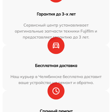
Гарантия до 3-х лет
Сервисный центр устанавливает
оригинальные запчасти техники Fujifilm и
предоставляет гарантию до 3 лет.
Бесплатная доставка
Наш курьер в Челябинске бесплатно доставит
ваше устройство на ремонт и обратно.
Срочный ремонт