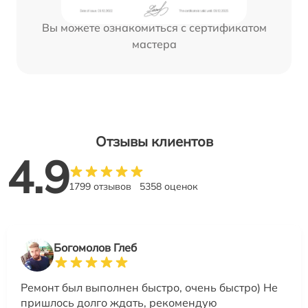
Вы можете ознакомиться с сертификатом
мастера
Отзывы клиентов
4.9
1799 отзывов
5358 оценок
Богомолов Глеб
Ремонт был выполнен быстро, очень быстро) Не
пришлось долго ждать, рекомендую