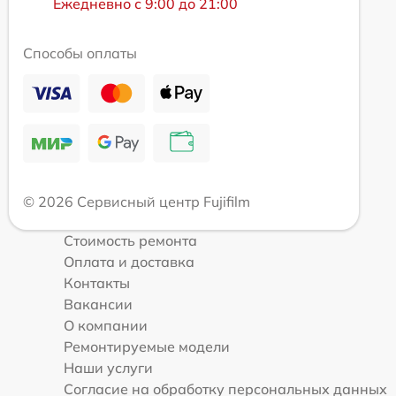
Ежедневно с 9:00 до 21:00
Способы оплаты
© 2026 Сервисный центр Fujifilm
Стоимость ремонта
Оплата и доставка
Контакты
Вакансии
О компании
Ремонтируемые модели
Наши услуги
Согласие на обработку персональных данных