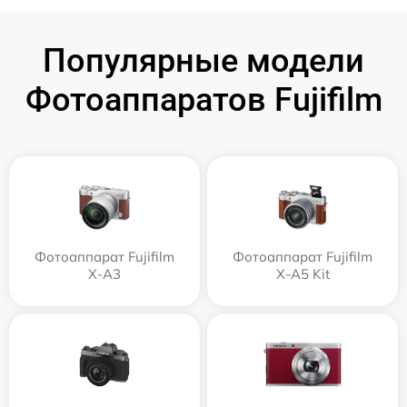
Популярные модели
Фотоаппаратов Fujifilm
Фотоаппарат Fujifilm
Фотоаппарат Fujifilm
X-A3
X-A5 Kit