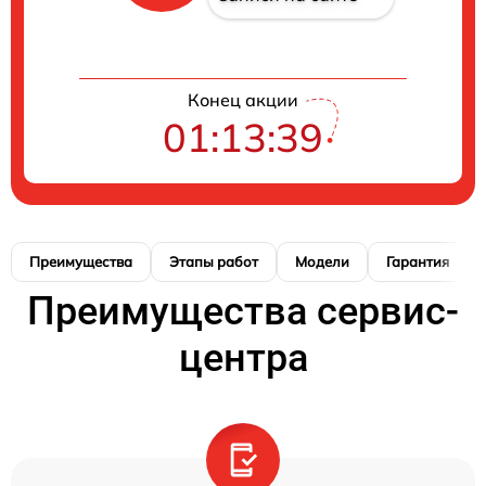
Конец акции
01:13:38
Преимущества
Этапы работ
Модели
Гарантия
Преимущества сервис-
центра