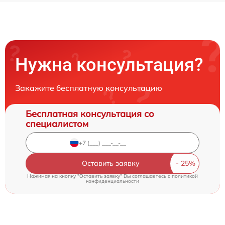
Нужна консультация?
Закажите бесплатную консультацию
Бесплатная консультация со
специалистом
Оставить заявку
Нажимая на кнопку "Оставить заявку" Вы соглашаетесь c
политикой
конфиденциальности