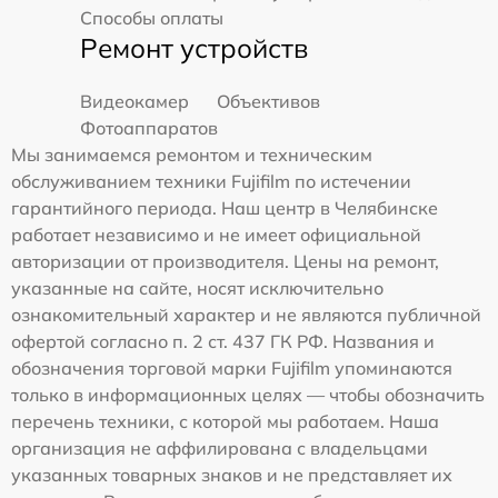
Способы оплаты
Ремонт устройств
Видеокамер
Объективов
Фотоаппаратов
Мы занимаемся ремонтом и техническим
обслуживанием техники Fujifilm по истечении
гарантийного периода. Наш центр в Челябинске
работает независимо и не имеет официальной
авторизации от производителя. Цены на ремонт,
указанные на сайте, носят исключительно
ознакомительный характер и не являются публичной
офертой согласно п. 2 ст. 437 ГК РФ. Названия и
обозначения торговой марки Fujifilm упоминаются
только в информационных целях — чтобы обозначить
перечень техники, с которой мы работаем. Наша
организация не аффилирована с владельцами
указанных товарных знаков и не представляет их