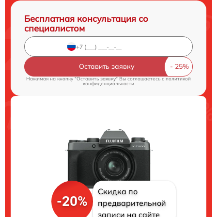
Бесплатная консультация со
специалистом
Оставить заявку
Нажимая на кнопку "Оставить заявку" Вы соглашаетесь c
политикой
конфиденциальности
Скидка по
-20%
предварительной
записи на сайте