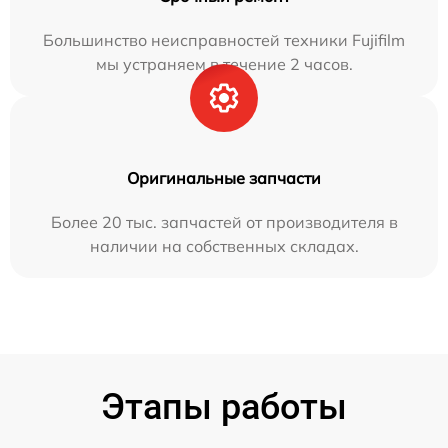
Большинство неисправностей техники Fujifilm
мы устраняем в течение 2 часов.
Оригинальные запчасти
Более 20 тыс. запчастей от производителя в
наличии на собственных складах.
Этапы работы