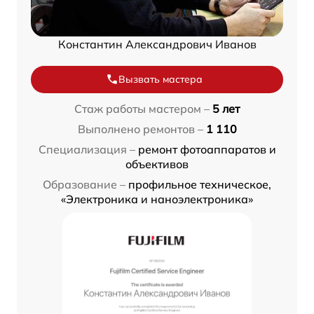
Константин Александрович Иванов
Вызвать мастера
Стаж работы мастером –
5 лет
Выполнено ремонтов –
1 110
Специализация –
ремонт фотоаппаратов и
объективов
Образование –
профильное техническое,
«Электроника и наноэлектроника»