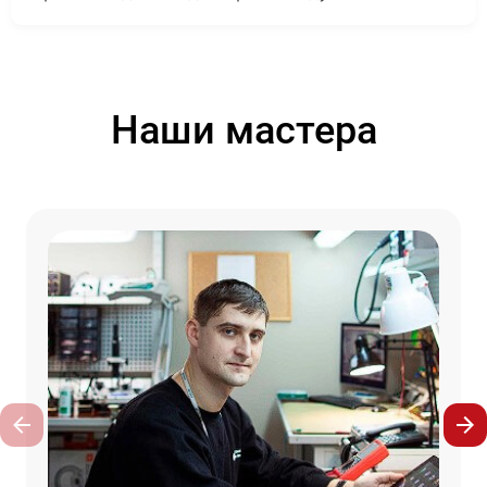
Наши мастера