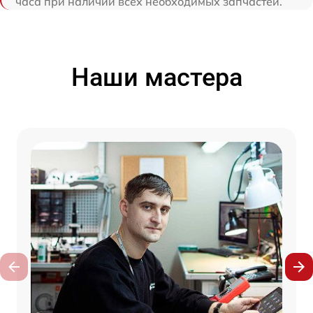
часа при наличии всех необходимых запчастей.
Наши мастера