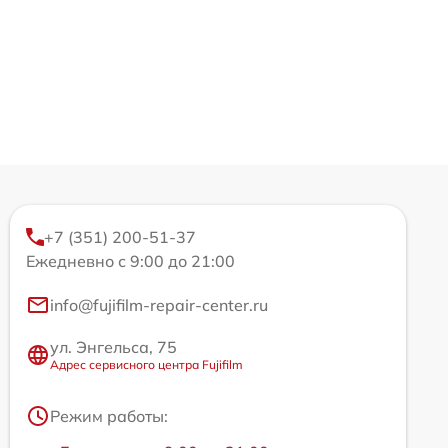
+7 (351) 200-51-37
Ежедневно с 9:00 до 21:00
info@fujifilm-repair-center.ru
ул. Энгельса, 75
Адрес сервисного центра Fujifilm
Режим работы: