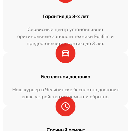
Гарантия до 3-х лет
Сервисный центр устанавливает
оригинальные запчасти техники Fujifilm и
предоставляет гарантию до 3 лет.
Бесплатная доставка
Наш курьер в Челябинске бесплатно доставит
ваше устройство на ремонт и обратно.
Срочный ремонт