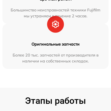
Большинство неисправностей техники Fujifilm
мы устраняем в течение 2 часов.
Оригинальные запчасти
Более 20 тыс. запчастей от производителя в
наличии на собственных складах.
Этапы работы