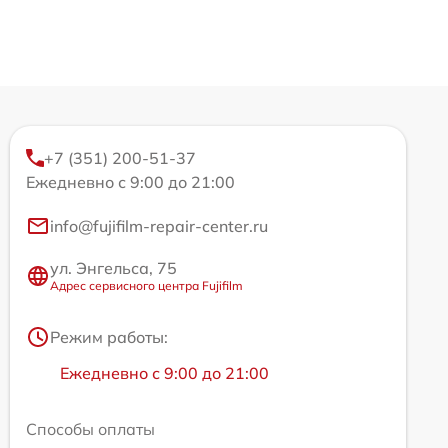
+7 (351) 200-51-37
Ежедневно с 9:00 до 21:00
info@fujifilm-repair-center.ru
ул. Энгельса, 75
Адрес сервисного центра Fujifilm
Режим работы:
Ежедневно с 9:00 до 21:00
Способы оплаты