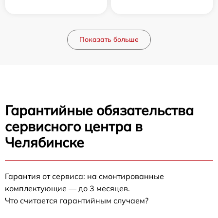
Показать больше
Гарантийные обязательства
сервисного центра в
Челябинске
Гарантия от сервиса: на смонтированные
комплектующие — до 3 месяцев.
Что считается гарантийным случаем?