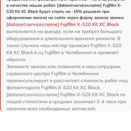
в качестве наших работ. [dataset:services:name] Fujifilm X-
S20 Kit XC Black будет стоить на -15% дешевле при
оформлении заказа на сайте через форму заказа звонка.
[dataset:services:name] Fujifilm X-S20 Kit XC Black
выполняется на выезде, если не требует большого
оборудования и длительного времени ремонта. В
таких случаях наш мастер привезет Fujifilm X-S20
Kit XC Black в сц Fujifilm в Челябинске и привезет
обратно.
Закажите звонок или позвоните и наш сотрудник
сервисного центра Fujifilm в Челябинске
проконсультирует и рассчитает стоимость работ над
фотоаппарата Fujifilm X-S20 Kit XC Black.
[dataset:services:name] Fujifilm X-S20 Kit XC Black по
нашей статистике в среднем занимает 3-4 часа при
наличии всех необходимых запчастей.