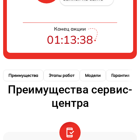
Конец акции
01:13:37
Преимущества
Этапы работ
Модели
Гарантия
Преимущества сервис-
центра