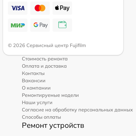
© 2026 Сервисный центр Fujifilm
Стоимость ремонта
Оплата и доставка
Контакты
Вакансии
О компании
Ремонтируемые модели
Наши услуги
Согласие на обработку персональных данных
Способы оплаты
Ремонт устройств