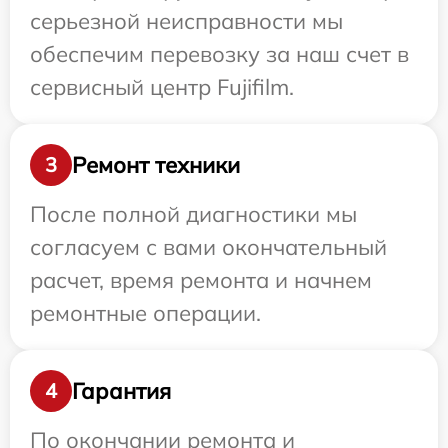
серьезной неисправности мы
обеспечим перевозку за наш счет в
сервисный центр Fujifilm.
Ремонт техники
3
После полной диагностики мы
согласуем с вами окончательный
расчет, время ремонта и начнем
ремонтные операции.
Гарантия
4
По окончании ремонта и