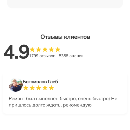
Отзывы клиентов
4.9
1799 отзывов
5358 оценок
Богомолов Глеб
Ремонт был выполнен быстро, очень быстро) Не
пришлось долго ждать, рекомендую