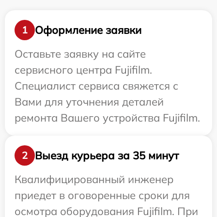
Оформление заявки
1
Оставьте заявку на сайте
сервисного центра Fujifilm.
Специалист сервиса свяжется с
Вами для уточнения деталей
ремонта Вашего устройства Fujifilm.
Выезд курьера за 35 минут
2
Квалифицированный инженер
приедет в оговоренные сроки для
осмотра оборудования Fujifilm. При