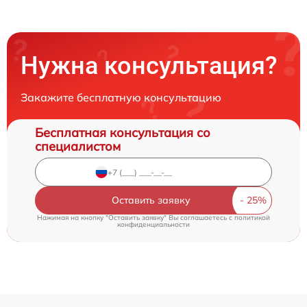
Нужна консультация?
Закажите бесплатную консультацию
Бесплатная консультация со
специалистом
Оставить заявку
Нажимая на кнопку "Оставить заявку" Вы соглашаетесь c
политикой
конфиденциальности