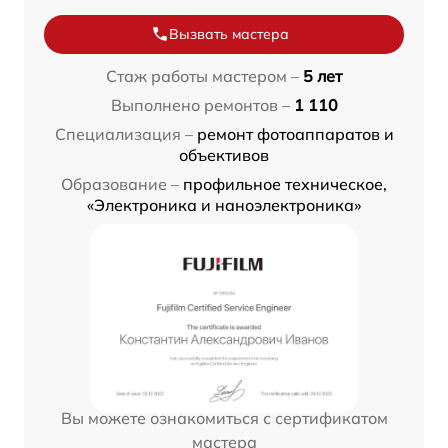
Вызвать мастера
Стаж работы мастером –
5 лет
Выполнено ремонтов –
1 110
Специализация –
ремонт фотоаппаратов и
объективов
Образование –
профильное техническое,
«Электроника и наноэлектроника»
Вы можете ознакомиться с сертификатом
мастера