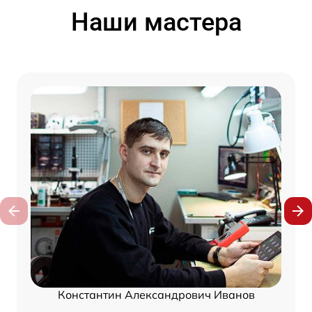
Наши мастера
Константин Александрович Иванов