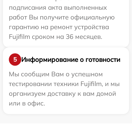
подписания акта выполненных
работ Вы получите официальную
гарантию на ремонт устройства
Fujifilm сроком на 36 месяцев.
Информирование о готовности
5
Мы сообщим Вам о успешном
тестировании техники Fujifilm, и мы
организуем доставку к вам домой
или в офис.