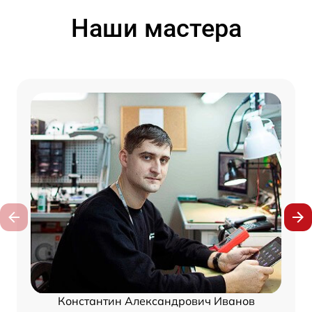
Наши мастера
Константин Александрович Иванов