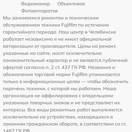
Видеокамер
Объективов
Фотоаппаратов
Мы занимаемся ремонтом и техническим
обслуживанием техники Fujifilm по истечении
гарантийного периода. Наш центр в Челябинске
работает независимо и не имеет официальной
авторизации от производителя. Цены на ремонт,
указанные на сайте, носят исключительно
ознакомительный характер и не являются публичной
офертой согласно п. 2 ст. 437 ГК РФ. Названия и
обозначения торговой марки Fujifilm упоминаются
только в информационных целях — чтобы обозначить
перечень техники, с которой мы работаем. Наша
организация не аффилирована с владельцами
указанных товарных знаков и не представляет их
интересы. Все виды ремонтных работ выполняются
исключительно на устройствах, находящихся в
законном гражданском обороте, в соответствии со ст.
1487 ГК РФ.