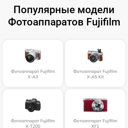
Популярные модели
Фотоаппаратов Fujifilm
Фотоаппарат Fujifilm
Фотоаппарат Fujifilm
X-A3
X-A5 Kit
Фотоаппарат Fujifilm
Фотоаппарат Fujifilm
X-T200
XF1