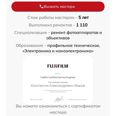
Вызвать мастера
Стаж работы мастером –
5 лет
Выполнено ремонтов –
1 110
Специализация –
ремонт фотоаппаратов и
объективов
Образование –
профильное техническое,
«Электроника и наноэлектроника»
Вы можете ознакомиться с сертификатом
мастера