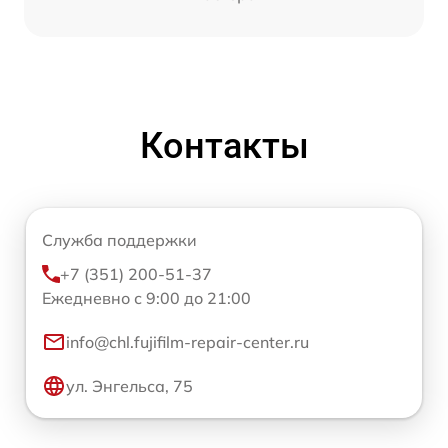
Контакты
Служба поддержки
+7 (351) 200-51-37
Ежедневно с 9:00 до 21:00
info@chl.fujifilm-repair-center.ru
ул. Энгельса, 75