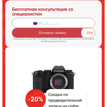
Бесплатная консультация со
специалистом
Оставить заявку
Нажимая на кнопку "Оставить заявку" Вы соглашаетесь c
политикой
конфиденциальности
Скидка по
-20%
предварительной
записи на сайте