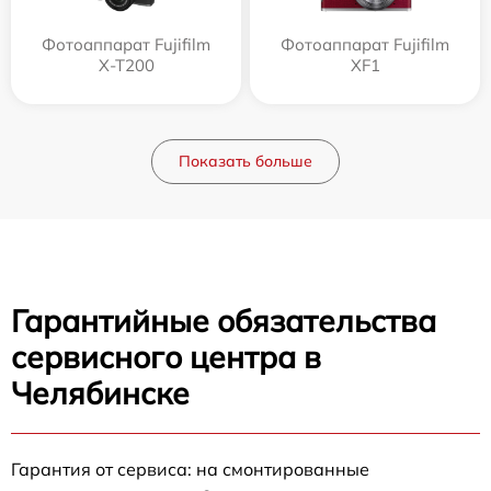
Фотоаппарат Fujifilm
Фотоаппарат Fujifilm
X-T200
XF1
Показать больше
Гарантийные обязательства
сервисного центра в
Челябинске
Гарантия от сервиса: на смонтированные