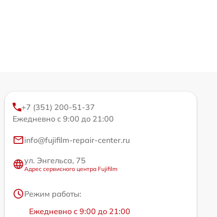
+7 (351) 200-51-37
Ежедневно с 9:00 до 21:00
info@fujifilm-repair-center.ru
ул. Энгельса, 75
Адрес сервисного центра Fujifilm
Режим работы:
Ежедневно с 9:00 до 21:00