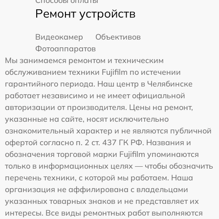
Способы оплаты
Ремонт устройств
Видеокамер
Объективов
Фотоаппаратов
Мы занимаемся ремонтом и техническим
обслуживанием техники Fujifilm по истечении
гарантийного периода. Наш центр в Челябинске
работает независимо и не имеет официальной
авторизации от производителя. Цены на ремонт,
указанные на сайте, носят исключительно
ознакомительный характер и не являются публичной
офертой согласно п. 2 ст. 437 ГК РФ. Названия и
обозначения торговой марки Fujifilm упоминаются
только в информационных целях — чтобы обозначить
перечень техники, с которой мы работаем. Наша
организация не аффилирована с владельцами
указанных товарных знаков и не представляет их
интересы. Все виды ремонтных работ выполняются