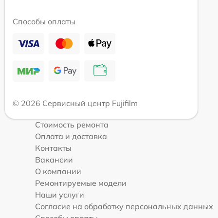
Способы оплаты
© 2026 Сервисный центр Fujifilm
Стоимость ремонта
Оплата и доставка
Контакты
Вакансии
О компании
Ремонтируемые модели
Наши услуги
Согласие на обработку персональных данных