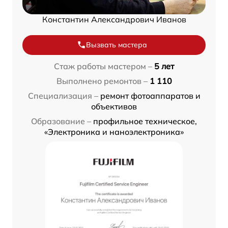
Константин Александрович Иванов
Вызвать мастера
Стаж работы мастером –
5 лет
Выполнено ремонтов –
1 110
Специализация –
ремонт фотоаппаратов и
объективов
Образование –
профильное техническое,
«Электроника и наноэлектроника»