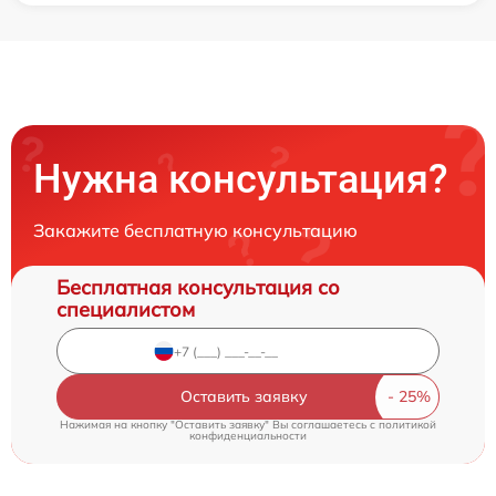
Нужна консультация?
Закажите бесплатную консультацию
Бесплатная консультация со
специалистом
Оставить заявку
Нажимая на кнопку "Оставить заявку" Вы соглашаетесь c
политикой
конфиденциальности