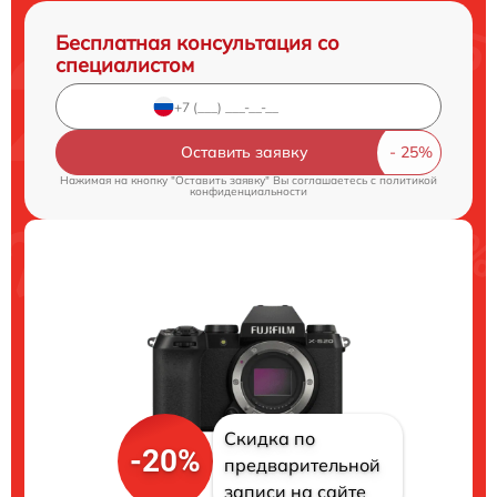
Бесплатная консультация со
специалистом
Оставить заявку
Нажимая на кнопку "Оставить заявку" Вы соглашаетесь c
политикой
конфиденциальности
Скидка по
-20%
предварительной
записи на сайте