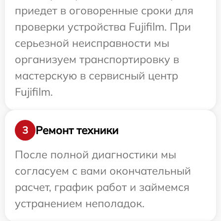
приедет в оговоренные сроки для
проверки устройства Fujifilm. При
серьезной неисправности мы
организуем транспортировку в
мастерскую в сервисный центр
Fujifilm.
Ремонт техники
3
После полной диагностики мы
согласуем с вами окончательный
расчет, график работ и займемся
устранением неполадок.