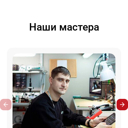
Наши мастера