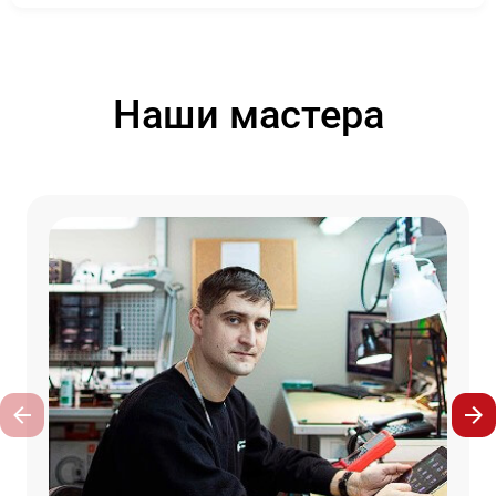
Наши мастера