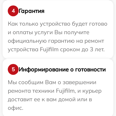
Гарантия
4
Как только устройство будет готово
и оплаты услуги Вы получите
официальную гарантию на ремонт
устройства Fujifilm сроком до 3 лет.
Информирование о готовности
5
Мы сообщим Вам о завершении
ремонта техники Fujifilm, и курьер
доставит ее к вам домой или в
офис.