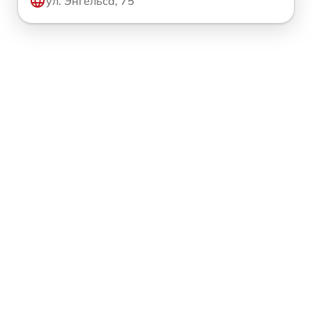
ул. Энгельса, 75