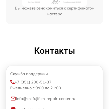
Вы можете ознакомиться с сертификатом
мастера
Контакты
Служба поддержки
+7 (351) 200-51-37
Ежедневно с 9:00 до 21:00
info@chl.fujifilm-repair-center.ru