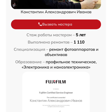
Константин Александрович Иванов
Вызвать мастера
Стаж работы мастером –
5 лет
Выполнено ремонтов –
1 110
Специализация –
ремонт фотоаппаратов и
объективов
Образование –
профильное техническое,
«Электроника и наноэлектроника»