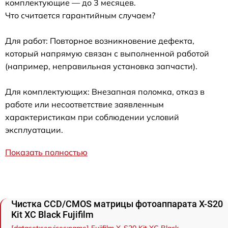
комплектующие — до 3 месяцев.
Что считается гарантийным случаем?
Для работ: Повторное возникновение дефекта,
который напрямую связан с выполненной работой
(например, неправильная установка запчасти).
Для комплектующих: Внезапная поломка, отказ в
работе или несоответствие заявленным
характеристикам при соблюдении условий
эксплуатации.
Показать полностью
Чистка CCD/CMOS матрицы фотоаппарата X-S20
Kit XC Black Fujifilm