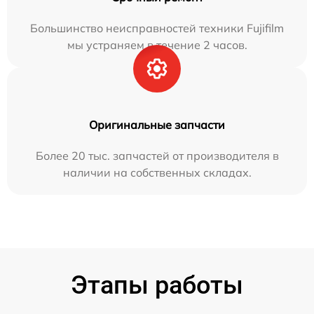
Большинство неисправностей техники Fujifilm
мы устраняем в течение 2 часов.
Оригинальные запчасти
Более 20 тыс. запчастей от производителя в
наличии на собственных складах.
Этапы работы