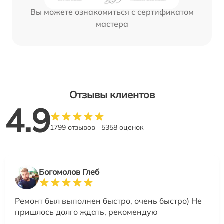
Вы можете ознакомиться с сертификатом
мастера
Отзывы клиентов
4.9
1799 отзывов
5358 оценок
Богомолов Глеб
Ремонт был выполнен быстро, очень быстро) Не
пришлось долго ждать, рекомендую