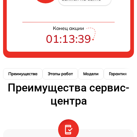
Конец акции
01:13:38
Преимущества
Этапы работ
Модели
Гарантия
Преимущества сервис-
центра