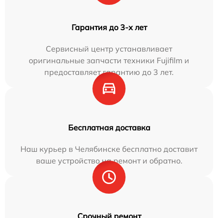
Гарантия до 3-х лет
Сервисный центр устанавливает
оригинальные запчасти техники Fujifilm и
предоставляет гарантию до 3 лет.
Бесплатная доставка
Наш курьер в Челябинске бесплатно доставит
ваше устройство на ремонт и обратно.
Срочный ремонт