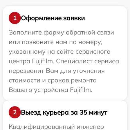
Оформление заявки
1
Заполните форму обратной связи
или позвоните нам по номеру,
указанному на сайте сервисного
центра Fujifilm. Специалист сервиса
перезвонит Вам для уточнения
стоимости и сроков ремонта
Вашего устройства Fujifilm.
Выезд курьера за 35 минут
2
Квалифицированный инженер