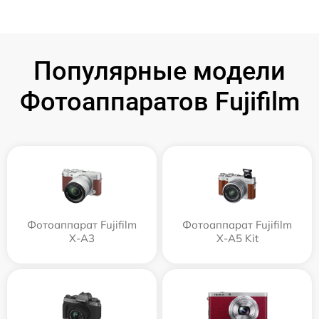
Популярные модели
Фотоаппаратов Fujifilm
Фотоаппарат Fujifilm
Фотоаппарат Fujifilm
X-A3
X-A5 Kit