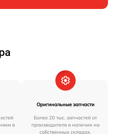
ра
Оригинальные запчасти
остей
Более 20 тыс. запчастей от
аняем в
производителя в наличии на
собственных складах.