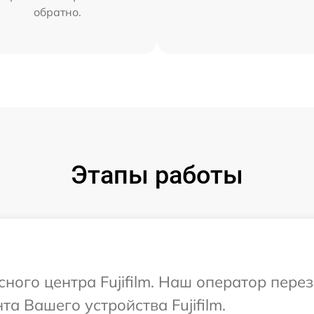
обратно.
Этапы работы
сного центра Fujifilm. Наш оператор пере
а Вашего устройства Fujifilm.