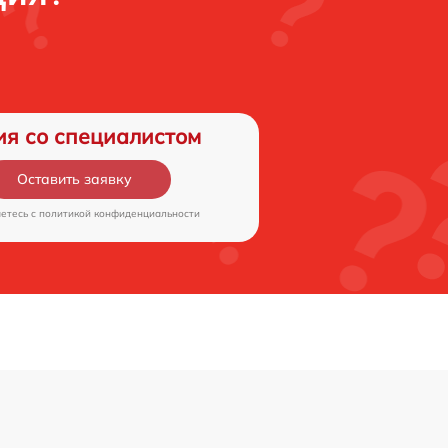
ия со специалистом
Оставить заявку
аетесь c
политикой конфиденциальности