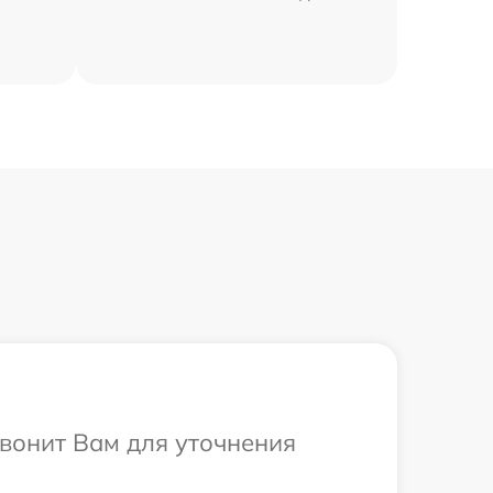
звонит Вам для уточнения