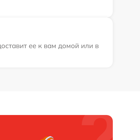
доставит ее к вам домой или в