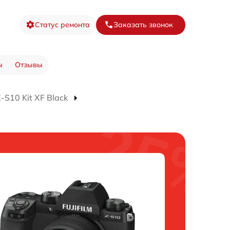
Статус ремонта
Заказать звонок
ы
Отзывы
S10 Kit XF Black