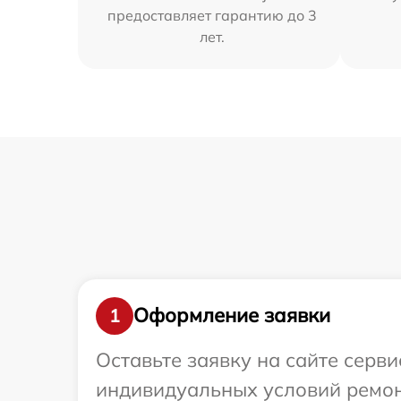
предоставляет гарантию до 3
лет.
Оформление заявки
1
Оставьте заявку на сайте серви
индивидуальных условий ремонт