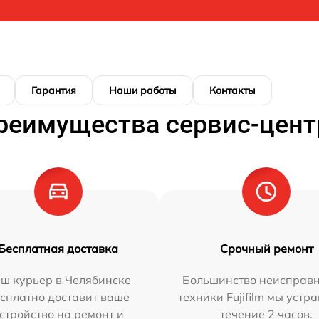
Гарантия
Наши работы
Контакты
реимущества сервис-цент
Бесплатная доставка
Срочный ремонт
ш курьер в Челябинске
Большинство неисправн
сплатно доставит ваше
техники Fujifilm мы устр
стройство на ремонт и
течение 2 часов.