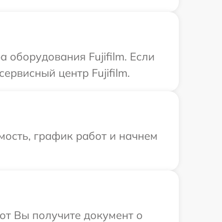
оборудования Fujifilm. Если
ервисный центр Fujifilm.
мость, график работ и начнем
от Вы получите документ о