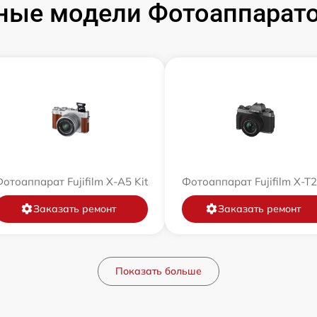
ые модели Фотоаппаратов
отоаппарат Fujifilm X-A5 Kit
Фотоаппарат Fujifilm X-T
Заказать ремонт
Заказать ремонт
Показать больше