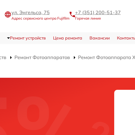
ул. Энгельса, 75
+7 (351) 200-51-37
Адрес сервисного центра Fujifilm
Горячая линия
Ремонт устройств
Цена ремонта
Вакансии
Контакт
ств
Ремонт Фотоаппаратов
Ремонт Фотоаппарата X-