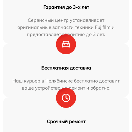
Гарантия до 3-х лет
Сервисный центр устанавливает
оригинальные запчасти техники Fujifilm и
предоставляет гарантию до 3 лет.
Бесплатная доставка
Наш курьер в Челябинске бесплатно доставит
ваше устройство на ремонт и обратно.
Срочный ремонт