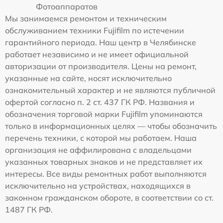
Фотоаппаратов
Мы занимаемся ремонтом и техническим
обслуживанием техники Fujifilm по истечении
гарантийного периода. Наш центр в Челябинске
работает независимо и не имеет официальной
авторизации от производителя. Цены на ремонт,
указанные на сайте, носят исключительно
ознакомительный характер и не являются публичной
офертой согласно п. 2 ст. 437 ГК РФ. Названия и
обозначения торговой марки Fujifilm упоминаются
только в информационных целях — чтобы обозначить
перечень техники, с которой мы работаем. Наша
организация не аффилирована с владельцами
указанных товарных знаков и не представляет их
интересы. Все виды ремонтных работ выполняются
исключительно на устройствах, находящихся в
законном гражданском обороте, в соответствии со ст.
1487 ГК РФ.