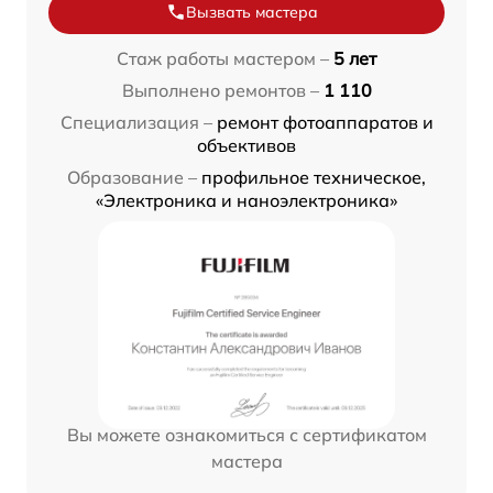
Вызвать мастера
Стаж работы мастером –
5 лет
Выполнено ремонтов –
1 110
Специализация –
ремонт фотоаппаратов и
объективов
Образование –
профильное техническое,
«Электроника и наноэлектроника»
Вы можете ознакомиться с сертификатом
мастера