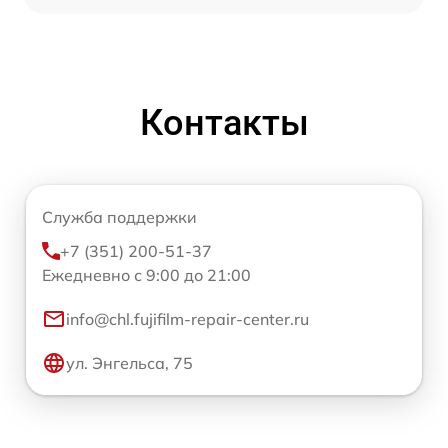
Контакты
Служба поддержки
+7 (351) 200-51-37
Ежедневно с 9:00 до 21:00
info@chl.fujifilm-repair-center.ru
ул. Энгельса, 75