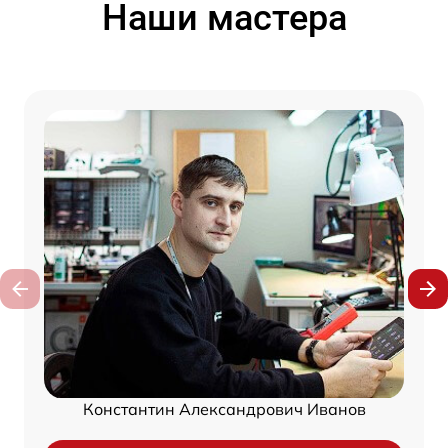
Наши мастера
Константин Александрович Иванов