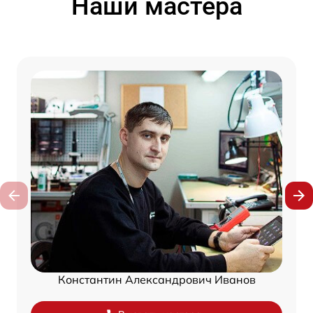
Наши мастера
Константин Александрович Иванов