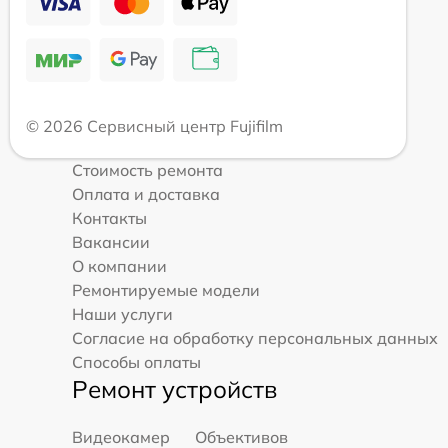
© 2026 Сервисный центр Fujifilm
Стоимость ремонта
Оплата и доставка
Контакты
Вакансии
О компании
Ремонтируемые модели
Наши услуги
Согласие на обработку персональных данных
Способы оплаты
Ремонт устройств
Видеокамер
Объективов