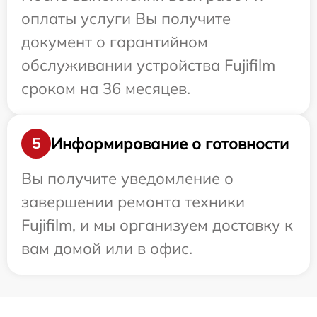
оплаты услуги Вы получите
документ о гарантийном
обслуживании устройства Fujifilm
сроком на 36 месяцев.
Информирование о готовности
5
Вы получите уведомление о
завершении ремонта техники
Fujifilm, и мы организуем доставку к
вам домой или в офис.