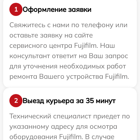
Оформление заявки
1
Свяжитесь с нами по телефону или
оставьте заявку на сайте
сервисного центра Fujifilm. Наш
консультант ответит на Ваш запрос
для уточнения необходимых работ
ремонта Вашего устройства Fujifilm.
Выезд курьера за 35 минут
2
Технический специалист приедет по
указанному адресу для осмотра
оборудования Fujifilm. В случае