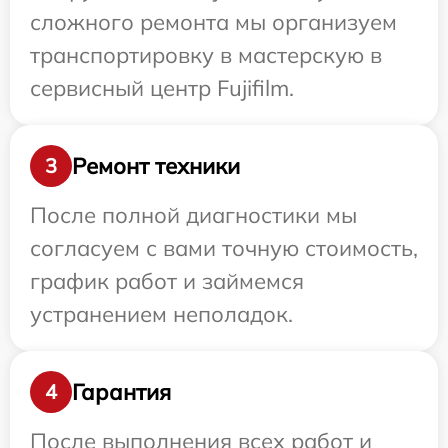
сложного ремонта мы организуем
транспортировку в мастерскую в
сервисный центр Fujifilm.
Ремонт техники
3
После полной диагностики мы
согласуем с вами точную стоимость,
график работ и займемся
устранением неполадок.
Гарантия
4
После выполнения всех работ и