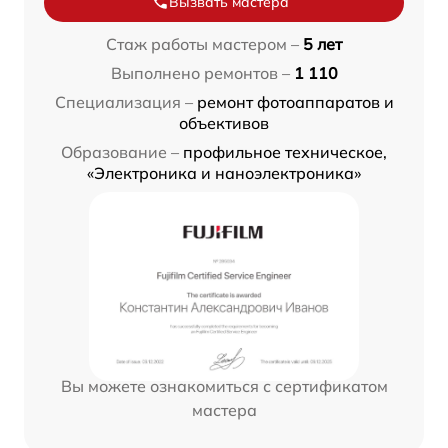
Вызвать мастера
Стаж работы мастером –
5 лет
Выполнено ремонтов –
1 110
Специализация –
ремонт фотоаппаратов и
объективов
Образование –
профильное техническое,
«Электроника и наноэлектроника»
Вы можете ознакомиться с сертификатом
мастера