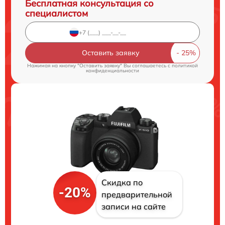
Бесплатная консультация со
специалистом
Оставить заявку
Нажимая на кнопку "Оставить заявку" Вы соглашаетесь c
политикой
конфиденциальности
Скидка по
-20%
предварительной
записи на сайте