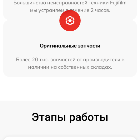
Большинство неисправностей техники Fujifilm
мы устраняем в течение 2 часов.
Оригинальные запчасти
Более 20 тыс. запчастей от производителя в
наличии на собственных складах.
Этапы работы