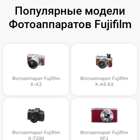
Популярные модели
Фотоаппаратов Fujifilm
Фотоаппарат Fujifilm
Фотоаппарат Fujifilm
X-A3
X-A5 Kit
Фотоаппарат Fujifilm
Фотоаппарат Fujifilm
X-T200
XF1