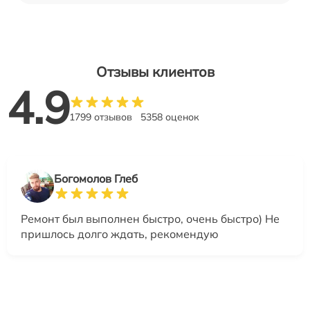
Отзывы клиентов
4.9
1799 отзывов
5358 оценок
Богомолов Глеб
Ремонт был выполнен быстро, очень быстро) Не
пришлось долго ждать, рекомендую