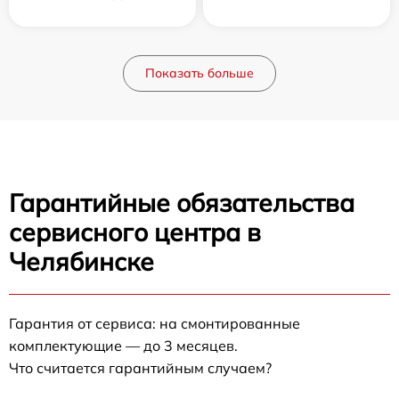
Показать больше
Гарантийные обязательства
сервисного центра в
Челябинске
Гарантия от сервиса: на смонтированные
комплектующие — до 3 месяцев.
Что считается гарантийным случаем?