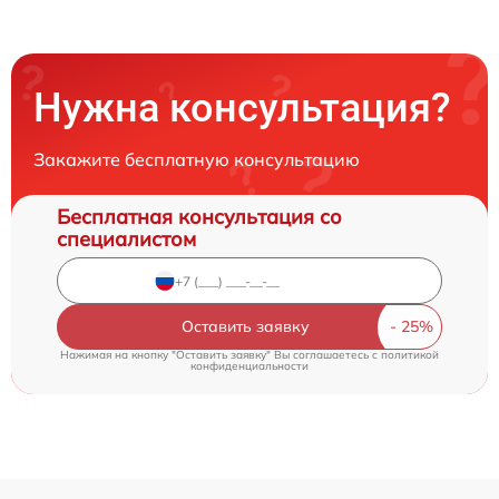
Нужна консультация?
Закажите бесплатную консультацию
Бесплатная консультация со
специалистом
Оставить заявку
Нажимая на кнопку "Оставить заявку" Вы соглашаетесь c
политикой
конфиденциальности