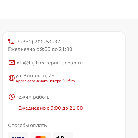
+7 (351) 200-51-37
Ежедневно с 9:00 до 21:00
info@fujifilm-repair-center.ru
ул. Энгельса, 75
Адрес сервисного центра Fujifilm
Режим работы:
Ежедневно с 9:00 до 21:00
Способы оплаты