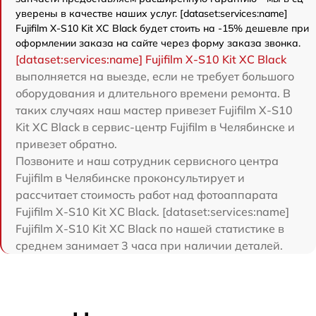
уверены в качестве наших услуг. [dataset:services:name]
Fujifilm X-S10 Kit XC Black будет стоить на -15% дешевле при
оформлении заказа на сайте через форму заказа звонка.
[dataset:services:name] Fujifilm X-S10 Kit XC Black
выполняется на выезде, если не требует большого
оборудования и длительного времени ремонта. В
таких случаях наш мастер привезет Fujifilm X-S10
Kit XC Black в сервис-центр Fujifilm в Челябинске и
привезет обратно.
Позвоните и наш сотрудник сервисного центра
Fujifilm в Челябинске проконсультирует и
рассчитает стоимость работ над фотоаппарата
Fujifilm X-S10 Kit XC Black. [dataset:services:name]
Fujifilm X-S10 Kit XC Black по нашей статистике в
среднем занимает 3 часа при наличии деталей.