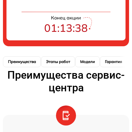
Конец акции
01:13:37
Преимущества
Этапы работ
Модели
Гарантия
Преимущества сервис-
центра