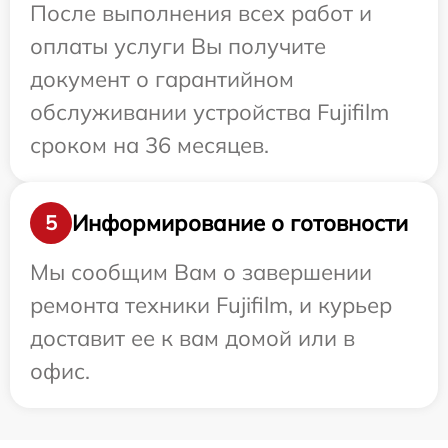
После выполнения всех работ и
оплаты услуги Вы получите
документ о гарантийном
обслуживании устройства Fujifilm
сроком на 36 месяцев.
Информирование о готовности
5
Мы сообщим Вам о завершении
ремонта техники Fujifilm, и курьер
доставит ее к вам домой или в
офис.