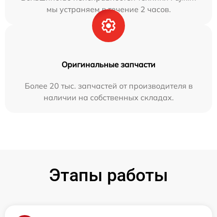
мы устраняем в течение 2 часов.
Оригинальные запчасти
Более 20 тыс. запчастей от производителя в
наличии на собственных складах.
Этапы работы