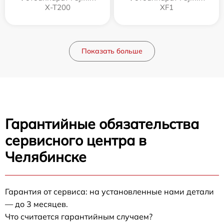
X-T200
XF1
Показать больше
Гарантийные обязательства
сервисного центра в
Челябинске
Гарантия от сервиса: на установленные нами детали
— до 3 месяцев.
Что считается гарантийным случаем?