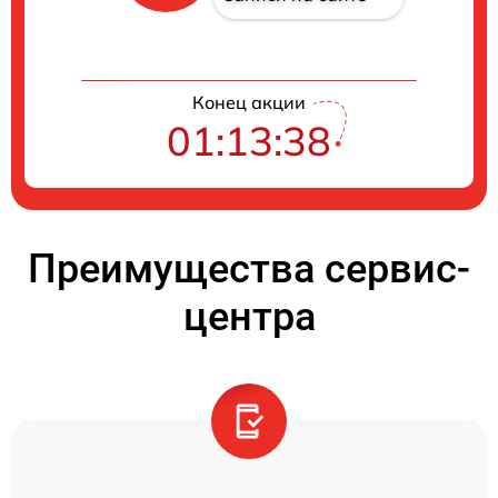
Конец акции
01:13:37
Преимущества сервис-
центра