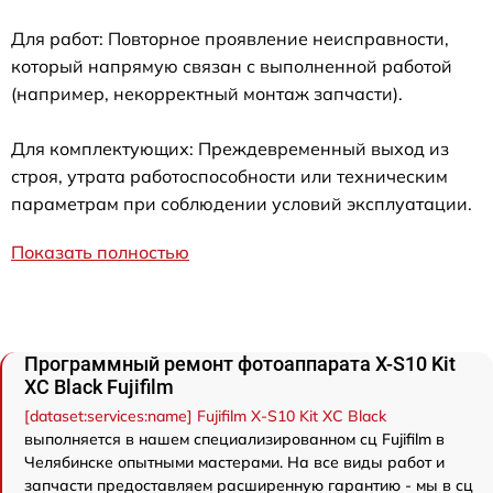
Для работ: Повторное проявление неисправности,
который напрямую связан с выполненной работой
(например, некорректный монтаж запчасти).
Для комплектующих: Преждевременный выход из
строя, утрата работоспособности или техническим
параметрам при соблюдении условий эксплуатации.
Показать полностью
Программный ремонт фотоаппарата X-S10 Kit
XC Black Fujifilm
[dataset:services:name] Fujifilm X-S10 Kit XC Black
выполняется в нашем специализированном сц Fujifilm в
Челябинске опытными мастерами. На все виды работ и
запчасти предоставляем расширенную гарантию - мы в сц