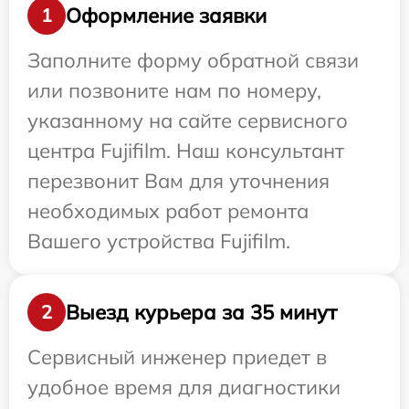
Оформление заявки
1
Заполните форму обратной связи
или позвоните нам по номеру,
указанному на сайте сервисного
центра Fujifilm. Наш консультант
перезвонит Вам для уточнения
необходимых работ ремонта
Вашего устройства Fujifilm.
Выезд курьера за 35 минут
2
Сервисный инженер приедет в
удобное время для диагностики