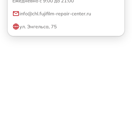
Ежедневно с 9:00 до 21:00
info@chl.fujifilm-repair-center.ru
ул. Энгельса, 75