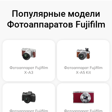
Популярные модели
Фотоаппаратов Fujifilm
Фотоаппарат Fujifilm
Фотоаппарат Fujifilm
X-A3
X-A5 Kit
Фотоаппарат Fujifilm
Фотоаппарат Fujifilm