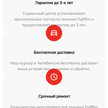
Гарантия до 3-х лет
Сервисный центр устанавливает
оригинальные запчасти техники Fujifilm и
предоставляет гарантию до 3 лет.
Бесплатная доставка
Наш курьер в Челябинске бесплатно доставит
ваше устройство на ремонт и обратно.
Срочный ремонт
Большинство неисправностей техники Fujifilm