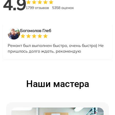
4.9
1799 отзывов
5358 оценок
Богомолов Глеб
Ремонт был выполнен быстро, очень быстро) Не
пришлось долго ждать, рекомендую
Наши мастера