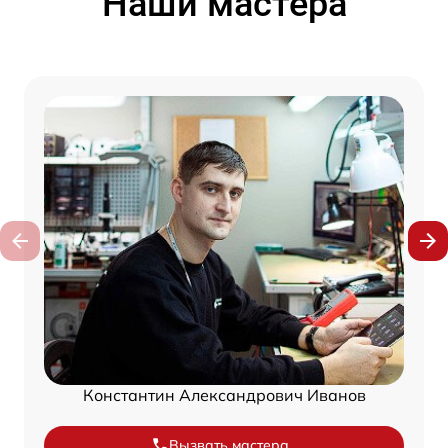
Наши мастера
Константин Александрович Иванов
Вызвать мастера