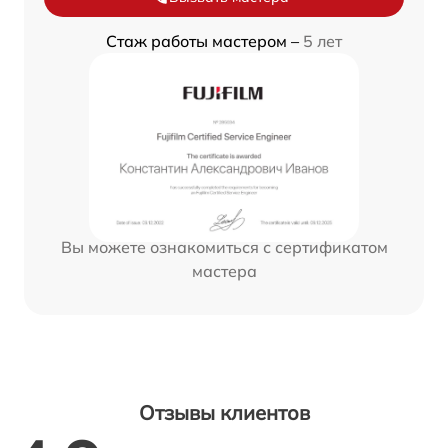
Стаж работы мастером –
5 лет
Вы можете ознакомиться с сертификатом
мастера
Отзывы клиентов