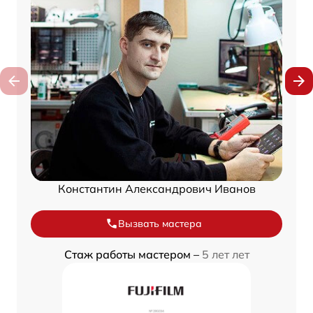
Константин Александрович Иванов
Вызвать мастера
Стаж работы мастером –
5 лет лет