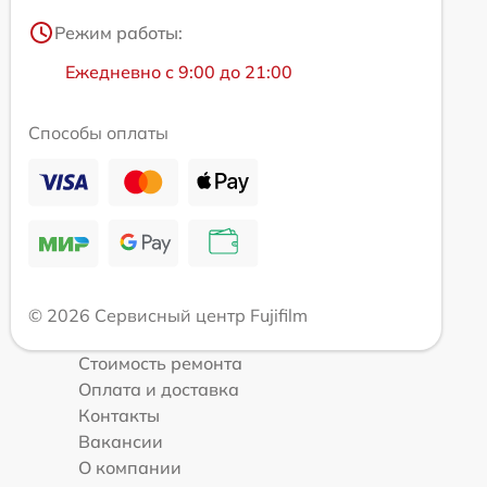
Режим работы:
Ежедневно с 9:00 до 21:00
Способы оплаты
© 2026 Сервисный центр Fujifilm
Стоимость ремонта
Оплата и доставка
Контакты
Вакансии
О компании