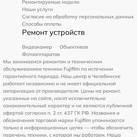
Ремонтируемые модели
Наши услуги
Согласие на обработку персональных данных
Способы оплаты
Ремонт устройств
Видеокамер
Объективов
Фотоаппаратов
Мы занимаемся ремонтом и техническим
обслуживанием техники Fujifilm по истечении
гарантийного периода. Наш центр в Челябинске
работает независимо и не имеет официальной
авторизации от производителя. Цены на ремонт,
указанные на сайте, носят исключительно
ознакомительный характер и не являются публичной
офертой согласно п. 2 ст. 437 ГК РФ. Названия и
обозначения торговой марки Fujifilm упоминаются
только в информационных целях — чтобы обозначить
перечень техники, с которой мы работаем. Наша