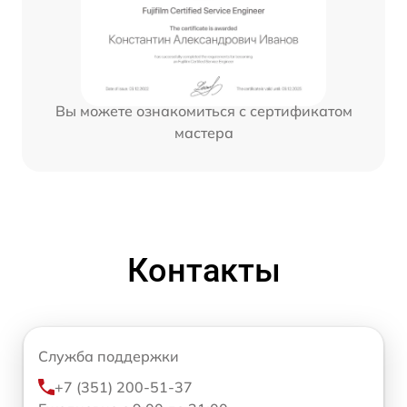
Вы можете ознакомиться с сертификатом
мастера
Контакты
Служба поддержки
+7 (351) 200-51-37