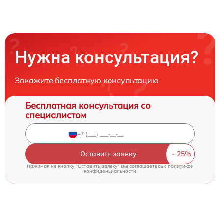
Нужна консультация?
Закажите бесплатную консультацию
Бесплатная консультация со
специалистом
Оставить заявку
Нажимая на кнопку "Оставить заявку" Вы соглашаетесь c
политикой
конфиденциальности