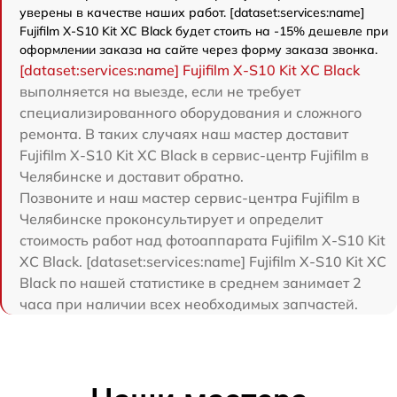
уверены в качестве наших работ. [dataset:services:name]
Fujifilm X-S10 Kit XC Black будет стоить на -15% дешевле при
оформлении заказа на сайте через форму заказа звонка.
[dataset:services:name] Fujifilm X-S10 Kit XC Black
выполняется на выезде, если не требует
специализированного оборудования и сложного
ремонта. В таких случаях наш мастер доставит
Fujifilm X-S10 Kit XC Black в сервис-центр Fujifilm в
Челябинске и доставит обратно.
Позвоните и наш мастер сервис-центра Fujifilm в
Челябинске проконсультирует и определит
стоимость работ над фотоаппарата Fujifilm X-S10 Kit
XC Black. [dataset:services:name] Fujifilm X-S10 Kit XC
Black по нашей статистике в среднем занимает 2
часа при наличии всех необходимых запчастей.