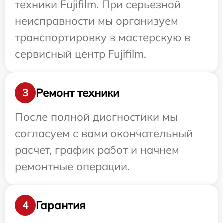
техники Fujifilm. При серьезной
неисправности мы организуем
транспортировку в мастерскую в
сервисный центр Fujifilm.
Ремонт техники
3
После полной диагностики мы
согласуем с вами окончательный
расчет, график работ и начнем
ремонтные операции.
Гарантия
4