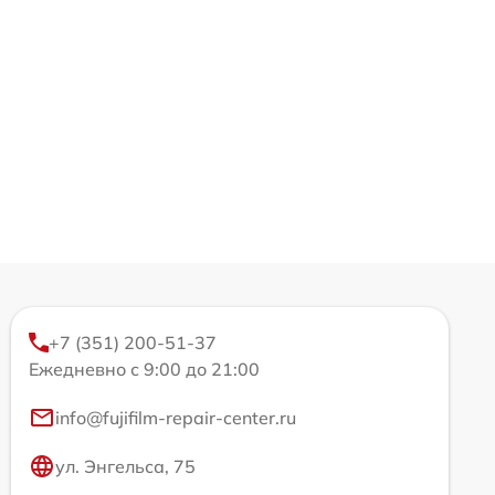
+7 (351) 200-51-37
Ежедневно с 9:00 до 21:00
info@fujifilm-repair-center.ru
ул. Энгельса, 75