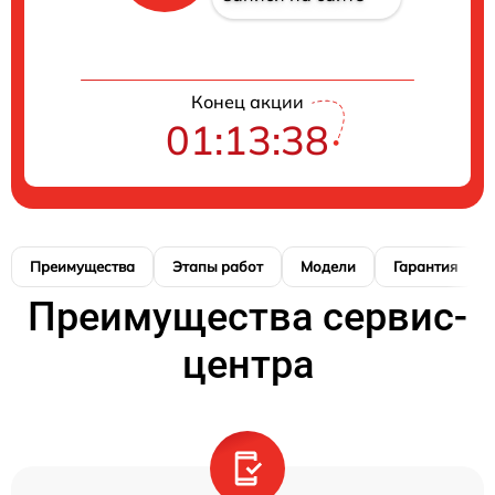
Конец акции
01:13:38
Преимущества
Этапы работ
Модели
Гарантия
Преимущества сервис-
центра