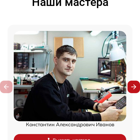
Наши мастера
Константин Александрович Иванов
Вызвать мастера