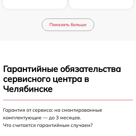
Показать больше
Гарантийные обязательства
сервисного центра в
Челябинске
Гарантия от сервиса: на смонтированные
комплектующие — до 3 месяцев.
Что считается гарантийным случаем?