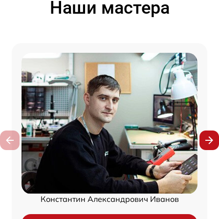
Наши мастера
Константин Александрович Иванов