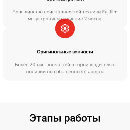
Большинство неисправностей техники Fujifilm
мы устраняем в течение 2 часов.
Оригинальные запчасти
Более 20 тыс. запчастей от производителя в
наличии на собственных складах.
Этапы работы