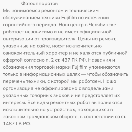
Фотоаппаратов
Мы занимаемся ремонтом и техническим
обслуживанием техники Fujifilm по истечении
гарантийного периода. Наш центр в Челябинске
работает независимо и не имеет официальной
авторизации от производителя. Цены на ремонт,
указанные на сайте, носят исключительно
ознакомительный характер и не являются публичной
офертой согласно п. 2 ст. 437 ГК РФ. Названия и
обозначения торговой марки Fujifilm упоминаются
только в информационных целях — чтобы обозначить
перечень техники, с которой мы работаем. Наша
организация не аффилирована с владельцами
указанных товарных знаков и не представляет их
интересы. Все виды ремонтных работ выполняются
исключительно на устройствах, находящихся в
законном гражданском обороте, в соответствии со ст.
1487 ГК РФ.