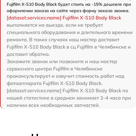
Fujifilm X-S10 Body Black будет стоить на -15% дешевле при
оформлении заказа на сайте через форму заказа звонка.
[dataset:services:name] Fujifilm X-S10 Body Black
выполняется на выезде, если не требует
специального оборудования и длительного времени
ремонта. В таких случаях наш мастер доставит
Fujifilm X-S10 Body Black в сц Fujifilm в Челябинске и
доставит обратно.
Закажите звонок или позвоните и наш мастер
сервисного центра Fujifilm в Челябинске
проконсультирует и озвучит стоимость работ над
фотоаппарата Fujifilm X-S10 Body Black.
[dataset:services:name] Fujifilm X-S10 Body Black по
нашей статистике в среднем занимает 3-4 часа при
наличии всех необходимых запчастей.