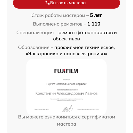
Вызвать мастера
Стаж работы мастером –
5 лет
Выполнено ремонтов –
1 110
Специализация –
ремонт фотоаппаратов и
объективов
Образование –
профильное техническое,
«Электроника и наноэлектроника»
Вы можете ознакомиться с сертификатом
мастера