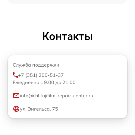
Контакты
Служба поддержки
+7 (351) 200-51-37
Ежедневно с 9:00 до 21:00
info@chl.fujifilm-repair-center.ru
ул. Энгельса, 75