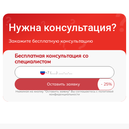
Нужна консультация?
Закажите бесплатную консультацию
Бесплатная консультация со
специалистом
Оставить заявку
Нажимая на кнопку "Оставить заявку" Вы соглашаетесь c
политикой
конфиденциальности