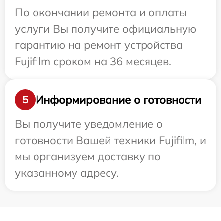
По окончании ремонта и оплаты
услуги Вы получите официальную
гарантию на ремонт устройства
Fujifilm сроком на 36 месяцев.
Информирование о готовности
5
Вы получите уведомление о
готовности Вашей техники Fujifilm, и
мы организуем доставку по
указанному адресу.