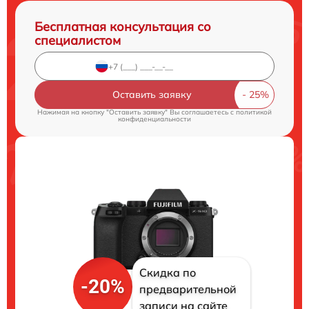
Бесплатная консультация со
специалистом
Оставить заявку
Нажимая на кнопку "Оставить заявку" Вы соглашаетесь c
политикой
конфиденциальности
Скидка по
-20%
предварительной
записи на сайте