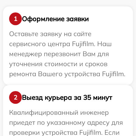
Оформление заявки
1
Оставьте заявку на сайте
сервисного центра Fujifilm. Наш
менеджер перезвонит Вам для
уточнения стоимости и сроков
ремонта Вашего устройства Fujifilm.
Выезд курьера за 35 минут
2
Квалифицированный инженер
приедет по указанному адресу для
проверки устройства Fujifilm. Если