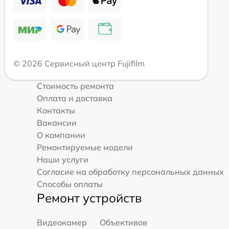
© 2026 Сервисный центр Fujifilm
Стоимость ремонта
Оплата и доставка
Контакты
Вакансии
О компании
Ремонтируемые модели
Наши услуги
Согласие на обработку персональных данных
Способы оплаты
Ремонт устройств
Видеокамер
Объективов