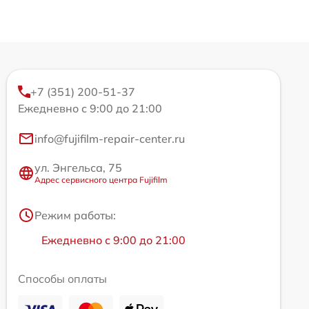
+7 (351) 200-51-37
Ежедневно с 9:00 до 21:00
info@fujifilm-repair-center.ru
ул. Энгельса, 75
Адрес сервисного центра Fujifilm
Режим работы:
Ежедневно с 9:00 до 21:00
Способы оплаты