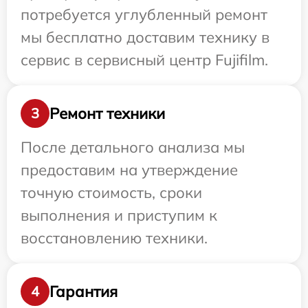
потребуется углубленный ремонт
мы бесплатно доставим технику в
сервис в сервисный центр Fujifilm.
Ремонт техники
3
После детального анализа мы
предоставим на утверждение
точную стоимость, сроки
выполнения и приступим к
восстановлению техники.
Гарантия
4