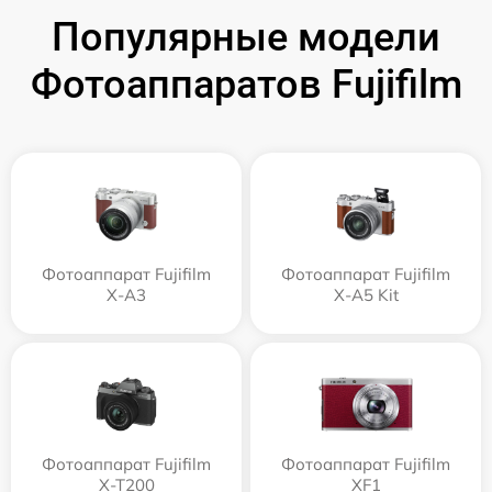
Популярные модели
Фотоаппаратов Fujifilm
Фотоаппарат Fujifilm
Фотоаппарат Fujifilm
X-A3
X-A5 Kit
Фотоаппарат Fujifilm
Фотоаппарат Fujifilm
X-T200
XF1