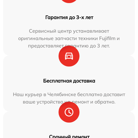
Гарантия до 3-х лет
Сервисный центр устанавливает
оригинальные запчасти техники Fujifilm и
предоставляет гарантию до 3 лет.
Бесплатная доставка
Наш курьер в Челябинске бесплатно доставит
ваше устройство на ремонт и обратно.
Срочный ремонт