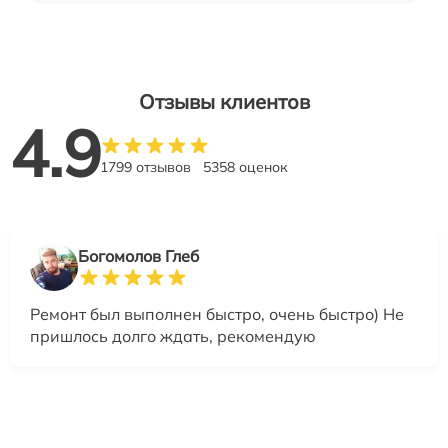
Отзывы клиентов
4.9
1799 отзывов
5358 оценок
Богомолов Глеб
Ремонт был выполнен быстро, очень быстро) Не
пришлось долго ждать, рекомендую