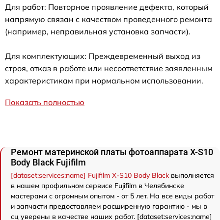
Для работ: Повторное проявление дефекта, который
напрямую связан с качеством проведенного ремонта
(например, неправильная установка запчасти).
Для комплектующих: Преждевременный выход из
строя, отказ в работе или несоответствие заявленным
характеристикам при нормальном использовании.
Показать полностью
Ремонт материнской платы фотоаппарата X-S10
Body Black Fujifilm
[dataset:services:name] Fujifilm X-S10 Body Black
выполняется
в нашем профильном сервисе Fujifilm в Челябинске
мастерами с огромным опытом - от 5 лет. На все виды работ
и запчасти предоставляем расширенную гарантию - мы в
сц уверены в качестве наших работ. [dataset:services:name]