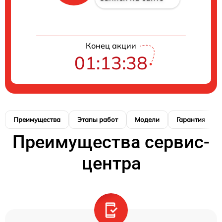
Конец акции
01:13:37
Преимущества
Этапы работ
Модели
Гарантия
Преимущества сервис-
центра