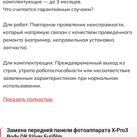
комплектующие — до 3 месяцев.
Что считается гарантийным случаем?
Для работ: Повторное проявление неисправности,
который напрямую связан с качеством проведенного
ремонта (например, неправильная установка
запчасти).
Для комплектующих: Преждевременный выход из
строя, утрата работоспособности или несоответствие
заявленным характеристикам при нормальном
использовании.
Показать полностью
Замена передней панели фотоаппарата X-Pro3
Body DR Silver Fujifilm