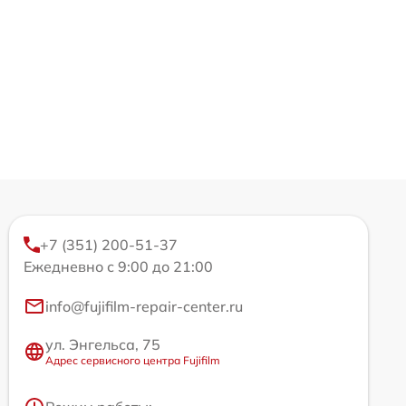
+7 (351) 200-51-37
Ежедневно с 9:00 до 21:00
info@fujifilm-repair-center.ru
ул. Энгельса, 75
Адрес сервисного центра Fujifilm