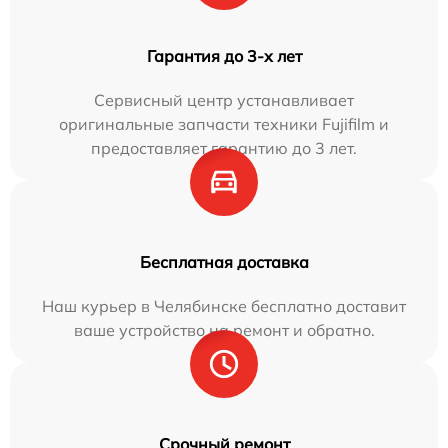
Гарантия до 3-х лет
Сервисный центр устанавливает
оригинальные запчасти техники Fujifilm и
предоставляет гарантию до 3 лет.
Бесплатная доставка
Наш курьер в Челябинске бесплатно доставит
ваше устройство на ремонт и обратно.
Срочный ремонт