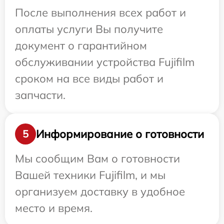
После выполнения всех работ и
оплаты услуги Вы получите
документ о гарантийном
обслуживании устройства Fujifilm
сроком на все виды работ и
запчасти.
Информирование о готовности
5
Мы сообщим Вам о готовности
Вашей техники Fujifilm, и мы
организуем доставку в удобное
место и время.