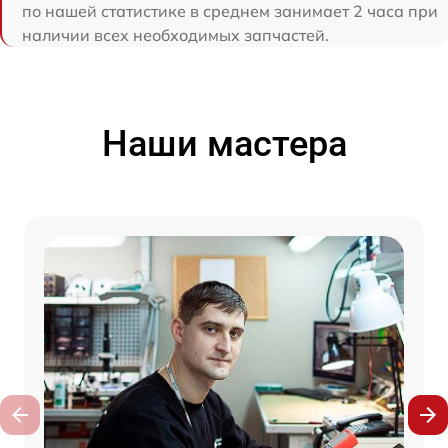
по нашей статистике в среднем занимает 2 часа при
наличии всех необходимых запчастей.
Наши мастера