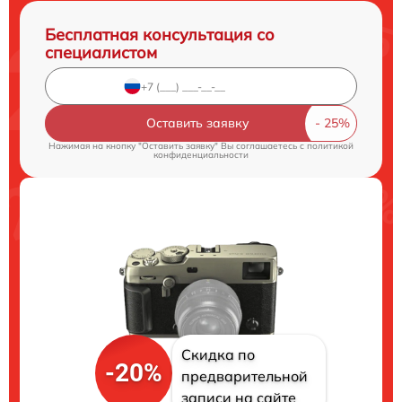
Бесплатная консультация со
специалистом
Оставить заявку
Нажимая на кнопку "Оставить заявку" Вы соглашаетесь c
политикой
конфиденциальности
Скидка по
-20%
предварительной
записи на сайте