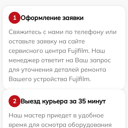
Оформление заявки
1
Свяжитесь с нами по телефону или
оставьте заявку на сайте
сервисного центра Fujifilm. Наш
менеджер ответит на Ваш запрос
для уточнения деталей ремонта
Вашего устройства Fujifilm.
Выезд курьера за 35 минут
2
Наш мастер приедет в удобное
время для осмотра оборудования