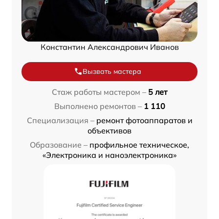
Константин Александрович Иванов
Вызвать мастера
Стаж работы мастером –
5 лет
Выполнено ремонтов –
1 110
Специализация –
ремонт фотоаппаратов и
объективов
Образование –
профильное техническое,
«Электроника и наноэлектроника»