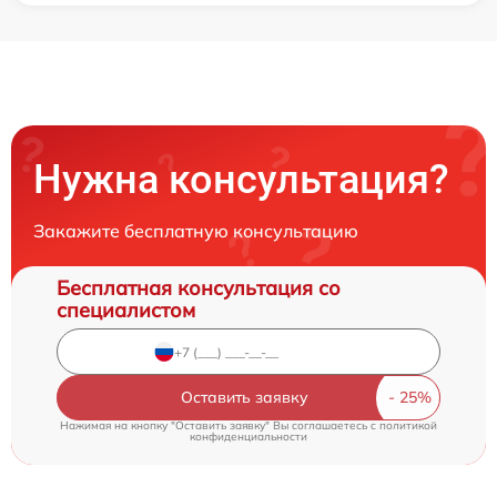
Нужна консультация?
Закажите бесплатную консультацию
Бесплатная консультация со
специалистом
Оставить заявку
Нажимая на кнопку "Оставить заявку" Вы соглашаетесь c
политикой
конфиденциальности