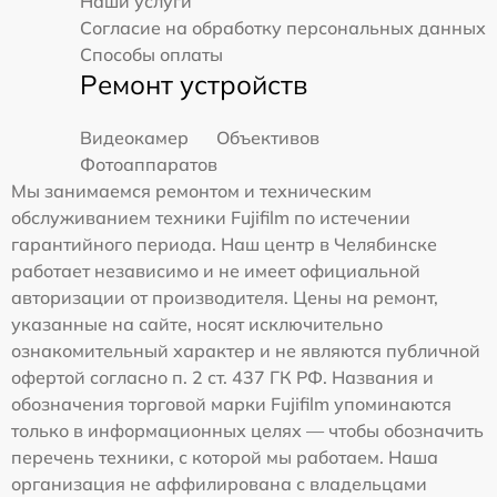
Наши услуги
Согласие на обработку персональных данных
Способы оплаты
Ремонт устройств
Видеокамер
Объективов
Фотоаппаратов
Мы занимаемся ремонтом и техническим
обслуживанием техники Fujifilm по истечении
гарантийного периода. Наш центр в Челябинске
работает независимо и не имеет официальной
авторизации от производителя. Цены на ремонт,
указанные на сайте, носят исключительно
ознакомительный характер и не являются публичной
офертой согласно п. 2 ст. 437 ГК РФ. Названия и
обозначения торговой марки Fujifilm упоминаются
только в информационных целях — чтобы обозначить
перечень техники, с которой мы работаем. Наша
организация не аффилирована с владельцами