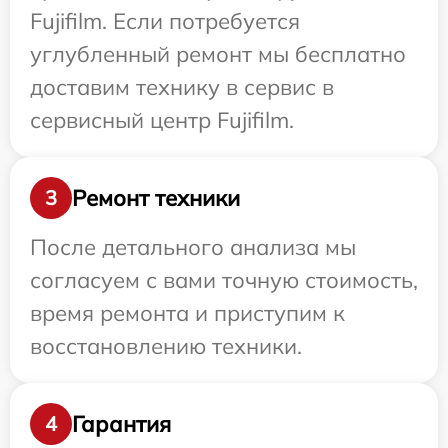
Fujifilm. Если потребуется
углубленный ремонт мы бесплатно
доставим технику в сервис в
сервисный центр Fujifilm.
Ремонт техники
3
После детального анализа мы
согласуем с вами точную стоимость,
время ремонта и приступим к
восстановлению техники.
Гарантия
4