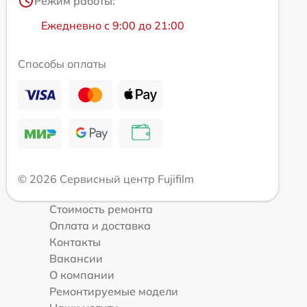
Режим работы:
Ежедневно с 9:00 до 21:00
Способы оплаты
© 2026 Сервисный центр Fujifilm
Стоимость ремонта
Оплата и доставка
Контакты
Вакансии
О компании
Ремонтируемые модели