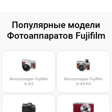
Популярные модели
Фотоаппаратов Fujifilm
Фотоаппарат Fujifilm
Фотоаппарат Fujifilm
X-A3
X-A5 Kit