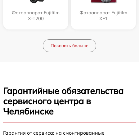
Фотоаппарат Fujifilm
Фотоаппарат Fujifilm
X-T200
XF1
Показать больше
Гарантийные обязательства
сервисного центра в
Челябинске
Гарантия от сервиса: на смонтированные