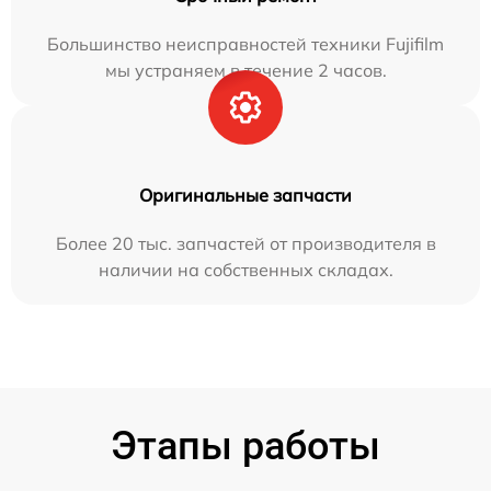
Большинство неисправностей техники Fujifilm
мы устраняем в течение 2 часов.
Оригинальные запчасти
Более 20 тыс. запчастей от производителя в
наличии на собственных складах.
Этапы работы