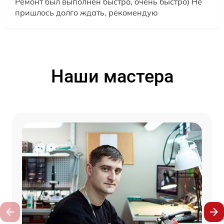
Ремонт был выполнен быстро, очень быстро) Не
пришлось долго ждать, рекомендую
Наши мастера