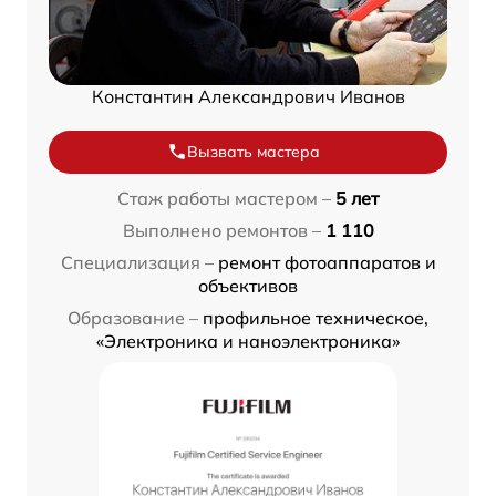
Константин Александрович Иванов
Вызвать мастера
Стаж работы мастером –
5 лет
Выполнено ремонтов –
1 110
Специализация –
ремонт фотоаппаратов и
объективов
Образование –
профильное техническое,
«Электроника и наноэлектроника»