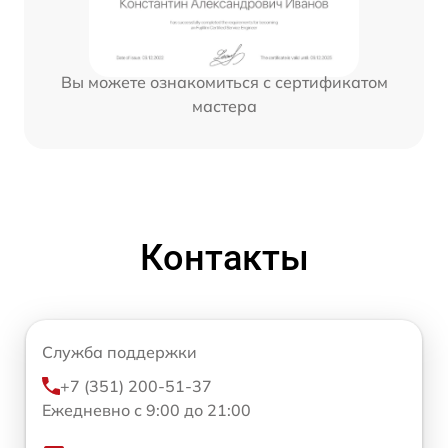
Вы можете ознакомиться с сертификатом
мастера
Контакты
Служба поддержки
+7 (351) 200-51-37
Ежедневно с 9:00 до 21:00