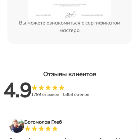
Вы можете ознакомиться с сертификатом
мастера
Отзывы клиентов
4.9
1799 отзывов
5358 оценок
Богомолов Глеб