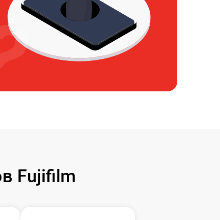
 Fujifilm