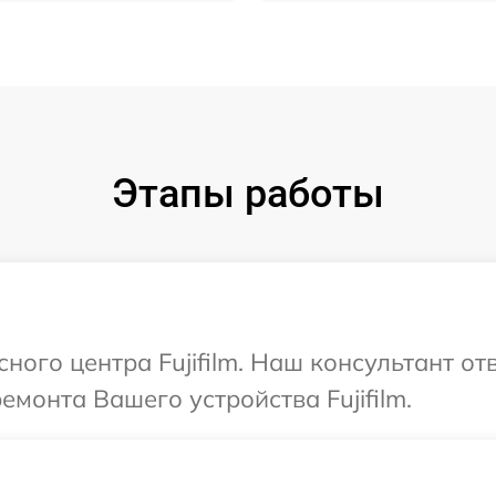
Этапы работы
сного центра Fujifilm. Наш консультант о
емонта Вашего устройства Fujifilm.