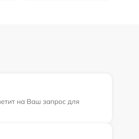
тветит на Ваш запрос для