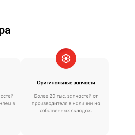
ра
Оригинальные запчасти
остей
Более 20 тыс. запчастей от
аняем в
производителя в наличии на
собственных складах.