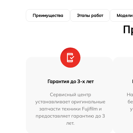
Преимущества
Этапы работ
Модели
П
Гарантия до 3-х лет
Сервисный центр
На
устанавливает оригинальные
бе
запчасти техники Fujifilm и
у
предоставляет гарантию до 3
лет.