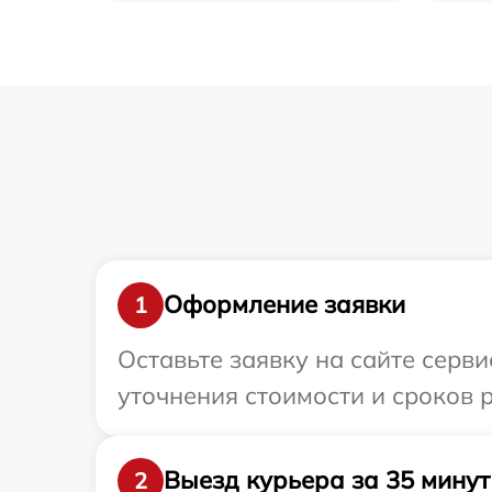
Оформление заявки
1
Оставьте заявку на сайте серви
уточнения стоимости и сроков р
Выезд курьера за 35 минут
2