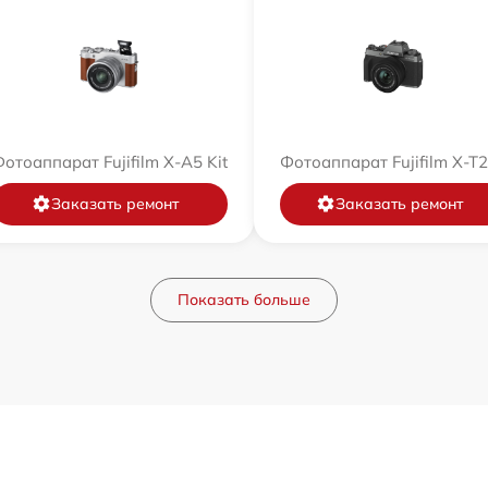
отоаппарат Fujifilm X-A5 Kit
Фотоаппарат Fujifilm X-T
Заказать ремонт
Заказать ремонт
Показать больше