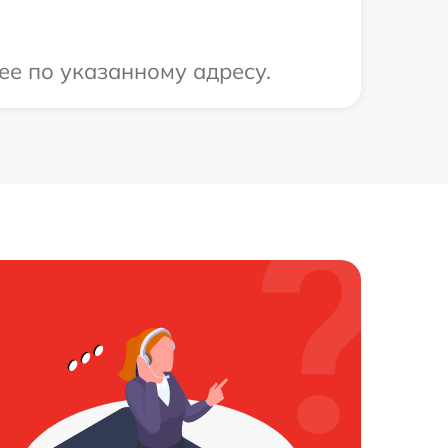
 ее по указанному адресу.