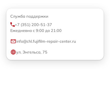
Служба поддержки
+7 (351) 200-51-37
Ежедневно с 9:00 до 21:00
info@chl.fujifilm-repair-center.ru
ул. Энгельса, 75