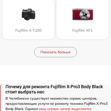
Fujifilm X-T200
Fujifilm XF1
Показать больше
Почему для ремонта Fujifilm X-Pro3 Body Black
стоит выбрать нас
В Челябинске существует множество сервис-центров,
предоставляющих услуги по ремонту техники Fujifilm X-Pro3
Body Black. Однако
наш сервис-центр выделяется