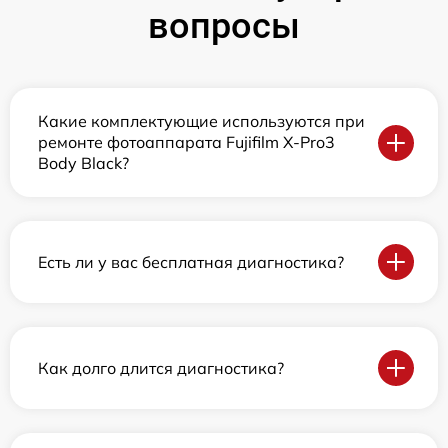
вопросы
Какие комплектующие используются при
ремонте фотоаппарата Fujifilm X-Pro3
Body Black?
Есть ли у вас бесплатная диагностика?
Как долго длится диагностика?