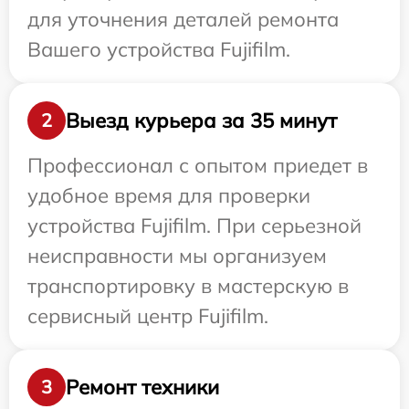
для уточнения деталей ремонта
Вашего устройства Fujifilm.
Выезд курьера за 35 минут
2
Профессионал с опытом приедет в
удобное время для проверки
устройства Fujifilm. При серьезной
неисправности мы организуем
транспортировку в мастерскую в
сервисный центр Fujifilm.
Ремонт техники
3