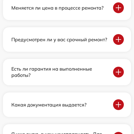
Меняется ли цена в процессе ремонта?
Предусмотрен ли у вас срочный ремонт?
Есть ли гарантия на выполненные
работы?
Какая документация выдается?