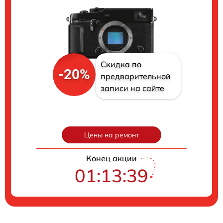
Скидка по
-20%
предварительной
записи на сайте
Цены на ремонт
Конец акции
01:13:38