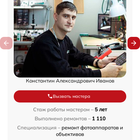
Константин Александрович Иванов
Вызвать мастера
Стаж работы мастером –
5 лет
Выполнено ремонтов –
1 110
Специализация –
ремонт фотоаппаратов и
объективов