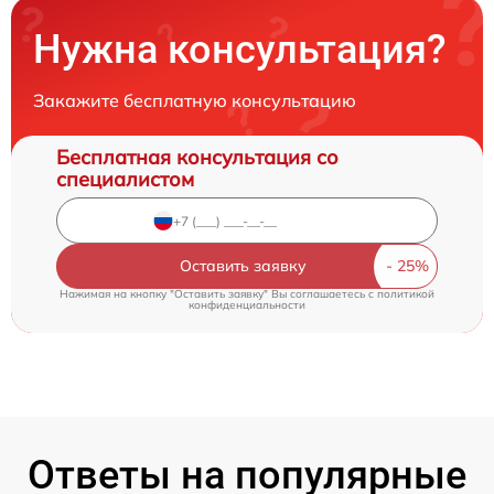
Нужна консультация?
Закажите бесплатную консультацию
Бесплатная консультация со
специалистом
Оставить заявку
Нажимая на кнопку "Оставить заявку" Вы соглашаетесь c
политикой
конфиденциальности
Ответы на популярные