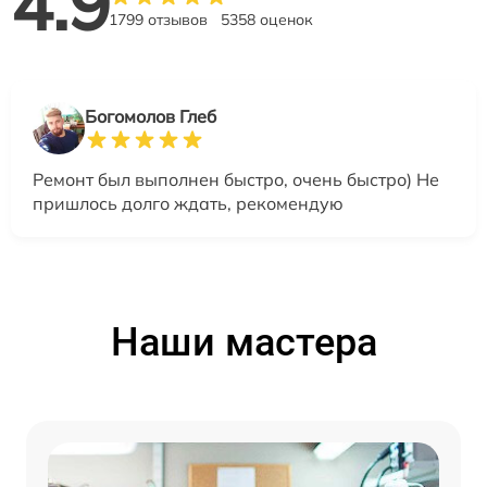
4.9
1799 отзывов
5358 оценок
Богомолов Глеб
Ремонт был выполнен быстро, очень быстро) Не
пришлось долго ждать, рекомендую
Наши мастера