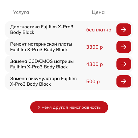
Услуга
Цена
Диагностика Fujifilm X-Pro3
бесплатно
Body Black
Ремонт материнской платы
3300 р
Fujifilm X-Pro3 Body Black
Замена CCD/CMOS матрицы
4300 р
Fujifilm X-Pro3 Body Black
Замена аккумулятора Fujifilm
500 р
X-Pro3 Body Black
У меня другая неисправность