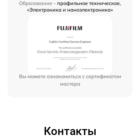
Образование –
профильное техническое,
«Электроника и наноэлектроника»
Вы можете ознакомиться с сертификатом
мастера
Контакты