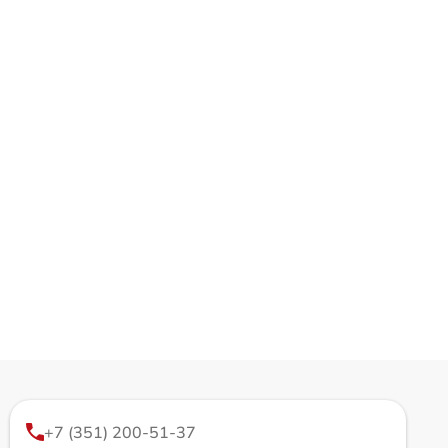
+7 (351) 200-51-37