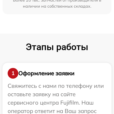
Более 20 тыс. запчастей от производителя в
наличии на собственных складах.
Этапы работы
Оформление заявки
1
Свяжитесь с нами по телефону или
оставьте заявку на сайте
сервисного центра Fujifilm. Наш
оператор ответит на Ваш запрос