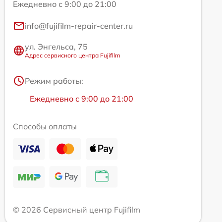
Ежедневно с 9:00 до 21:00
info@fujifilm-repair-center.ru
ул. Энгельса, 75
Адрес сервисного центра Fujifilm
Режим работы:
Ежедневно с 9:00 до 21:00
Способы оплаты
© 2026 Сервисный центр Fujifilm