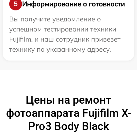
Информирование о готовности
5
Вы получите уведомление о
успешном тестировании техники
Fujifilm, и наш сотрудник привезет
технику по указанному адресу.
Цены на ремонт
фотоаппарата Fujifilm X-
Pro3 Body Black