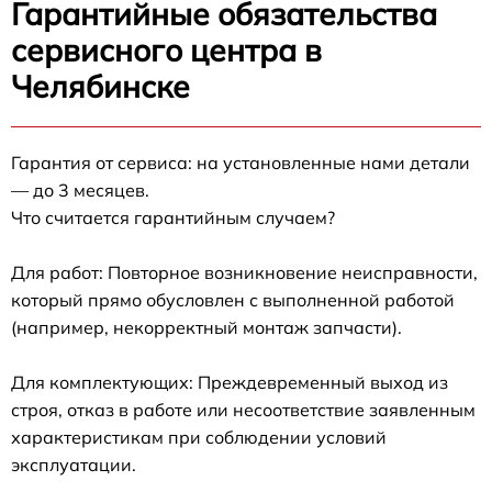
Гарантийные обязательства
сервисного центра в
Челябинске
Гарантия от сервиса: на установленные нами детали
— до 3 месяцев.
Что считается гарантийным случаем?
Для работ: Повторное возникновение неисправности,
который прямо обусловлен с выполненной работой
(например, некорректный монтаж запчасти).
Для комплектующих: Преждевременный выход из
строя, отказ в работе или несоответствие заявленным
характеристикам при соблюдении условий
эксплуатации.