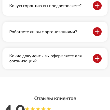
Какую гарантию вы предоставляете?
Работаете ли вы с организациями?
Какие документы вы оформляете для
организаций?
Отзывы клиентов