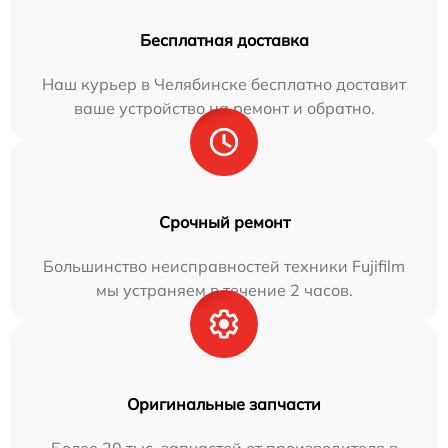
Бесплатная доставка
Наш курьер в Челябинске бесплатно доставит
ваше устройство на ремонт и обратно.
Срочный ремонт
Большинство неисправностей техники Fujifilm
мы устраняем в течение 2 часов.
Оригинальные запчасти