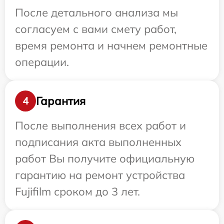
После детального анализа мы
согласуем с вами смету работ,
время ремонта и начнем ремонтные
операции.
Гарантия
4
После выполнения всех работ и
подписания акта выполненных
работ Вы получите официальную
гарантию на ремонт устройства
Fujifilm сроком до 3 лет.