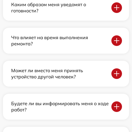
Каким образом меня уведомят о
готовности?
Что влияет на время выполнения
ремонта?
Может ли вместо меня принять
устройство другой человек?
Будете ли вы информировать меня о ходе
работ?