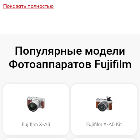
Показать полностью
Популярные модели
Фотоаппаратов Fujifilm
Fujifilm X-A3
Fujifilm X-A5 Kit