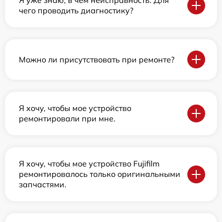
Я уже знаю, в чем неисправность. Для
чего проводить диагностику?
Можно ли присутствовать при ремонте?
Я хочу, чтобы мое устройство
ремонтировали при мне.
Я хочу, чтобы мое устройство Fujifilm
ремонтировалось только оригинальными
запчастями.