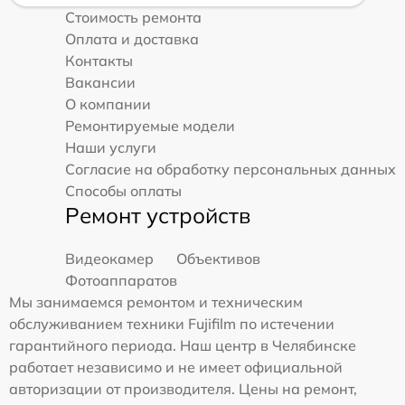
Стоимость ремонта
Оплата и доставка
Контакты
Вакансии
О компании
Ремонтируемые модели
Наши услуги
Согласие на обработку персональных данных
Способы оплаты
Ремонт устройств
Видеокамер
Объективов
Фотоаппаратов
Мы занимаемся ремонтом и техническим
обслуживанием техники Fujifilm по истечении
гарантийного периода. Наш центр в Челябинске
работает независимо и не имеет официальной
авторизации от производителя. Цены на ремонт,