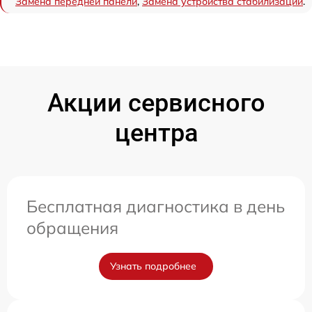
Замена передней панели
,
Замена устройства стабилизации
.
Акции сервисного
центра
Бесплатная диагностика в день
обращения
Узнать подробнее