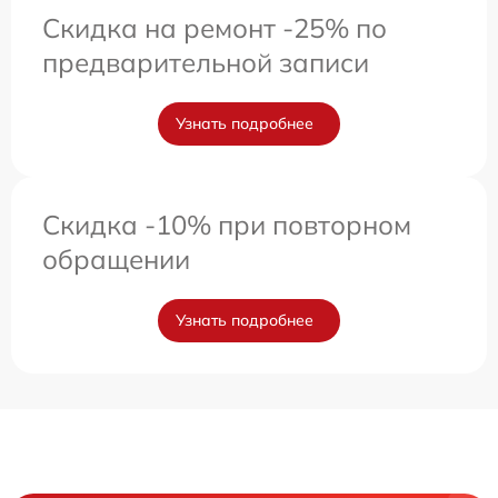
Скидка на ремонт -25% по
предварительной записи
Узнать подробнее
Скидка -10% при повторном
обращении
Узнать подробнее