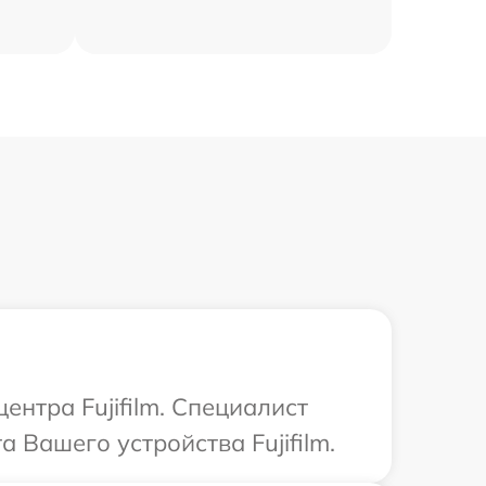
ентра Fujifilm. Специалист
 Вашего устройства Fujifilm.