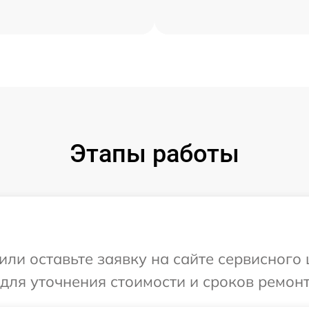
Этапы работы
ли оставьте заявку на сайте сервисного ц
для уточнения стоимости и сроков ремонта