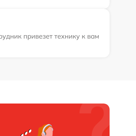
трудник привезет технику к вам