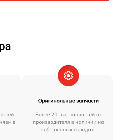
ра
Оригинальные запчасти
остей
Более 20 тыс. запчастей от
аняем в
производителя в наличии на
собственных складах.