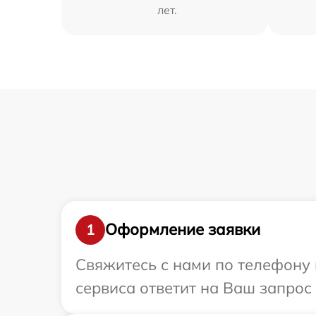
лет.
Оформление заявки
1
Свяжитесь с нами по телефону и
сервиса ответит на Ваш запрос 