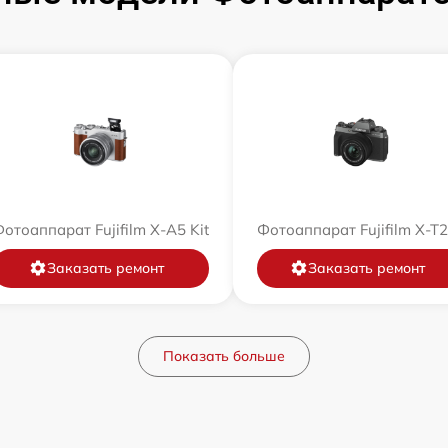
отоаппарат Fujifilm X-A5 Kit
Фотоаппарат Fujifilm X-T
Заказать ремонт
Заказать ремонт
Показать больше