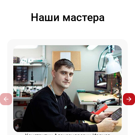
Наши мастера