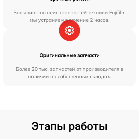
Большинство неисправностей техники Fujifilm
мы устраняем в течение 2 часов.
Оригинальные запчасти
Более 20 тыс. запчастей от производителя в
наличии на собственных складах.
Этапы работы