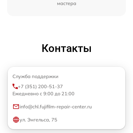
мастера
Контакты
Служба поддержки
+7 (351) 200-51-37
Ежедневно с 9:00 до 21:00
info@chl.fujifilm-repair-center.ru
ул. Энгельса, 75