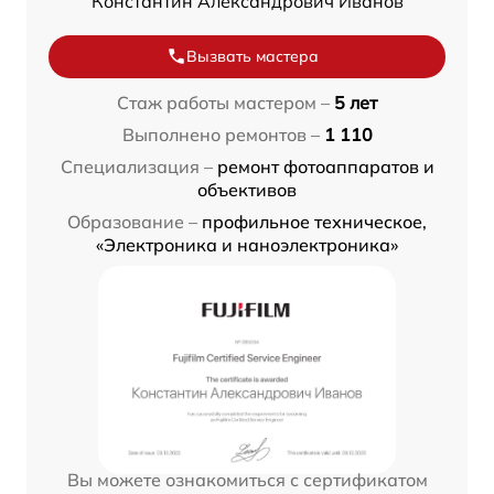
Константин Александрович Иванов
Вызвать мастера
Стаж работы мастером –
5 лет
Выполнено ремонтов –
1 110
Специализация –
ремонт фотоаппаратов и
объективов
Образование –
профильное техническое,
«Электроника и наноэлектроника»
Вы можете ознакомиться с сертификатом