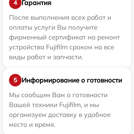
Гарантия
4
После выполнения всех работ и
оплаты услуги Вы получите
фирменный сертификат на ремонт
устройства Fujifilm сроком на все
виды работ и запчасти.
Информирование о готовности
5
Мы сообщим Вам о готовности
Вашей техники Fujifilm, и мы
организуем доставку в удобное
место и время.