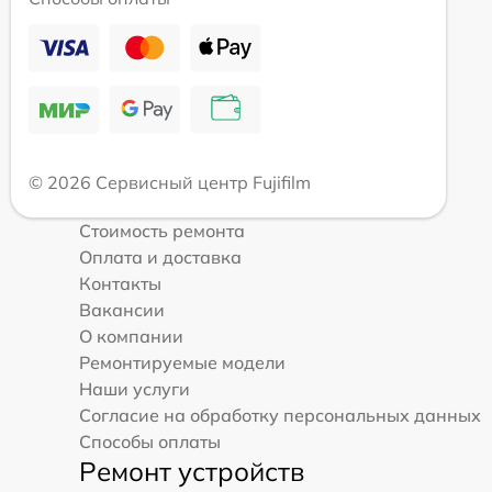
© 2026 Сервисный центр Fujifilm
Стоимость ремонта
Оплата и доставка
Контакты
Вакансии
О компании
Ремонтируемые модели
Наши услуги
Согласие на обработку персональных данных
Способы оплаты
Ремонт устройств