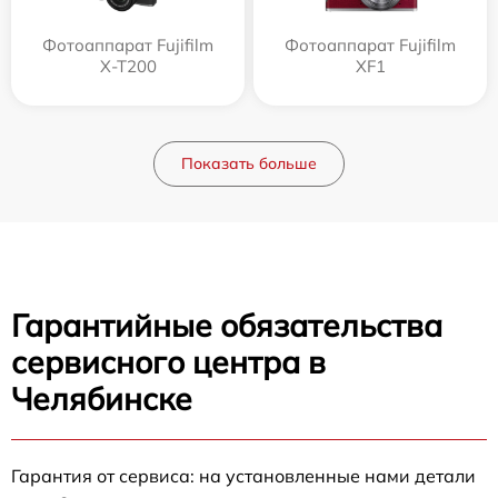
Фотоаппарат Fujifilm
Фотоаппарат Fujifilm
X-T200
XF1
Показать больше
Гарантийные обязательства
сервисного центра в
Челябинске
Гарантия от сервиса: на установленные нами детали