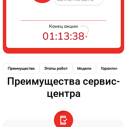
Конец акции
01:13:37
Преимущества
Этапы работ
Модели
Гарантия
Преимущества сервис-
центра