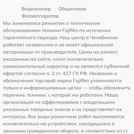
Видеокамер
Объективов
Фотоаппаратов
Мы занимаемся ремонтом и техническим
обслуживанием техники Fujifilm по истечении
гарантийного периода. Наш центр в Челябинске
работает независимо и не имеет официальной
авторизации от производителя. Цены на ремонт,
указанные на сайте, носят исключительно
ознакомительный характер и не являются публичной
офертой согласно п. 2 ст. 437 ГК РФ. Названия и
обозначения торговой марки Fujifilm упоминаются
только в информационных целях — чтобы обозначить
перечень техники, с которой мы работаем. Наша
организация не аффилирована с владельцами
указанных товарных знаков и не представляет их
интересы. Все виды ремонтных работ выполняются
исключительно на устройствах, находящихся в
законном гражданском обороте, в соответствии со ст.