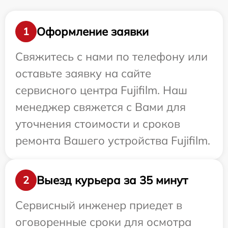
Оформление заявки
1
Свяжитесь с нами по телефону или
оставьте заявку на сайте
сервисного центра Fujifilm. Наш
менеджер свяжется с Вами для
уточнения стоимости и сроков
ремонта Вашего устройства Fujifilm.
Выезд курьера за 35 минут
2
Сервисный инженер приедет в
оговоренные сроки для осмотра