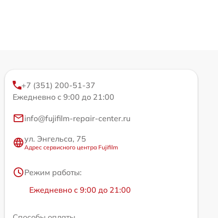
+7 (351) 200-51-37
Ежедневно с 9:00 до 21:00
info@fujifilm-repair-center.ru
ул. Энгельса, 75
Адрес сервисного центра Fujifilm
Режим работы:
Ежедневно с 9:00 до 21:00
Способы оплаты