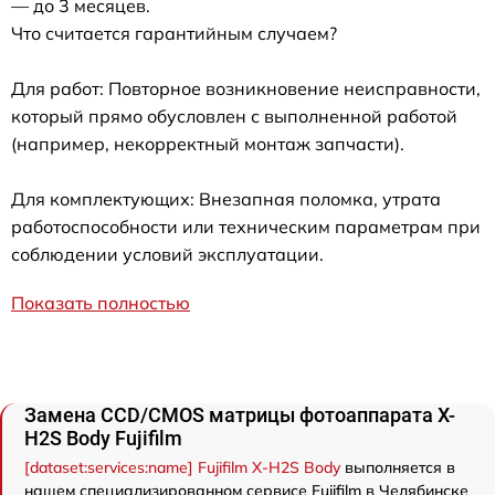
— до 3 месяцев.
Что считается гарантийным случаем?
Для работ: Повторное возникновение неисправности,
который прямо обусловлен с выполненной работой
(например, некорректный монтаж запчасти).
Для комплектующих: Внезапная поломка, утрата
работоспособности или техническим параметрам при
соблюдении условий эксплуатации.
Показать полностью
Замена CCD/CMOS матрицы фотоаппарата X-
H2S Body Fujifilm
[dataset:services:name] Fujifilm X-H2S Body
выполняется в
нашем специализированном сервисе Fujifilm в Челябинске