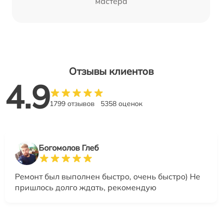
мастера
Отзывы клиентов
4.9
1799 отзывов
5358 оценок
Богомолов Глеб
Ремонт был выполнен быстро, очень быстро) Не
пришлось долго ждать, рекомендую