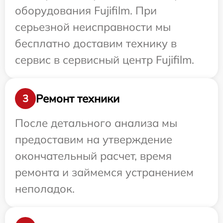
оборудования Fujifilm. При
серьезной неисправности мы
бесплатно доставим технику в
сервис в сервисный центр Fujifilm.
Ремонт техники
3
После детального анализа мы
предоставим на утверждение
окончательный расчет, время
ремонта и займемся устранением
неполадок.