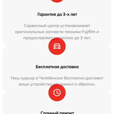
Гарантия до 3-х лет
Сервисный центр устанавливает
оригинальные запчасти техники Fujifilm и
предоставляет гарантию до 3 лет.
Бесплатная доставка
Наш курьер в Челябинске бесплатно доставит
ваше устройство на ремонт и обратно.
Срочный ремонт