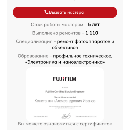
Вызвать мастера
Стаж работы мастером –
5 лет
Выполнено ремонтов –
1 110
Специализация –
ремонт фотоаппаратов и
объективов
Образование –
профильное техническое,
«Электроника и наноэлектроника»
Вы можете ознакомиться с сертификатом