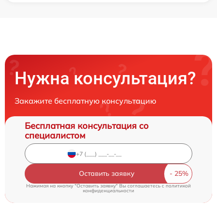
Нужна консультация?
Закажите бесплатную консультацию
Бесплатная консультация со
специалистом
Оставить заявку
Нажимая на кнопку "Оставить заявку" Вы соглашаетесь c
политикой
конфиденциальности