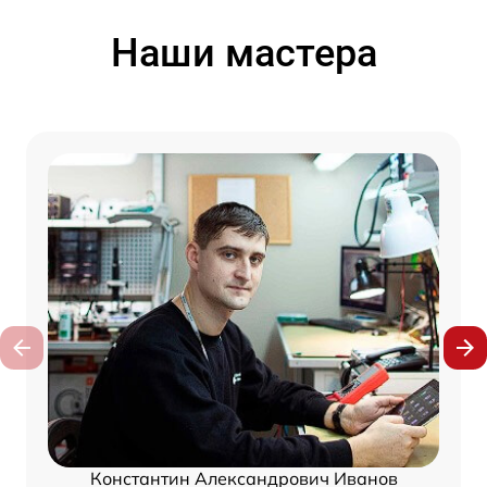
Наши мастера
Константин Александрович Иванов