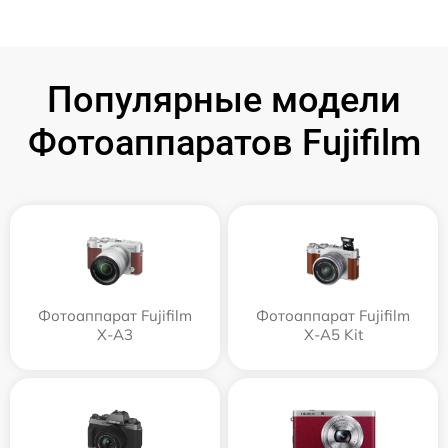
Популярные модели
Фотоаппаратов Fujifilm
Фотоаппарат Fujifilm
Фотоаппарат Fujifilm
X-A3
X-A5 Kit