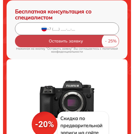
Бесплатная консультация со
специалистом
Оставить заявку
Нажимая на кнопку "Оставить заявку" Вы соглашаетесь c
политикой
конфиденциальности
Скидка по
-20%
предварительной
записи на сайте