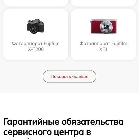
Фотоаппарат Fujifilm
Фотоаппарат Fujifilm
X-T200
XF1
Показать больше
Гарантийные обязательства
сервисного центра в