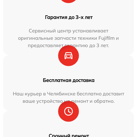
Гарантия до 3-х лет
Сервисный центр устанавливает
оригинальные запчасти техники Fujifilm и
предоставляет гарантию до 3 лет.
Бесплатная доставка
Наш курьер в Челябинске бесплатно доставит
ваше устройство на ремонт и обратно.
Срочный ремонт