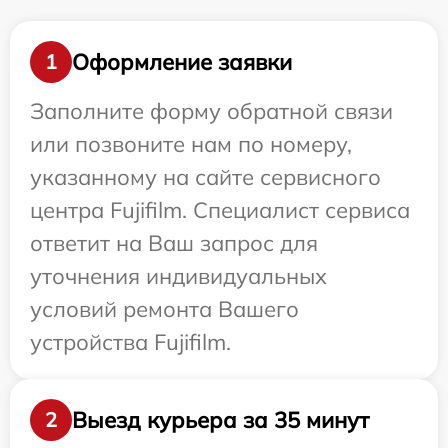
Оформление заявки
1
Заполните форму обратной связи
или позвоните нам по номеру,
указанному на сайте сервисного
центра Fujifilm. Специалист сервиса
ответит на Ваш запрос для
уточнения индивидуальных
условий ремонта Вашего
устройства Fujifilm.
Выезд курьера за 35 минут
2