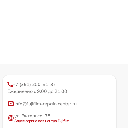
+7 (351) 200-51-37
Ежедневно с 9:00 до 21:00
info@fujifilm-repair-center.ru
ул. Энгельса, 75
Адрес сервисного центра Fujifilm