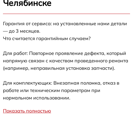
Челябинске
Гарантия от сервиса: на установленные нами детали
— до 3 месяцев.
Что считается гарантийным случаем?
Для работ: Повторное проявление дефекта, который
напрямую связан с качеством проведенного ремонта
(например, неправильная установка запчасти).
Для комплектующих: Внезапная поломка, отказ в
работе или техническим параметрам при
нормальном использовании.
Показать полностью