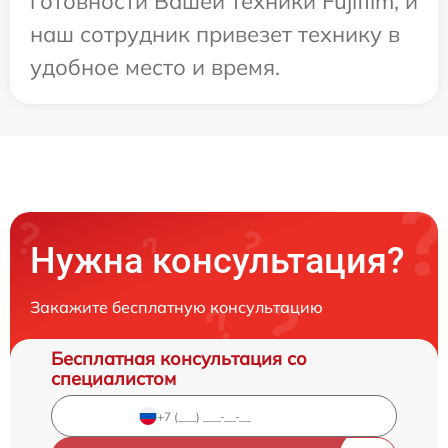
готовности Вашей техники Fujifilm, и
наш сотрудник привезет технику в
удобное место и время.
Нужна консультация?
Закажите бесплатную консультацию
Бесплатная консультация со
специалистом