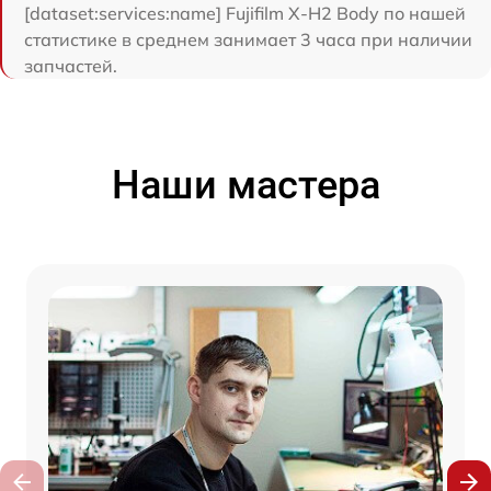
[dataset:services:name] Fujifilm X-H2 Body по нашей
статистике в среднем занимает 3 часа при наличии
запчастей.
Наши мастера