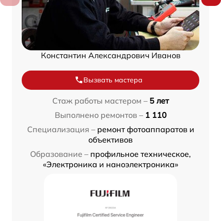
Константин Александрович Иванов
Вызвать мастера
Стаж работы мастером –
5 лет
Выполнено ремонтов –
1 110
Специализация –
ремонт фотоаппаратов и
объективов
Образование –
профильное техническое,
«Электроника и наноэлектроника»