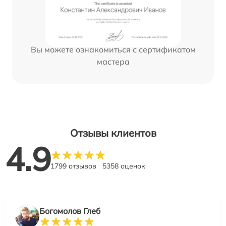
Вы можете ознакомиться с сертификатом
мастера
Отзывы клиентов
4.9
1799 отзывов
5358 оценок
Богомолов Глеб