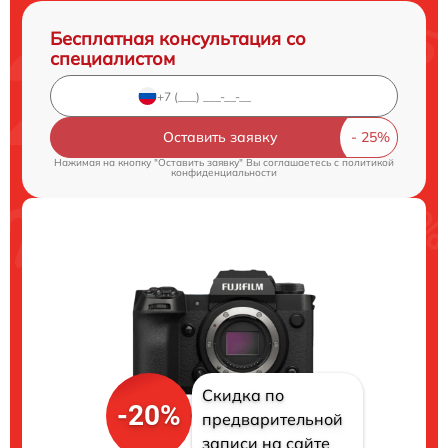
Бесплатная консультация со
специалистом
Оставить заявку
Нажимая на кнопку "Оставить заявку" Вы соглашаетесь c
политикой
конфиденциальности
Скидка по
-20%
предварительной
записи на сайте