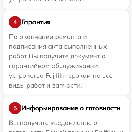
Гарантия
4
По окончании ремонта и
подписания акта выполненных
работ Вы получите документ о
гарантийном обслуживании
устройства Fujifilm сроком на все
виды работ и запчасти.
Информирование о готовности
5
Вы получите уведомление о