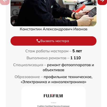
Константин Александрович Иванов
Вызвать мастера
Стаж работы мастером –
5 лет
Выполнено ремонтов –
1 110
Специализация –
ремонт фотоаппаратов и
объективов
Образование –
профильное техническое,
«Электроника и наноэлектроника»