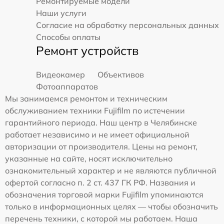
Ремонтируемые модели
Наши услуги
Согласие на обработку персональных данных
Способы оплаты
Ремонт устройств
Видеокамер
Объективов
Фотоаппаратов
Мы занимаемся ремонтом и техническим
обслуживанием техники Fujifilm по истечении
гарантийного периода. Наш центр в Челябинске
работает независимо и не имеет официальной
авторизации от производителя. Цены на ремонт,
указанные на сайте, носят исключительно
ознакомительный характер и не являются публичной
офертой согласно п. 2 ст. 437 ГК РФ. Названия и
обозначения торговой марки Fujifilm упоминаются
только в информационных целях — чтобы обозначить
перечень техники, с которой мы работаем. Наша