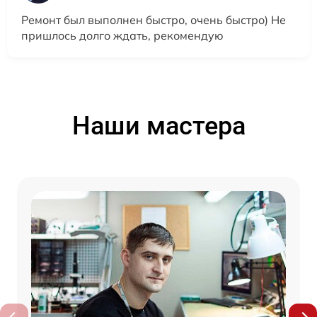
Ремонт был выполнен быстро, очень быстро) Не
пришлось долго ждать, рекомендую
Наши мастера