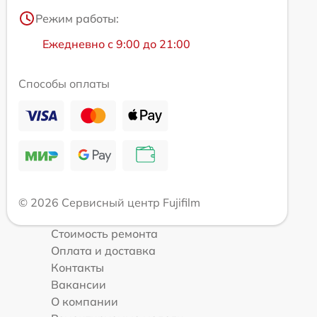
Режим работы:
Ежедневно с 9:00 до 21:00
Способы оплаты
© 2026 Сервисный центр Fujifilm
Стоимость ремонта
Оплата и доставка
Контакты
Вакансии
О компании