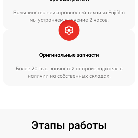
Большинство неисправностей техники Fujifilm
мы устраняем в течение 2 часов.
Оригинальные запчасти
Более 20 тыс. запчастей от производителя в
наличии на собственных складах.
Этапы работы