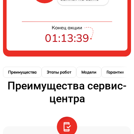
Конец акции
01:13:38
Преимущества
Этапы работ
Модели
Гарантия
Преимущества сервис-
центра