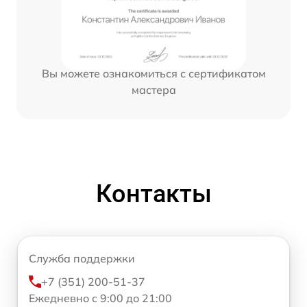
Вы можете ознакомиться с сертификатом
мастера
Контакты
Служба поддержки
+7 (351) 200-51-37
Ежедневно с 9:00 до 21:00