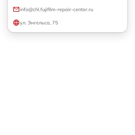
info@chl.fujifilm-repair-center.ru
ул. Энгельса, 75