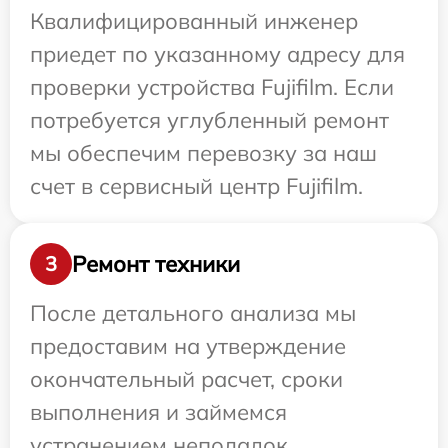
Квалифицированный инженер
приедет по указанному адресу для
проверки устройства Fujifilm. Если
потребуется углубленный ремонт
мы обеспечим перевозку за наш
счет в сервисный центр Fujifilm.
Ремонт техники
3
После детального анализа мы
предоставим на утверждение
окончательный расчет, сроки
выполнения и займемся
устранением неполадок.