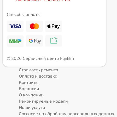
Способы оплаты
© 2026 Сервисный центр Fujifilm
Стоимость ремонта
Оплата и доставка
Контакты
Вакансии
О компании
Ремонтируемые модели
Наши услуги
Согласие на обработку персональных данных