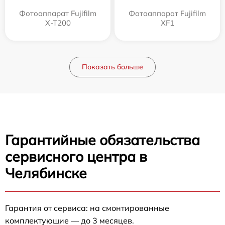
Фотоаппарат Fujifilm
Фотоаппарат Fujifilm
X-T200
XF1
Показать больше
Гарантийные обязательства
сервисного центра в
Челябинске
Гарантия от сервиса: на смонтированные
комплектующие — до 3 месяцев.