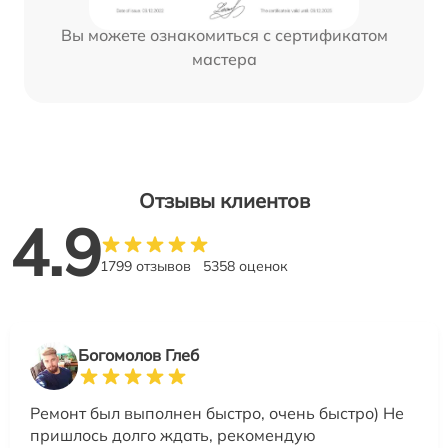
Вы можете ознакомиться с сертификатом
мастера
Отзывы клиентов
4.9
1799 отзывов
5358 оценок
Богомолов Глеб
Ремонт был выполнен быстро, очень быстро) Не
пришлось долго ждать, рекомендую