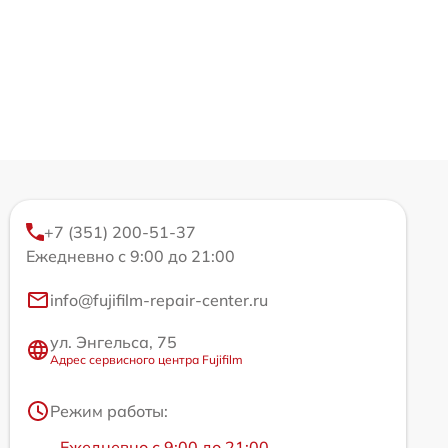
+7 (351) 200-51-37
Ежедневно с 9:00 до 21:00
info@fujifilm-repair-center.ru
ул. Энгельса, 75
Адрес сервисного центра Fujifilm
Режим работы:
Ежедневно с 9:00 до 21:00