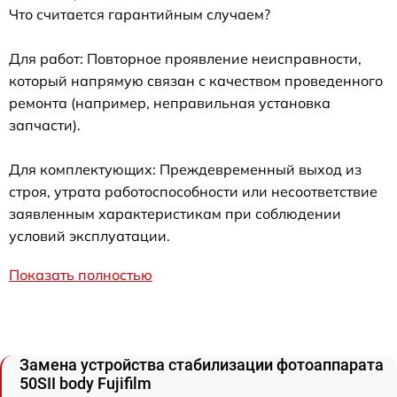
Что считается гарантийным случаем?
Для работ: Повторное проявление неисправности,
который напрямую связан с качеством проведенного
ремонта (например, неправильная установка
запчасти).
Для комплектующих: Преждевременный выход из
строя, утрата работоспособности или несоответствие
заявленным характеристикам при соблюдении
условий эксплуатации.
Показать полностью
Замена устройства стабилизации фотоаппарата
50SII body Fujifilm