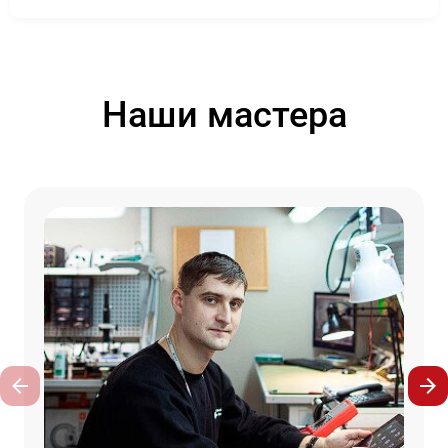
Наши мастера