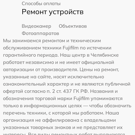
Способы оплаты
Ремонт устройств
Видеокамер
Объективов
Фотоаппаратов
Мы занимаемся ремонтом и техническим
обслуживанием техники Fujifilm по истечении
гарантийного периода. Наш центр в Челябинске
работает независимо и не имеет официальной
авторизации от производителя. Цены на ремонт,
указанные на сайте, носят исключительно
ознакомительный характер и не являются публичной
офертой согласно п. 2 ст. 437 ГК РФ. Названия и
обозначения торговой марки Fujifilm упоминаются
только в информационных целях — чтобы обозначить
перечень техники, с которой мы работаем. Наша
организация не аффилирована с владельцами
указанных товарных знаков и не представляет их
интересы. Все виды ремонтных работ выполняются