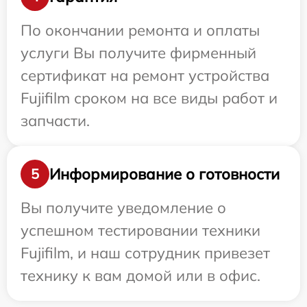
По окончании ремонта и оплаты
услуги Вы получите фирменный
сертификат на ремонт устройства
Fujifilm сроком на все виды работ и
запчасти.
Информирование о готовности
5
Вы получите уведомление о
успешном тестировании техники
Fujifilm, и наш сотрудник привезет
технику к вам домой или в офис.