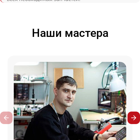
Наши мастера