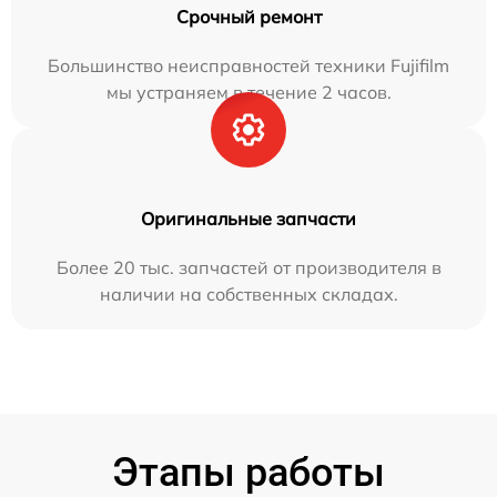
Срочный ремонт
Большинство неисправностей техники Fujifilm
мы устраняем в течение 2 часов.
Оригинальные запчасти
Более 20 тыс. запчастей от производителя в
наличии на собственных складах.
Этапы работы