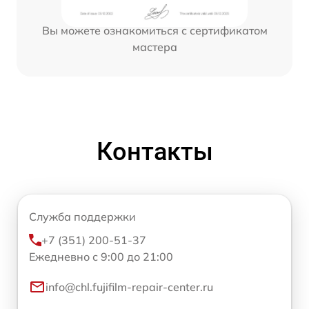
Вы можете ознакомиться с сертификатом
мастера
Контакты
Служба поддержки
+7 (351) 200-51-37
Ежедневно с 9:00 до 21:00
info@chl.fujifilm-repair-center.ru