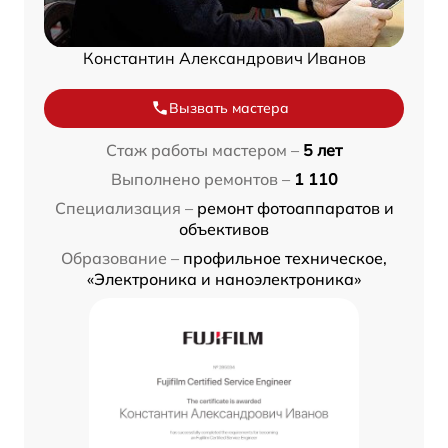
Константин Александрович Иванов
Вызвать мастера
Стаж работы мастером –
5 лет
Выполнено ремонтов –
1 110
Специализация –
ремонт фотоаппаратов и
объективов
Образование –
профильное техническое,
«Электроника и наноэлектроника»