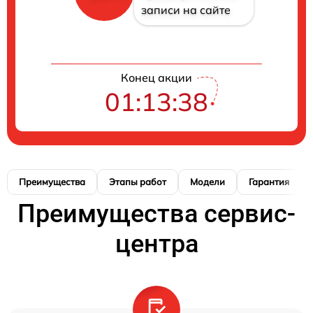
записи на сайте
Конец акции
01:13:37
Преимущества
Этапы работ
Модели
Гарантия
Преимущества сервис-
центра