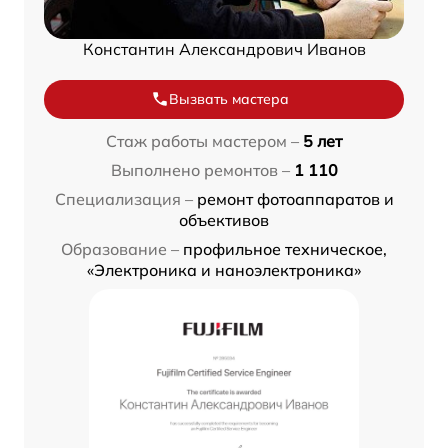
Константин Александрович Иванов
Вызвать мастера
Стаж работы мастером –
5 лет
Выполнено ремонтов –
1 110
Специализация –
ремонт фотоаппаратов и
объективов
Образование –
профильное техническое,
«Электроника и наноэлектроника»