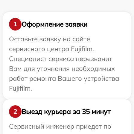
Оформление заявки
1
Оставьте заявку на сайте
сервисного центра Fujifilm.
Специалист сервиса перезвонит
Вам для уточнения необходимых
работ ремонта Вашего устройства
Fujifilm.
Выезд курьера за 35 минут
2
Сервисный инженер приедет по