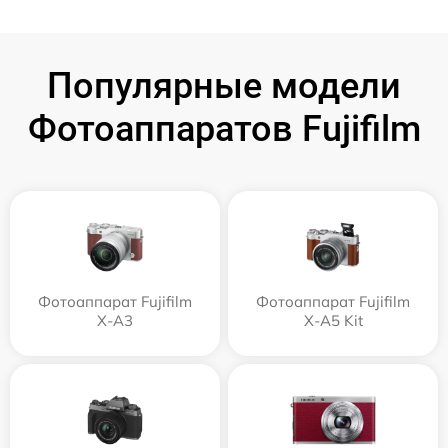
Популярные модели
Фотоаппаратов Fujifilm
Фотоаппарат Fujifilm
Фотоаппарат Fujifilm
X-A3
X-A5 Kit