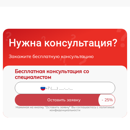
Нужна консультация?
Закажите бесплатную консультацию
Бесплатная консультация со
специалистом
Оставить заявку
Нажимая на кнопку "Оставить заявку" Вы соглашаетесь c
политикой
конфиденциальности