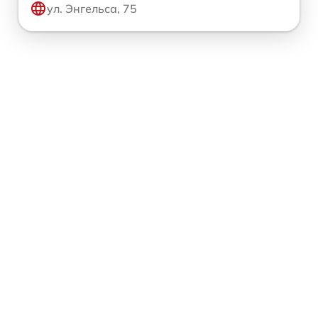
ул. Энгельса, 75