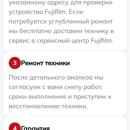
указанному адресу для проверки
устройства Fujifilm. Если
потребуется углубленный ремонт
мы бесплатно доставим технику в
сервис в сервисный центр Fujifilm.
Ремонт техники
3
После детального анализа мы
согласуем с вами смету работ,
сроки выполнения и приступим к
восстановлению техники.
Гарантия
4