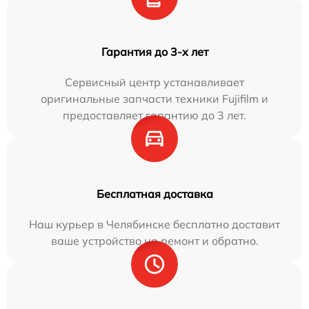
Гарантия до 3-х лет
Сервисный центр устанавливает
оригинальные запчасти техники Fujifilm и
предоставляет гарантию до 3 лет.
Бесплатная доставка
Наш курьер в Челябинске бесплатно доставит
ваше устройство на ремонт и обратно.