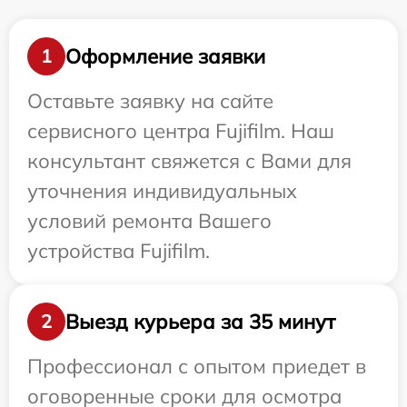
Оформление заявки
1
Оставьте заявку на сайте
сервисного центра Fujifilm. Наш
консультант свяжется с Вами для
уточнения индивидуальных
условий ремонта Вашего
устройства Fujifilm.
Выезд курьера за 35 минут
2
Профессионал с опытом приедет в
оговоренные сроки для осмотра