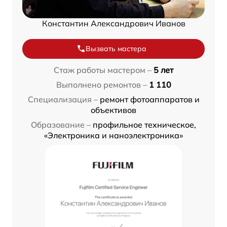
Константин Александрович Иванов
Вызвать мастера
Стаж работы мастером –
5 лет
Выполнено ремонтов –
1 110
Специализация –
ремонт фотоаппаратов и
объективов
Образование –
профильное техническое,
«Электроника и наноэлектроника»