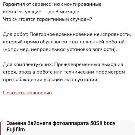
Гарантия от сервиса: на смонтированные
комплектующие — до 3 месяцев.
Что считается гарантийным случаем?
Для работ: Повторное возникновение неисправности,
который прямо обусловлен с выполненной работой
(например, неправильная установка запчасти).
Для комплектующих: Преждевременный выход из
строя, отказ в работе или техническим параметрам
при соблюдении условий эксплуатации.
Показать полностью
Замена байонета фотоаппарата 50SII body
Fujifilm