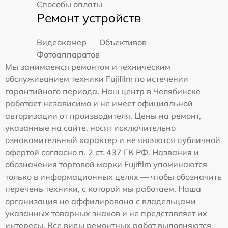
Способы оплаты
Ремонт устройств
Видеокамер
Объективов
Фотоаппаратов
Мы занимаемся ремонтом и техническим
обслуживанием техники Fujifilm по истечении
гарантийного периода. Наш центр в Челябинске
работает независимо и не имеет официальной
авторизации от производителя. Цены на ремонт,
указанные на сайте, носят исключительно
ознакомительный характер и не являются публичной
офертой согласно п. 2 ст. 437 ГК РФ. Названия и
обозначения торговой марки Fujifilm упоминаются
только в информационных целях — чтобы обозначить
перечень техники, с которой мы работаем. Наша
организация не аффилирована с владельцами
указанных товарных знаков и не представляет их
интересы. Все виды ремонтных работ выполняются