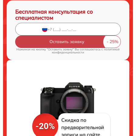
Бесплатная консультация со
специалистом
Оставить заявку
Нажимая на кнопку "Оставить заявку" Вы соглашаетесь c
политикой
конфиденциальности
Скидка по
-20%
предварительной
записи на сайте