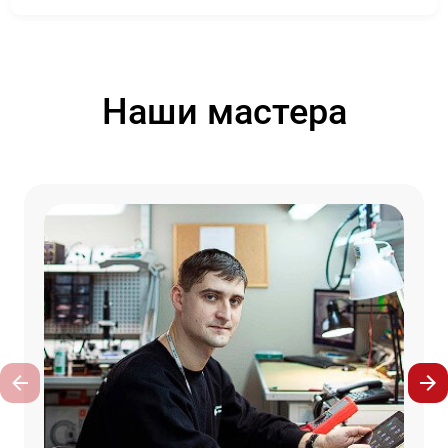
Наши мастера