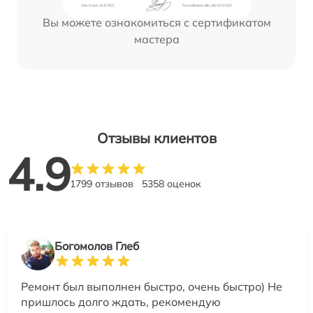
Вы можете ознакомиться с сертификатом
мастера
Отзывы клиентов
4.9
1799 отзывов
5358 оценок
Богомолов Глеб
Ремонт был выполнен быстро, очень быстро) Не
пришлось долго ждать, рекомендую