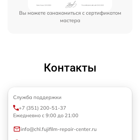
Вы можете ознакомиться с сертификатом
мастера
Контакты
Служба поддержки
+7 (351) 200-51-37
Ежедневно с 9:00 до 21:00
info@chl.fujifilm-repair-center.ru