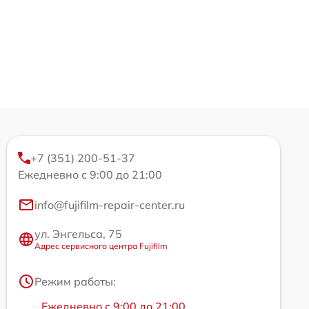
+7 (351) 200-51-37
Ежедневно с 9:00 до 21:00
info@fujifilm-repair-center.ru
ул. Энгельса, 75
Адрес сервисного центра Fujifilm
Режим работы:
Ежедневно с 9:00 до 21:00