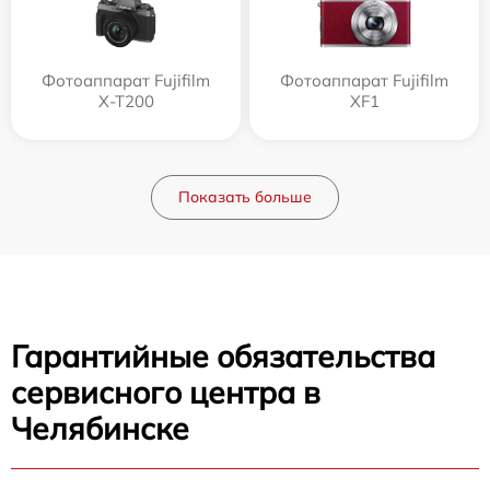
Фотоаппарат Fujifilm
Фотоаппарат Fujifilm
X-T200
XF1
Показать больше
Гарантийные обязательства
сервисного центра в
Челябинске