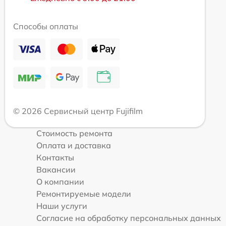
Способы оплаты
© 2026 Сервисный центр Fujifilm
Стоимость ремонта
Оплата и доставка
Контакты
Вакансии
О компании
Ремонтируемые модели
Наши услуги
Согласие на обработку персональных данных