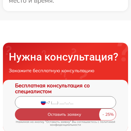
место и время.
Нужна консультация?
Закажите бесплатную консультацию
Бесплатная консультация со
специалистом
Оставить заявку
Нажимая на кнопку "Оставить заявку" Вы соглашаетесь c
политикой
конфиденциальности