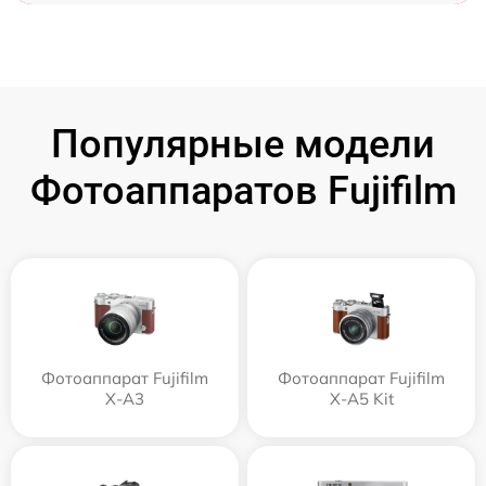
Популярные модели
Фотоаппаратов Fujifilm
Фотоаппарат Fujifilm
Фотоаппарат Fujifilm
X-A3
X-A5 Kit