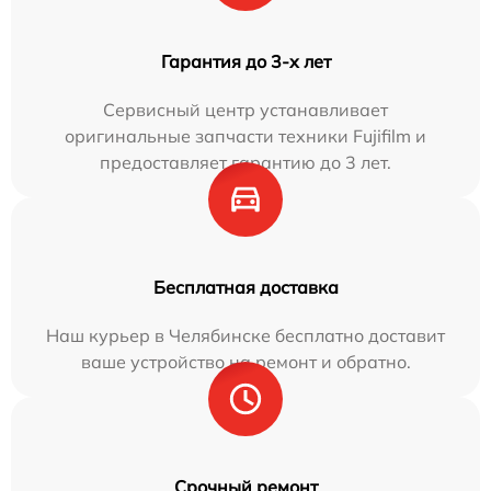
Гарантия до 3-х лет
Сервисный центр устанавливает
оригинальные запчасти техники Fujifilm и
предоставляет гарантию до 3 лет.
Бесплатная доставка
Наш курьер в Челябинске бесплатно доставит
ваше устройство на ремонт и обратно.
Срочный ремонт