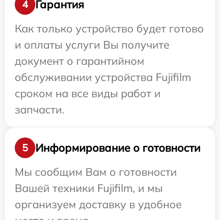
Гарантия
4
Как только устройство будет готово
и оплаты услуги Вы получите
документ о гарантийном
обслуживании устройства Fujifilm
сроком на все виды работ и
запчасти.
Информирование о готовности
5
Мы сообщим Вам о готовности
Вашей техники Fujifilm, и мы
организуем доставку в удобное