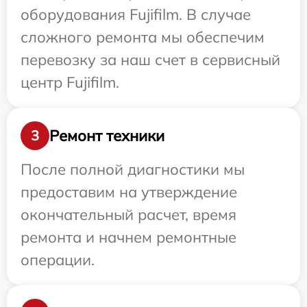
оборудования Fujifilm. В случае
сложного ремонта мы обеспечим
перевозку за наш счет в сервисный
центр Fujifilm.
Ремонт техники
3
После полной диагностики мы
предоставим на утверждение
окончательный расчет, время
ремонта и начнем ремонтные
операции.