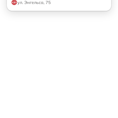
ул. Энгельса, 75