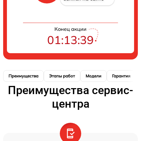
Конец акции
01:13:38
Преимущества
Этапы работ
Модели
Гарантия
Преимущества сервис-
центра