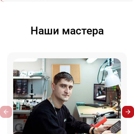
Наши мастера