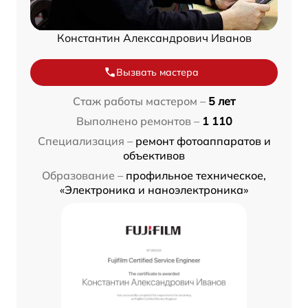
Константин Александрович Иванов
Вызвать мастера
Стаж работы мастером –
5 лет
Выполнено ремонтов –
1 110
Специализация –
ремонт фотоаппаратов и
объективов
Образование –
профильное техническое,
«Электроника и наноэлектроника»