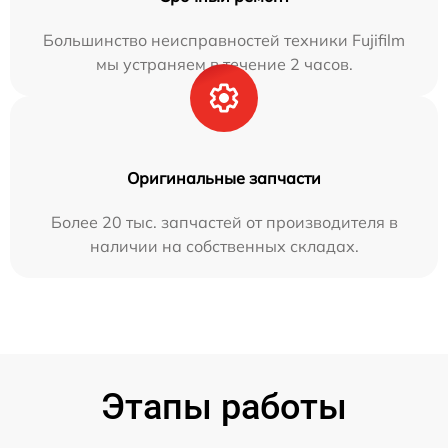
Большинство неисправностей техники Fujifilm
мы устраняем в течение 2 часов.
Оригинальные запчасти
Более 20 тыс. запчастей от производителя в
наличии на собственных складах.
Этапы работы