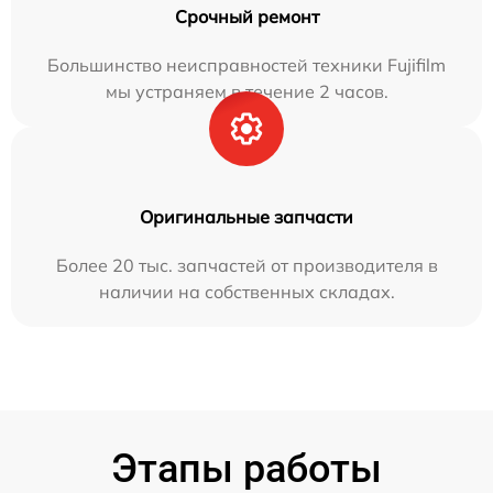
Срочный ремонт
Большинство неисправностей техники Fujifilm
мы устраняем в течение 2 часов.
Оригинальные запчасти
Более 20 тыс. запчастей от производителя в
наличии на собственных складах.
Этапы работы