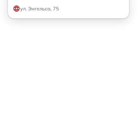
ул. Энгельса, 75