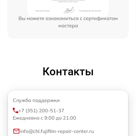
Вы можете ознакомиться с сертификатом
мастера
Контакты
Служба поддержки
+7 (351) 200-51-37
Ежедневно с 9:00 до 21:00
info@chl.fujifilm-repair-center.ru