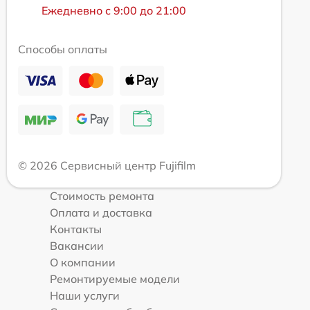
Ежедневно с 9:00 до 21:00
Способы оплаты
© 2026 Сервисный центр Fujifilm
Стоимость ремонта
Оплата и доставка
Контакты
Вакансии
О компании
Ремонтируемые модели
Наши услуги