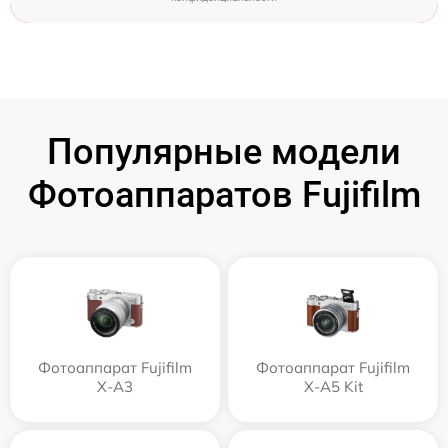
Популярные модели
Фотоаппаратов Fujifilm
Фотоаппарат Fujifilm
Фотоаппарат Fujifilm
X-A3
X-A5 Kit