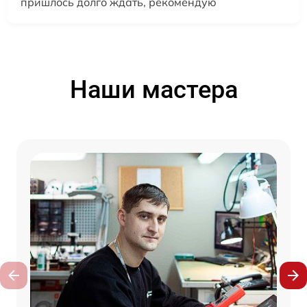
пришлось долго ждать, рекомендую
Наши мастера