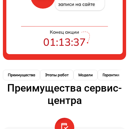
записи на сайте
Конец акции
01:13:37
Преимущества
Этапы работ
Модели
Гарантия
Преимущества сервис-
центра