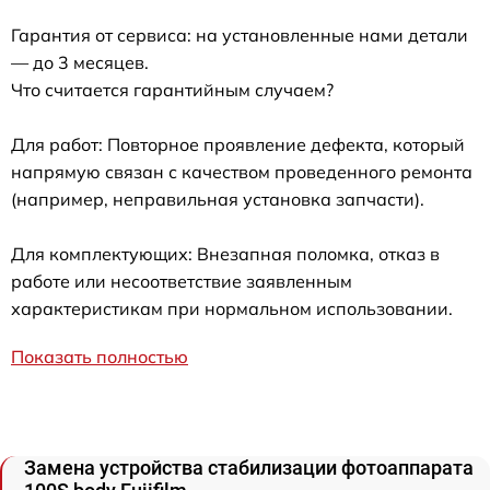
Гарантия от сервиса: на установленные нами детали
— до 3 месяцев.
Что считается гарантийным случаем?
Для работ: Повторное проявление дефекта, который
напрямую связан с качеством проведенного ремонта
(например, неправильная установка запчасти).
Для комплектующих: Внезапная поломка, отказ в
работе или несоответствие заявленным
характеристикам при нормальном использовании.
Показать полностью
Замена устройства стабилизации фотоаппарата