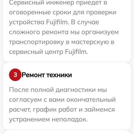
Сервисный инженер приедет в
оговоренные сроки для проверки
устройства Fujifilm. В случае
сложного ремонта мы организуем
транспортировку в мастерскую в
сервисный центр Fujifilm.
Ремонт техники
3
После полной диагностики мы
согласуем с вами окончательный
расчет, график работ и займемся
устранением неполадок.