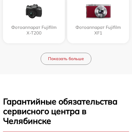
Фотоаппарат Fujifilm
Фотоаппарат Fujifilm
X-T200
XF1
Показать больше
Гарантийные обязательства
сервисного центра в
Челябинске