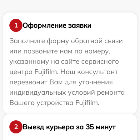
Оформление заявки
1
Заполните форму обратной связи
или позвоните нам по номеру,
указанному на сайте сервисного
центра Fujifilm. Наш консультант
перезвонит Вам для уточнения
индивидуальных условий ремонта
Вашего устройства Fujifilm.
Выезд курьера за 35 минут
2