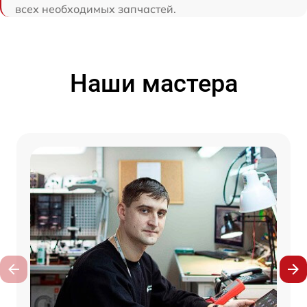
всех необходимых запчастей.
Наши мастера