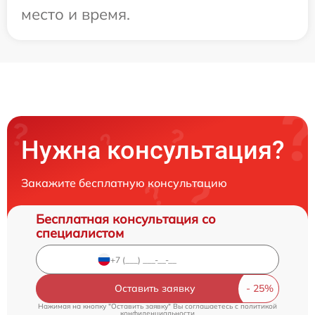
место и время.
Нужна консультация?
Закажите бесплатную консультацию
Бесплатная консультация со
специалистом
Оставить заявку
Нажимая на кнопку "Оставить заявку" Вы соглашаетесь c
политикой
конфиденциальности