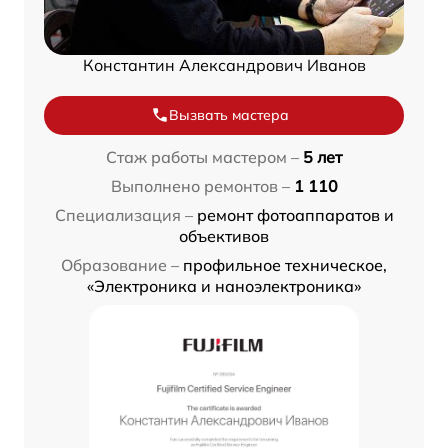
Константин Александрович Иванов
Вызвать мастера
Стаж работы мастером –
5 лет
Выполнено ремонтов –
1 110
Специализация –
ремонт фотоаппаратов и
объективов
Образование –
профильное техническое,
«Электроника и наноэлектроника»