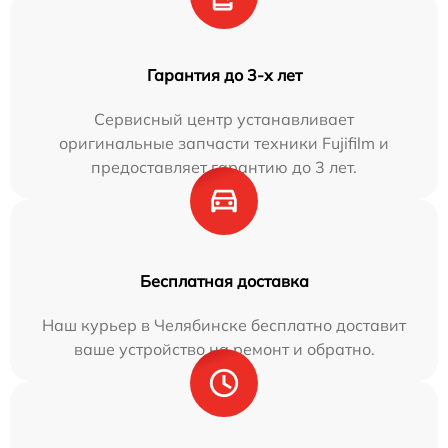
Гарантия до 3-х лет
Сервисный центр устанавливает
оригинальные запчасти техники Fujifilm и
предоставляет гарантию до 3 лет.
Бесплатная доставка
Наш курьер в Челябинске бесплатно доставит
ваше устройство на ремонт и обратно.