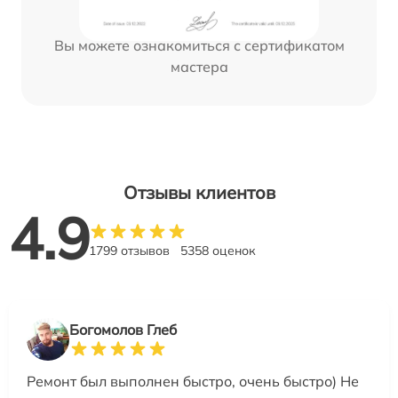
Вы можете ознакомиться с сертификатом
мастера
Отзывы клиентов
4.9
1799 отзывов
5358 оценок
Богомолов Глеб
Ремонт был выполнен быстро, очень быстро) Не