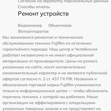
Согласие на обработку персональных данных
Способы оплаты
Ремонт устройств
Видеокамер
Объективов
Фотоаппаратов
Мы занимаемся ремонтом и техническим
обслуживанием техники Fujifilm по истечении
гарантийного периода. Наш центр в Челябинске
работает независимо и не имеет официальной
авторизации от производителя. Цены на ремонт,
указанные на сайте, носят исключительно
ознакомительный характер и не являются публичной
офертой согласно п. 2 ст. 437 ГК РФ. Названия и
обозначения торговой марки Fujifilm упоминаются
только в информационных целях — чтобы обозначить
перечень техники, с которой мы работаем. Наша
организация не аффилирована с владельцами
указанных товарных знаков и не представляет их