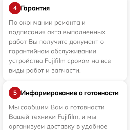
Гарантия
4
По окончании ремонта и
подписания акта выполненных
работ Вы получите документ о
гарантийном обслуживании
устройства Fujifilm сроком на все
виды работ и запчасти.
Информирование о готовности
5
Мы сообщим Вам о готовности
Вашей техники Fujifilm, и мы
организуем доставку в удобное