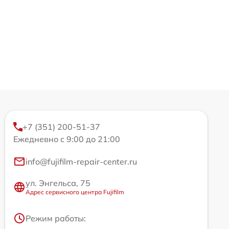
+7 (351) 200-51-37
Ежедневно с 9:00 до 21:00
info@fujifilm-repair-center.ru
ул. Энгельса, 75
Адрес сервисного центра Fujifilm
Режим работы: