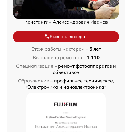
Константин Александрович Иванов
Вызвать мастера
Стаж работы мастером –
5 лет
Выполнено ремонтов –
1 110
Специализация –
ремонт фотоаппаратов и
объективов
Образование –
профильное техническое,
«Электроника и наноэлектроника»