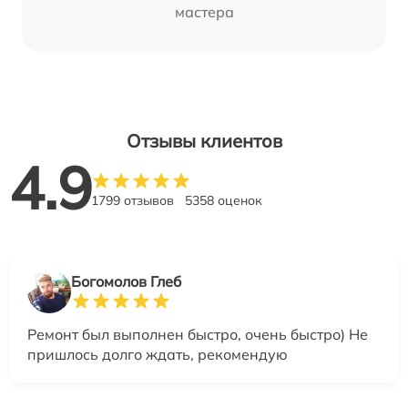
мастера
Отзывы клиентов
4.9
1799 отзывов
5358 оценок
Богомолов Глеб
Ремонт был выполнен быстро, очень быстро) Не
пришлось долго ждать, рекомендую