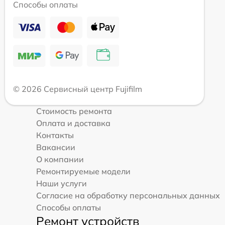
Способы оплаты
© 2026 Сервисный центр Fujifilm
Стоимость ремонта
Оплата и доставка
Контакты
Вакансии
О компании
Ремонтируемые модели
Наши услуги
Согласие на обработку персональных данных
Способы оплаты
Ремонт устройств