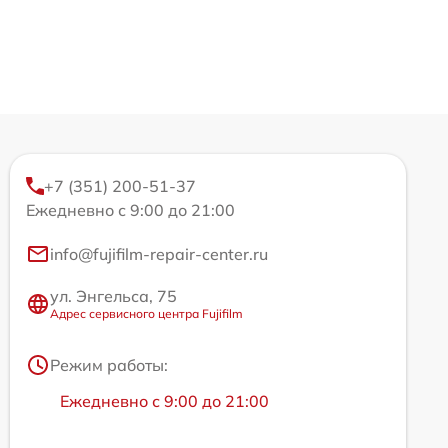
+7 (351) 200-51-37
Ежедневно с 9:00 до 21:00
info@fujifilm-repair-center.ru
ул. Энгельса, 75
Адрес сервисного центра Fujifilm
Режим работы:
Ежедневно с 9:00 до 21:00