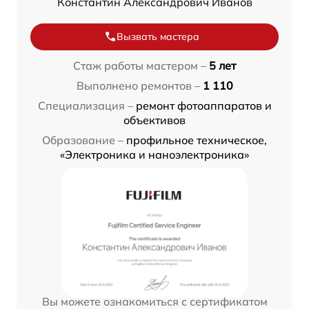
Константин Александрович Иванов
Вызвать мастера
Стаж работы мастером –
5 лет
Выполнено ремонтов –
1 110
Специализация –
ремонт фотоаппаратов и
объективов
Образование –
профильное техническое,
«Электроника и наноэлектроника»
Вы можете ознакомиться с сертификатом