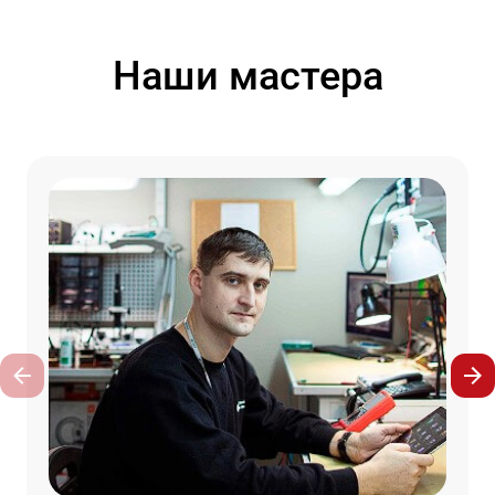
Наши мастера