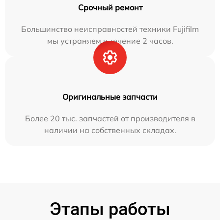
Срочный ремонт
Большинство неисправностей техники Fujifilm
мы устраняем в течение 2 часов.
Оригинальные запчасти
Более 20 тыс. запчастей от производителя в
наличии на собственных складах.
Этапы работы