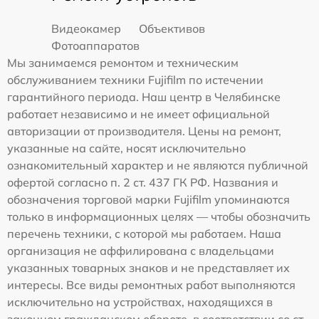
Видеокамер
Объективов
Фотоаппаратов
Мы занимаемся ремонтом и техническим
обслуживанием техники Fujifilm по истечении
гарантийного периода. Наш центр в Челябинске
работает независимо и не имеет официальной
авторизации от производителя. Цены на ремонт,
указанные на сайте, носят исключительно
ознакомительный характер и не являются публичной
офертой согласно п. 2 ст. 437 ГК РФ. Названия и
обозначения торговой марки Fujifilm упоминаются
только в информационных целях — чтобы обозначить
перечень техники, с которой мы работаем. Наша
организация не аффилирована с владельцами
указанных товарных знаков и не представляет их
интересы. Все виды ремонтных работ выполняются
исключительно на устройствах, находящихся в