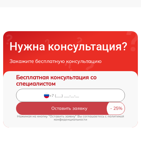
Нужна консультация?
Закажите бесплатную консультацию
Бесплатная консультация со
специалистом
Оставить заявку
Нажимая на кнопку "Оставить заявку" Вы соглашаетесь c
политикой
конфиденциальности