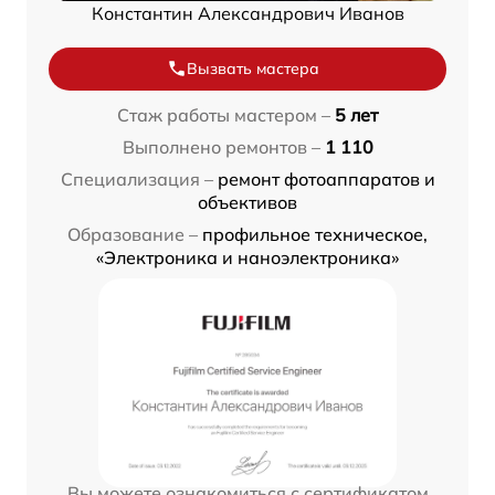
Константин Александрович Иванов
Вызвать мастера
Стаж работы мастером –
5 лет
Выполнено ремонтов –
1 110
Специализация –
ремонт фотоаппаратов и
объективов
Образование –
профильное техническое,
«Электроника и наноэлектроника»
Вы можете ознакомиться с сертификатом