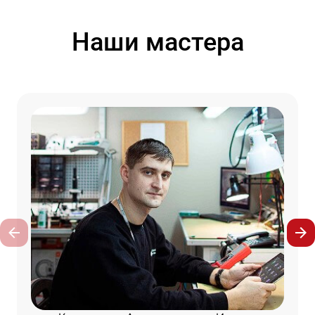
Наши мастера