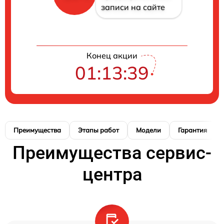
записи на сайте
Конец акции
01:13:38
Преимущества
Этапы работ
Модели
Гарантия
Преимущества сервис-
центра