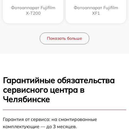
Фотоаппарат Fujifilm
Фотоаппарат Fujifilm
X-T200
XF1
Показать больше
Гарантийные обязательства
сервисного центра в
Челябинске
Гарантия от сервиса: на смонтированные
комплектующие — до 3 месяцев.