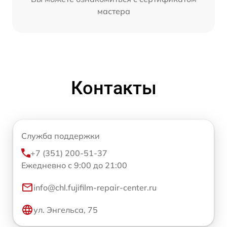
мастера
Контакты
Служба поддержки
+7 (351) 200-51-37
Ежедневно с 9:00 до 21:00
info@chl.fujifilm-repair-center.ru
ул. Энгельса, 75