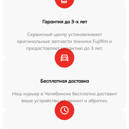
Гарантия до 3-х лет
Сервисный центр устанавливает
оригинальные запчасти техники Fujifilm и
предоставляет гарантию до 3 лет.
Бесплатная доставка
Наш курьер в Челябинске бесплатно доставит
ваше устройство на ремонт и обратно.