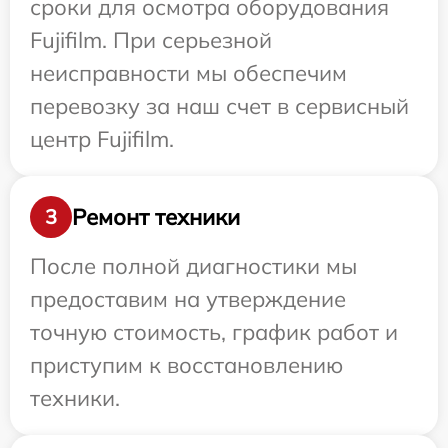
сроки для осмотра оборудования
Fujifilm. При серьезной
неисправности мы обеспечим
перевозку за наш счет в сервисный
центр Fujifilm.
Ремонт техники
3
После полной диагностики мы
предоставим на утверждение
точную стоимость, график работ и
приступим к восстановлению
техники.