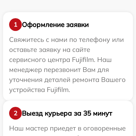
Оформление заявки
1
Свяжитесь с нами по телефону или
оставьте заявку на сайте
сервисного центра Fujifilm. Наш
менеджер перезвонит Вам для
уточнения деталей ремонта Вашего
устройства Fujifilm.
Выезд курьера за 35 минут
2
Наш мастер приедет в оговоренные