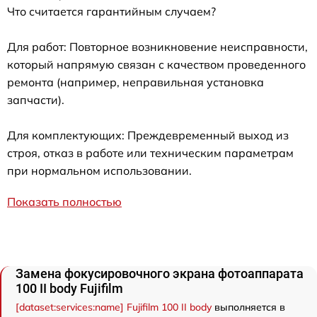
Что считается гарантийным случаем?
Для работ: Повторное возникновение неисправности,
который напрямую связан с качеством проведенного
ремонта (например, неправильная установка
запчасти).
Для комплектующих: Преждевременный выход из
строя, отказ в работе или техническим параметрам
при нормальном использовании.
Показать полностью
Замена фокусировочного экрана фотоаппарата
100 II body Fujifilm
[dataset:services:name] Fujifilm 100 II body
выполняется в