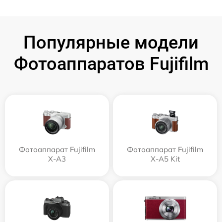
Популярные модели
Фотоаппаратов Fujifilm
Фотоаппарат Fujifilm
Фотоаппарат Fujifilm
X-A3
X-A5 Kit