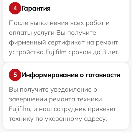
Гарантия
4
После выполнения всех работ и
оплаты услуги Вы получите
фирменный сертификат на ремонт
устройства Fujifilm сроком до 3 лет.
Информирование о готовности
5
Вы получите уведомление о
завершении ремонта техники
Fujifilm, и наш сотрудник привезет
технику по указанному адресу.