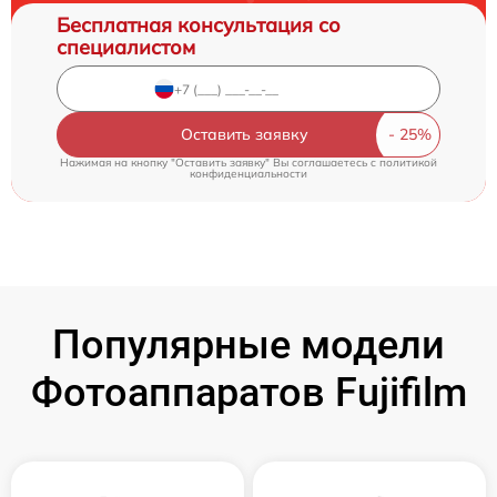
Бесплатная консультация со
специалистом
Оставить заявку
Нажимая на кнопку "Оставить заявку" Вы соглашаетесь c
политикой
конфиденциальности
Популярные модели
Фотоаппаратов Fujifilm