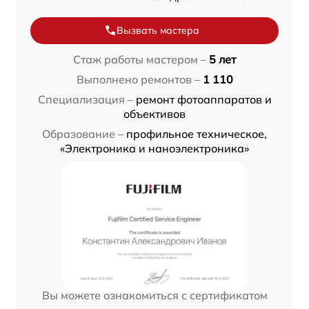
Вызвать мастера
Стаж работы мастером –
5 лет
Выполнено ремонтов –
1 110
Специализация –
ремонт фотоаппаратов и
объективов
Образование –
профильное техническое,
«Электроника и наноэлектроника»
Вы можете ознакомиться с сертификатом