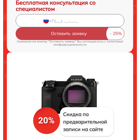
Бесплатная консультация со
специалистом
Оставить заявку
Нажимая на кнопку "Оставить заявку" Вы соглашаетесь c
политикой
конфиденциальности
Скидка по
20%
предварительной
записи на сайте