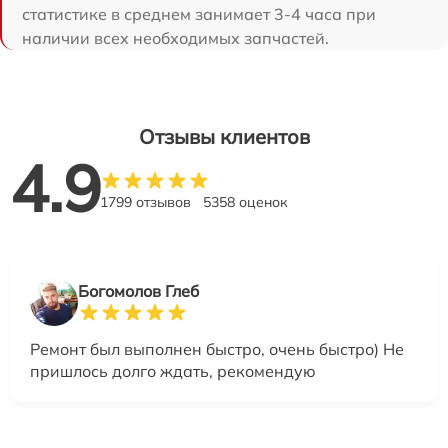
статистике в среднем занимает 3-4 часа при
наличии всех необходимых запчастей.
Отзывы клиентов
4.9
1799 отзывов
5358 оценок
Богомолов Глеб
Ремонт был выполнен быстро, очень быстро) Не
пришлось долго ждать, рекомендую