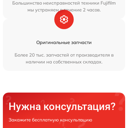
Большинство неисправностей техники Fujifilm
мы устраняем в течение 2 часов.
Оригинальные запчасти
Более 20 тыс. запчастей от производителя в
наличии на собственных складах.
Нужна консультация?
Закажите бесплатную консультацию