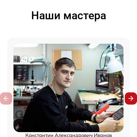
Наши мастера
Константин Александрович Иванов