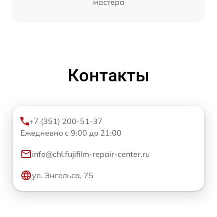
мастера
Контакты
+7 (351) 200-51-37
Ежедневно с 9:00 до 21:00
info@chl.fujifilm-repair-center.ru
ул. Энгельса, 75