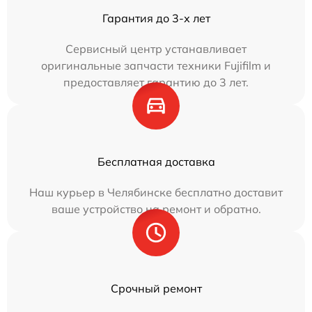
Гарантия до 3-х лет
Сервисный центр устанавливает
оригинальные запчасти техники Fujifilm и
предоставляет гарантию до 3 лет.
Бесплатная доставка
Наш курьер в Челябинске бесплатно доставит
ваше устройство на ремонт и обратно.
Срочный ремонт