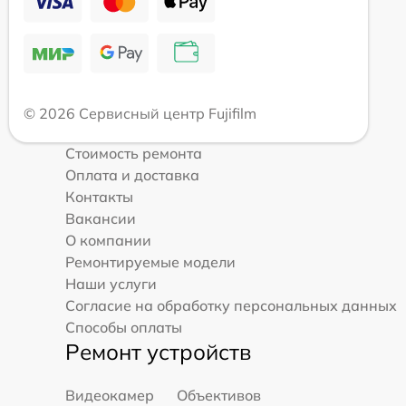
© 2026 Сервисный центр Fujifilm
Стоимость ремонта
Оплата и доставка
Контакты
Вакансии
О компании
Ремонтируемые модели
Наши услуги
Согласие на обработку персональных данных
Способы оплаты
Ремонт устройств
Видеокамер
Объективов