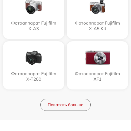
Фотоаппарат Fujifilm
Фотоаппарат Fujifilm
X-A3
X-A5 Kit
Фотоаппарат Fujifilm
Фотоаппарат Fujifilm
X-T200
XF1
Показать больше