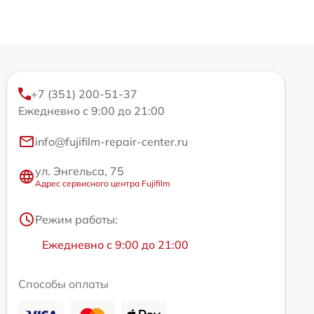
+7 (351) 200-51-37
Ежедневно с 9:00 до 21:00
info@fujifilm-repair-center.ru
ул. Энгельса, 75
Адрес сервисного центра Fujifilm
Режим работы:
Ежедневно с 9:00 до 21:00
Способы оплаты