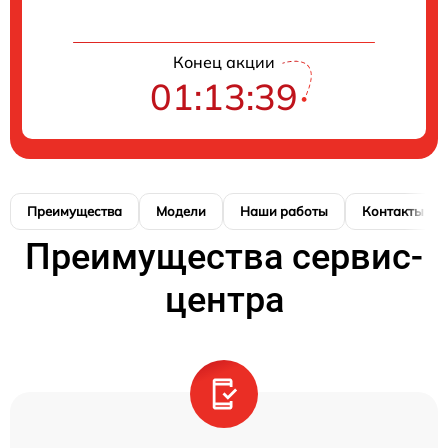
Конец акции
01:13:38
Преимущества
Модели
Наши работы
Контакты
Преимущества сервис-
центра