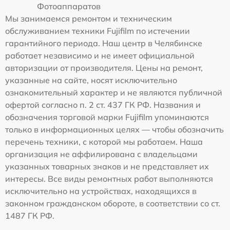
Фотоаппаратов
Мы занимаемся ремонтом и техническим
обслуживанием техники Fujifilm по истечении
гарантийного периода. Наш центр в Челябинске
работает независимо и не имеет официальной
авторизации от производителя. Цены на ремонт,
указанные на сайте, носят исключительно
ознакомительный характер и не являются публичной
офертой согласно п. 2 ст. 437 ГК РФ. Названия и
обозначения торговой марки Fujifilm упоминаются
только в информационных целях — чтобы обозначить
перечень техники, с которой мы работаем. Наша
организация не аффилирована с владельцами
указанных товарных знаков и не представляет их
интересы. Все виды ремонтных работ выполняются
исключительно на устройствах, находящихся в
законном гражданском обороте, в соответствии со ст.
1487 ГК РФ.