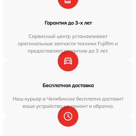
Гарантия до 3-х лет
Сервисный центр устанавливает
оригинальные запчасти техники Fujifilm и
предоставляет гарантию до 3 лет.
Бесплатная доставка
Наш курьер в Челябинске бесплатно доставит
ваше устройство на ремонт и обратно.