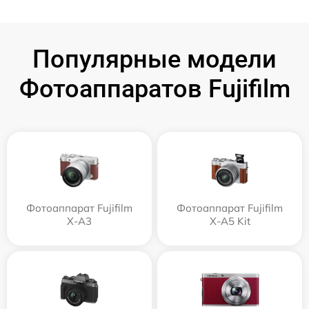
Популярные модели
Фотоаппаратов Fujifilm
Фотоаппарат Fujifilm
Фотоаппарат Fujifilm
X-A3
X-A5 Kit