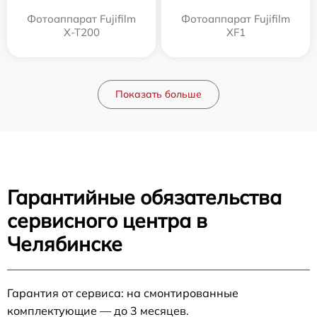
Фотоаппарат Fujifilm
Фотоаппарат Fujifilm
X-T200
XF1
Показать больше
Гарантийные обязательства
сервисного центра в
Челябинске
Гарантия от сервиса: на смонтированные
комплектующие — до 3 месяцев.