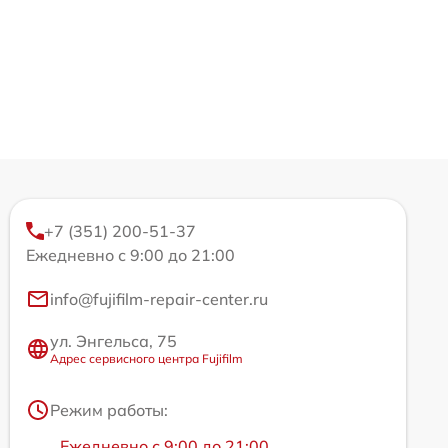
+7 (351) 200-51-37
Ежедневно с 9:00 до 21:00
info@fujifilm-repair-center.ru
ул. Энгельса, 75
Адрес сервисного центра Fujifilm
Режим работы:
Ежедневно с 9:00 до 21:00