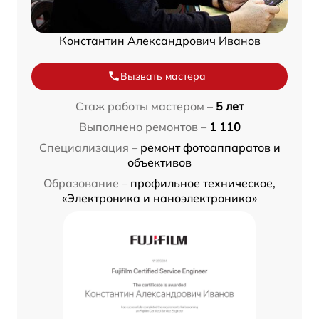
Константин Александрович Иванов
Вызвать мастера
Стаж работы мастером –
5 лет
Выполнено ремонтов –
1 110
Специализация –
ремонт фотоаппаратов и
объективов
Образование –
профильное техническое,
«Электроника и наноэлектроника»