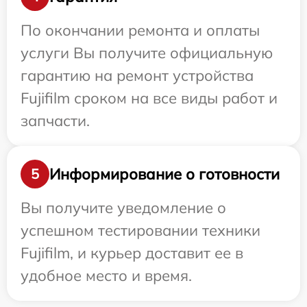
По окончании ремонта и оплаты
услуги Вы получите официальную
гарантию на ремонт устройства
Fujifilm сроком на все виды работ и
запчасти.
Информирование о готовности
5
Вы получите уведомление о
успешном тестировании техники
Fujifilm, и курьер доставит ее в
удобное место и время.