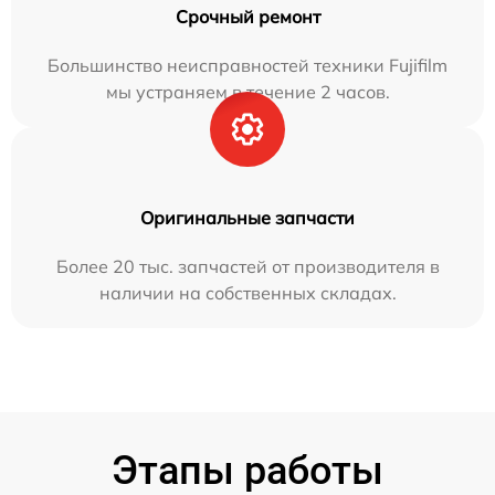
Срочный ремонт
Большинство неисправностей техники Fujifilm
мы устраняем в течение 2 часов.
Оригинальные запчасти
Более 20 тыс. запчастей от производителя в
наличии на собственных складах.
Этапы работы