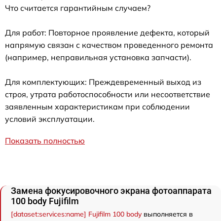
Что считается гарантийным случаем?
Для работ: Повторное проявление дефекта, который
напрямую связан с качеством проведенного ремонта
(например, неправильная установка запчасти).
Для комплектующих: Преждевременный выход из
строя, утрата работоспособности или несоответствие
заявленным характеристикам при соблюдении
условий эксплуатации.
Показать полностью
Замена фокусировочного экрана фотоаппарата
100 body Fujifilm
[dataset:services:name] Fujifilm 100 body
выполняется в