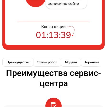
записи на сайте
Конец акции
01:13:38
Преимущества
Этапы работ
Модели
Гарантия
Преимущества сервис-
центра