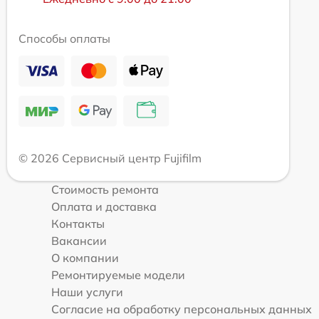
Способы оплаты
© 2026 Сервисный центр Fujifilm
Стоимость ремонта
Оплата и доставка
Контакты
Вакансии
О компании
Ремонтируемые модели
Наши услуги
Согласие на обработку персональных данных