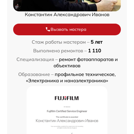
Константин Александрович Иванов
Вызвать мастера
Стаж работы мастером –
5 лет
Выполнено ремонтов –
1 110
Специализация –
ремонт фотоаппаратов и
объективов
Образование –
профильное техническое,
«Электроника и наноэлектроника»