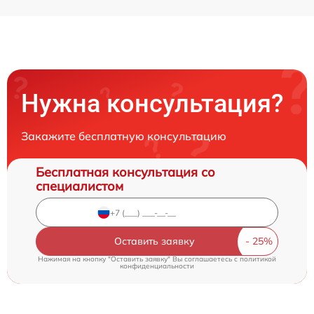
Нужна консультация?
Закажите бесплатную консультацию
Бесплатная консультация со
специалистом
Оставить заявку
Нажимая на кнопку "Оставить заявку" Вы соглашаетесь c
политикой
конфиденциальности