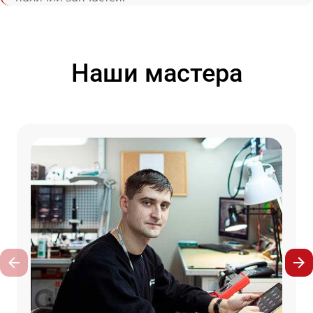
Наши мастера