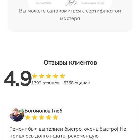
Вы можете ознакомиться с сертификатом
мастера
Отзывы клиентов
4.9
1799 отзывов
5358 оценок
Богомолов Глеб
Ремонт был выполнен быстро, очень быстро) Не
пришлось долго ждать, рекомендую