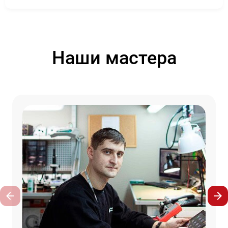
Наши мастера