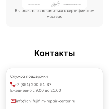
Вы можете ознакомиться с сертификатом
мастера
Контакты
Служба поддержки
+7 (351) 200-51-37
Ежедневно с 9:00 до 21:00
info@chl.fujifilm-repair-center.ru