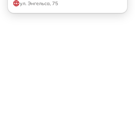
ул. Энгельса, 75