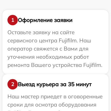
Оформление заявки
1
Оставьте заявку на сайте
сервисного центра Fujifilm. Наш
оператор свяжется с Вами для
уточнения необходимых работ
ремонта Вашего устройства Fujifilm.
Выезд курьера за 35 минут
2
Наш мастер приедет в оговоренные
сроки для осмотра оборудования