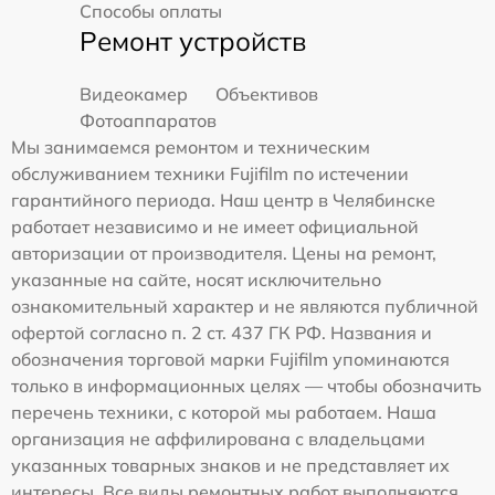
Способы оплаты
Ремонт устройств
Видеокамер
Объективов
Фотоаппаратов
Мы занимаемся ремонтом и техническим
обслуживанием техники Fujifilm по истечении
гарантийного периода. Наш центр в Челябинске
работает независимо и не имеет официальной
авторизации от производителя. Цены на ремонт,
указанные на сайте, носят исключительно
ознакомительный характер и не являются публичной
офертой согласно п. 2 ст. 437 ГК РФ. Названия и
обозначения торговой марки Fujifilm упоминаются
только в информационных целях — чтобы обозначить
перечень техники, с которой мы работаем. Наша
организация не аффилирована с владельцами
указанных товарных знаков и не представляет их
интересы. Все виды ремонтных работ выполняются