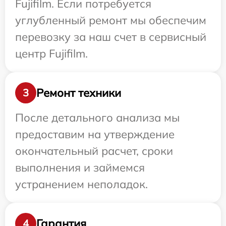
Fujifilm. Если потребуется
углубленный ремонт мы обеспечим
перевозку за наш счет в сервисный
центр Fujifilm.
Ремонт техники
3
После детального анализа мы
предоставим на утверждение
окончательный расчет, сроки
выполнения и займемся
устранением неполадок.
Гарантия
4