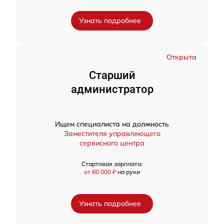
Узнать подробнее
Открыта
Старший
администратор
Ищем специалиста на должность
Заместителя управляющего
сервисного центра
Стартовая зарплата:
от 60 000 ₽
на руки
Узнать подробнее