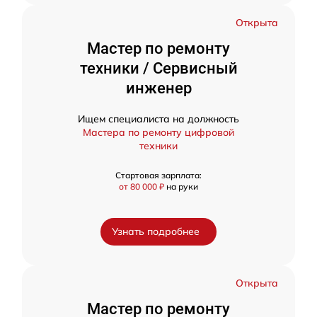
Открыта
Мастер по ремонту
техники / Сервисный
инженер
Ищем специалиста на должность
Мастера по ремонту цифровой
техники
Стартовая зарплата:
от 80 000 ₽
на руки
Узнать подробнее
Открыта
Мастер по ремонту