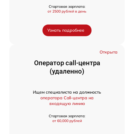
Стартовая зарплата:
от 2500 рублей в день
Узнать подробнее
Открыта
Оператор call-центра
(удаленно)
Ищем специалиста на должность
оператора Call-центра на
входящую линию
Стартовая зарплата:
от 60,000 рублей