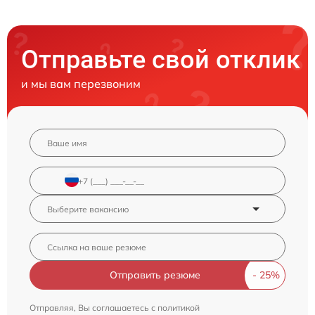
Отправьте свой отклик
и мы вам перезвоним
Отправить резюме
Отправляя, Вы соглашаетесь с
политикой