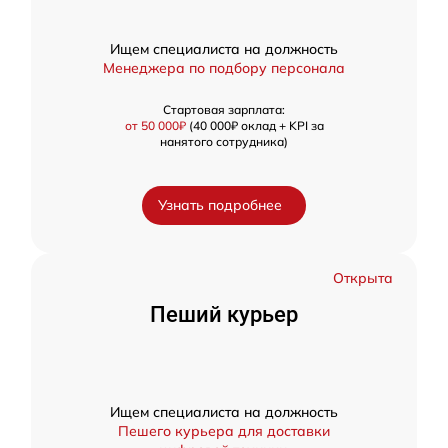
Ищем специалиста на должность
Менеджера по подбору персонала
Стартовая зарплата:
от 50 000₽
(40 000₽ оклад + KPI за
нанятого сотрудника)
Узнать подробнее
Открыта
Пеший курьер
Ищем специалиста на должность
Пешего курьера для доставки