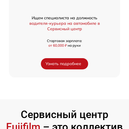
Ищем специалиста на должность
водителя-курьера на автомобиле в
Сервисный центр
Стартовая зарплата:
от 60,000 ₽
на руки
Узнать подробнее
Сервисный центр
Fujifilm
– это коллектив