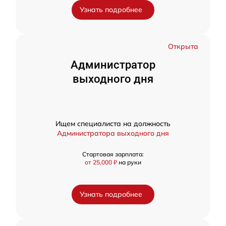
Узнать подробнее
Открыта
Администратор
выходного дня
Ищем специалиста на должность
Администратора выходного дня
Стартовая зарплата:
от 25,000 ₽
на руки
Узнать подробнее