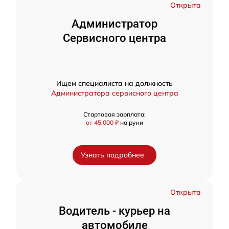
Открыта
Администратор
Сервисного центра
Ищем специалиста на должность
Администратора сервисного центра
Стартовая зарплата:
от 45,000 ₽
на руки
Узнать подробнее
Открыта
Водитель - курьер на
автомобиле