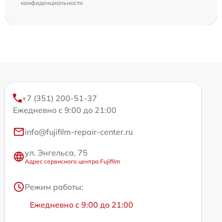
конфиденциальности
+7 (351) 200-51-37
Ежедневно с 9:00 до 21:00
info@fujifilm-repair-center.ru
ул. Энгельса, 75
Адрес сервисного центра Fujifilm
Режим работы:
Ежедневно с 9:00 до 21:00