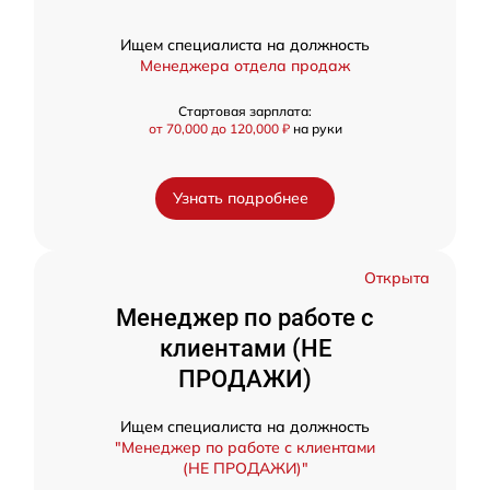
Ищем специалиста на должность
Менеджера отдела продаж
Стартовая зарплата:
от 70,000 до 120,000 ₽
на руки
Узнать подробнее
Открыта
Менеджер по работе с
клиентами (НЕ
ПРОДАЖИ)
Ищем специалиста на должность
"Менеджер по работе с клиентами
(НЕ ПРОДАЖИ)"