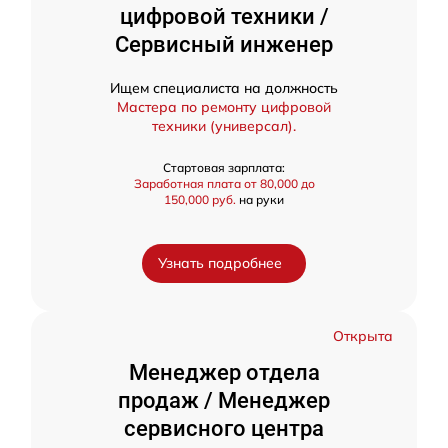
цифровой техники /
Сервисный инженер
Ищем специалиста на должность
Мастера по ремонту цифровой
техники (универсал).
Стартовая зарплата:
Заработная плата от 80,000 до
150,000 руб.
на руки
Узнать подробнее
Открыта
Менеджер отдела
продаж / Менеджер
сервисного центра