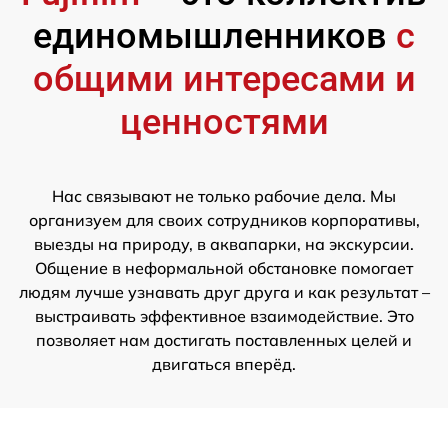
единомышленников
с
общими интересами и
ценностями
Нас связывают не только рабочие дела. Мы
организуем для своих сотрудников корпоративы,
выезды на природу, в аквапарки, на экскурсии.
Общение в неформальной обстановке помогает
людям лучше узнавать друг друга и как результат –
выстраивать эффективное взаимодействие. Это
позволяет нам достигать поставленных целей и
двигаться вперёд.