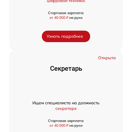
цифровой техники.
Стартовая зарплата:
от 40 000 ₽
на руки
Узнать подробнее
Открыта
Секретарь
Ищем специалиста на должность
секретаря
Стартовая зарплата:
от 40 000 ₽
на руки