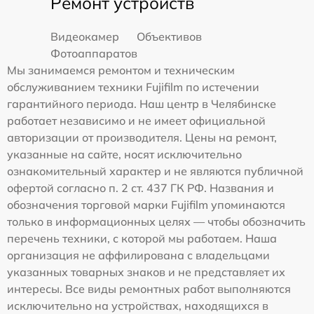
Ремонт устройств
Видеокамер
Объективов
Фотоаппаратов
Мы занимаемся ремонтом и техническим
обслуживанием техники Fujifilm по истечении
гарантийного периода. Наш центр в Челябинске
работает независимо и не имеет официальной
авторизации от производителя. Цены на ремонт,
указанные на сайте, носят исключительно
ознакомительный характер и не являются публичной
офертой согласно п. 2 ст. 437 ГК РФ. Названия и
обозначения торговой марки Fujifilm упоминаются
только в информационных целях — чтобы обозначить
перечень техники, с которой мы работаем. Наша
организация не аффилирована с владельцами
указанных товарных знаков и не представляет их
интересы. Все виды ремонтных работ выполняются
исключительно на устройствах, находящихся в