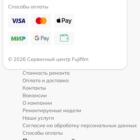
Способы оплаты
© 2026 Сервисный центр Fujifilm
Стоимость ремонта
Оплата и доставка
Контакты
Вакансии
О компании
Ремонтируемые модели
Наши услуги
Согласие на обработку персональных данных
Способы оплаты