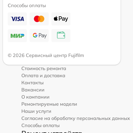
Способы оплаты
© 2026 Сервисный центр Fujifilm
Стоимость ремонта
Оплата и доставка
Контакты
Вакансии
О компании
Ремонтируемые модели
Наши услуги
Согласие на обработку персональных данных
Способы оплаты