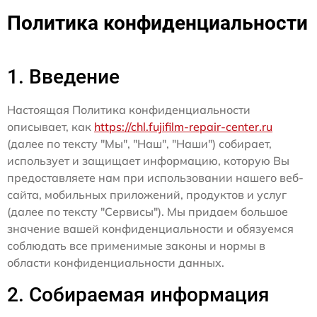
Политика конфиденциальности
1. Введение
Настоящая Политика конфиденциальности
описывает, как
https://chl.fujifilm-repair-center.ru
(далее по тексту "Мы", "Наш", "Наши") собирает,
использует и защищает информацию, которую Вы
предоставляете нам при использовании нашего веб-
сайта, мобильных приложений, продуктов и услуг
(далее по тексту "Сервисы"). Мы придаем большое
значение вашей конфиденциальности и обязуемся
соблюдать все применимые законы и нормы в
области конфиденциальности данных.
2. Собираемая информация