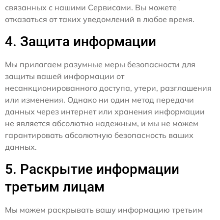
связанных с нашими Сервисами. Вы можете
отказаться от таких уведомлений в любое время.
4. Защита информации
Мы прилагаем разумные меры безопасности для
защиты вашей информации от
несанкционированного доступа, утери, разглашения
или изменения. Однако ни один метод передачи
данных через интернет или хранения информации
не является абсолютно надежным, и мы не можем
гарантировать абсолютную безопасность ваших
данных.
5. Раскрытие информации
третьим лицам
Мы можем раскрывать вашу информацию третьим