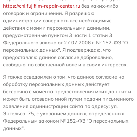
https://chl.fujifilm-repair-center.ru
без каких-либо
оговорок и ограничений. Я разрешаю
администрации совершать все необходимые
действия с моими персональными данными,
предусмотренные пунктом 3 части 1 статьи 3
Федерального закона от 27.07.2006 г. № 152-ФЗ "О
персональных данных". Я подтверждаю, что
предоставляю данное согласие добровольно,
свободно, по собственной воле и в своих интересах.
Я также осведомлен о том, что данное согласие на
обработку персональных данных действует
бессрочно с момента предоставления моих данных и
может быть отозвано мной путем подачи письменного
заявления администрации сайта по адресу: ул.
Энгельса, 75, с указанием данных, определенных
Федеральным законом № 152-ФЗ "О персональных
данных".