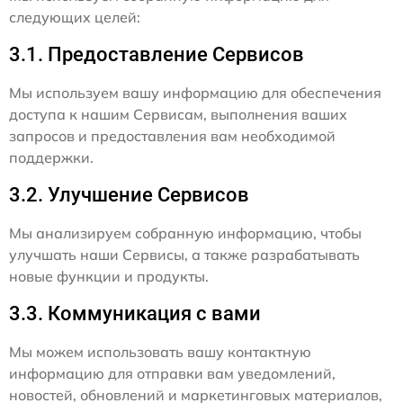
следующих целей:
3.1. Предоставление Сервисов
Мы используем вашу информацию для обеспечения
доступа к нашим Сервисам, выполнения ваших
запросов и предоставления вам необходимой
поддержки.
3.2. Улучшение Сервисов
Мы анализируем собранную информацию, чтобы
улучшать наши Сервисы, а также разрабатывать
новые функции и продукты.
3.3. Коммуникация с вами
Мы можем использовать вашу контактную
информацию для отправки вам уведомлений,
новостей, обновлений и маркетинговых материалов,