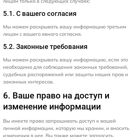
лицам только в следующих случаях:
5.1. С вашего согласия
Мы можем раскрывать вашу информацию третьим
лицам с вашего явного согласия.
5.2. Законные требования
Мы можем раскрывать вашу информацию, если это
необходимо для соблюдения законных требований,
судебных распоряжений или защиты наших прав и
законных интересов.
6. Ваше право на доступ и
изменение информации
Вы имеете право запрашивать доступ к вашей
личной информации, которую мы храним, и вносить
изменения в нее. Вы также можете запросить