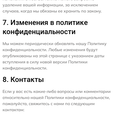
удаление вашей информации, за исключением
случаев, когда мы обязаны ее хранить по закону.
7. Изменения в политике
конфиденциальности
Мы можем периодически обновлять нашу Политику
конфиденциальности. Любые изменения будут
опубликованы на этой странице с указанием даты
вступления в силу новой версии Политики
конфиденциальности.
8. Контакты
Если у вас есть какие-либо вопросы или комментарии
относительно нашей Политики конфиденциальности,
пожалуйста, свяжитесь с нами по следующим
контактам: