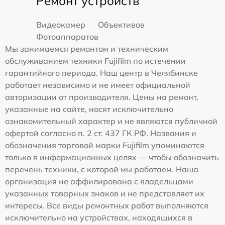
Ремонт устройств
Видеокамер
Объективов
Фотоаппаратов
Мы занимаемся ремонтом и техническим
обслуживанием техники Fujifilm по истечении
гарантийного периода. Наш центр в Челябинске
работает независимо и не имеет официальной
авторизации от производителя. Цены на ремонт,
указанные на сайте, носят исключительно
ознакомительный характер и не являются публичной
офертой согласно п. 2 ст. 437 ГК РФ. Названия и
обозначения торговой марки Fujifilm упоминаются
только в информационных целях — чтобы обозначить
перечень техники, с которой мы работаем. Наша
организация не аффилирована с владельцами
указанных товарных знаков и не представляет их
интересы. Все виды ремонтных работ выполняются
исключительно на устройствах, находящихся в