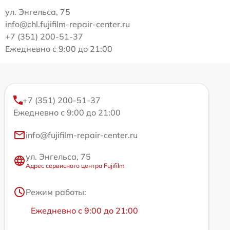
ул. Энгельса, 75
info@chl.fujifilm-repair-center.ru
+7 (351) 200-51-37
Ежедневно с 9:00 до 21:00
+7 (351) 200-51-37
Ежедневно с 9:00 до 21:00
info@fujifilm-repair-center.ru
ул. Энгельса, 75
Адрес сервисного центра Fujifilm
Режим работы:
Ежедневно с 9:00 до 21:00