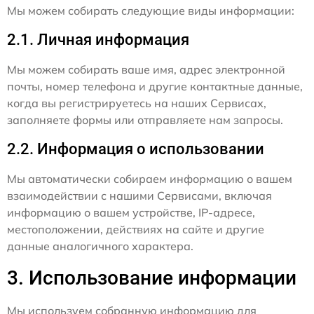
Мы можем собирать следующие виды информации:
2.1. Личная информация
Мы можем собирать ваше имя, адрес электронной
почты, номер телефона и другие контактные данные,
когда вы регистрируетесь на наших Сервисах,
заполняете формы или отправляете нам запросы.
2.2. Информация о использовании
Мы автоматически собираем информацию о вашем
взаимодействии с нашими Сервисами, включая
информацию о вашем устройстве, IP-адресе,
местоположении, действиях на сайте и другие
данные аналогичного характера.
3. Использование информации
Мы используем собранную информацию для