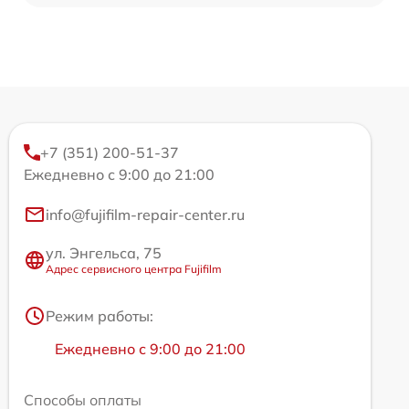
+7 (351) 200-51-37
Ежедневно с 9:00 до 21:00
info@fujifilm-repair-center.ru
ул. Энгельса, 75
Адрес сервисного центра Fujifilm
Режим работы:
Ежедневно с 9:00 до 21:00
Способы оплаты