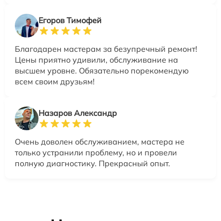
Егоров Тимофей
Благодарен мастерам за безупречный ремонт!
Цены приятно удивили, обслуживание на
высшем уровне. Обязательно порекомендую
всем своим друзьям!
Назаров Александр
Очень доволен обслуживанием, мастера не
только устранили проблему, но и провели
полную диагностику. Прекрасный опыт.