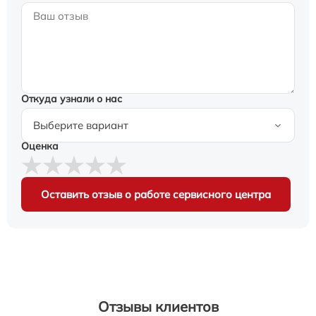
Откуда узнали о нас
Оценка
Оставить отзыв о работе сервисного центра
Отзывы клиентов