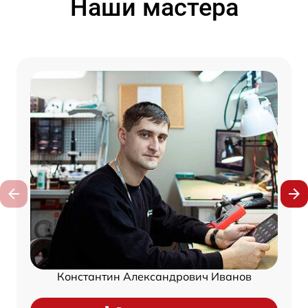
Наши мастера
Константин Александрович Иванов