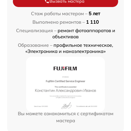
Вызвать мастера
Стаж работы мастером –
5 лет
Выполнено ремонтов –
1 110
Специализация –
ремонт фотоаппаратов и
объективов
Образование –
профильное техническое,
«Электроника и наноэлектроника»
Вы можете ознакомиться с сертификатом
мастера