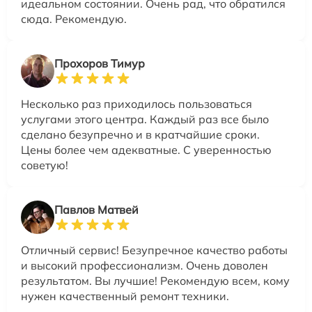
идеальном состоянии. Очень рад, что обратился
сюда. Рекомендую.
Прохоров Тимур
Несколько раз приходилось пользоваться
услугами этого центра. Каждый раз все было
сделано безупречно и в кратчайшие сроки.
Цены более чем адекватные. С уверенностью
советую!
Павлов Матвей
Отличный сервис! Безупречное качество работы
и высокий профессионализм. Очень доволен
результатом. Вы лучшие! Рекомендую всем, кому
нужен качественный ремонт техники.