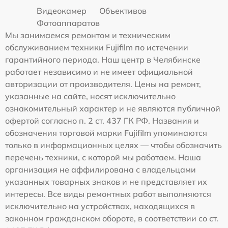
Видеокамер
Объективов
Фотоаппаратов
Мы занимаемся ремонтом и техническим
обслуживанием техники Fujifilm по истечении
гарантийного периода. Наш центр в Челябинске
работает независимо и не имеет официальной
авторизации от производителя. Цены на ремонт,
указанные на сайте, носят исключительно
ознакомительный характер и не являются публичной
офертой согласно п. 2 ст. 437 ГК РФ. Названия и
обозначения торговой марки Fujifilm упоминаются
только в информационных целях — чтобы обозначить
перечень техники, с которой мы работаем. Наша
организация не аффилирована с владельцами
указанных товарных знаков и не представляет их
интересы. Все виды ремонтных работ выполняются
исключительно на устройствах, находящихся в
законном гражданском обороте, в соответствии со ст.