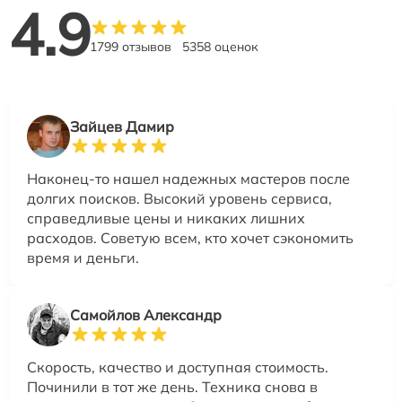
4.9
1799 отзывов
5358 оценок
Зайцев Дамир
Наконец-то нашел надежных мастеров после
долгих поисков. Высокий уровень сервиса,
справедливые цены и никаких лишних
расходов. Советую всем, кто хочет сэкономить
время и деньги.
Самойлов Александр
Скорость, качество и доступная стоимость.
Починили в тот же день. Техника снова в