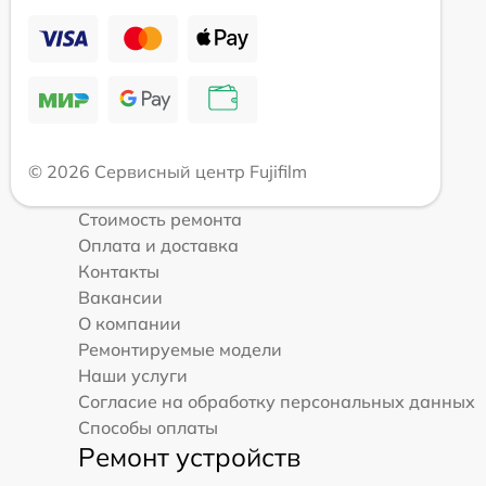
© 2026 Сервисный центр Fujifilm
Стоимость ремонта
Оплата и доставка
Контакты
Вакансии
О компании
Ремонтируемые модели
Наши услуги
Согласие на обработку персональных данных
Способы оплаты
Ремонт устройств